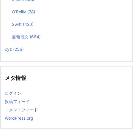
O’Reilly
(28)
Swift
(420)
書籍目次
(664)
xyz
(256)
メタ情報
ログイン
投稿フィード
コメントフィード
WordPress.org