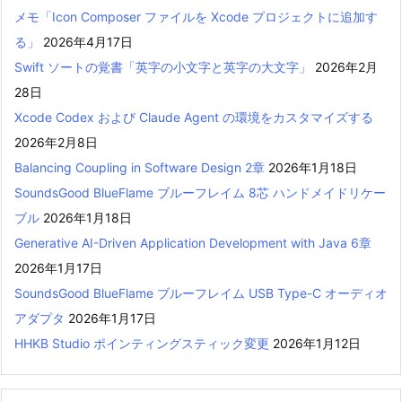
メモ「Icon Composer ファイルを Xcode プロジェクトに追加す
る」
2026年4月17日
Swift ソートの覚書「英字の小文字と英字の大文字」
2026年2月
28日
Xcode Codex および Claude Agent の環境をカスタマイズする
2026年2月8日
Balancing Coupling in Software Design 2章
2026年1月18日
SoundsGood BlueFlame ブルーフレイム 8芯 ハンドメイドリケー
ブル
2026年1月18日
Generative AI-Driven Application Development with Java 6章
2026年1月17日
SoundsGood BlueFlame ブルーフレイム USB Type-C オーディオ
アダプタ
2026年1月17日
HHKB Studio ポインティングスティック変更
2026年1月12日