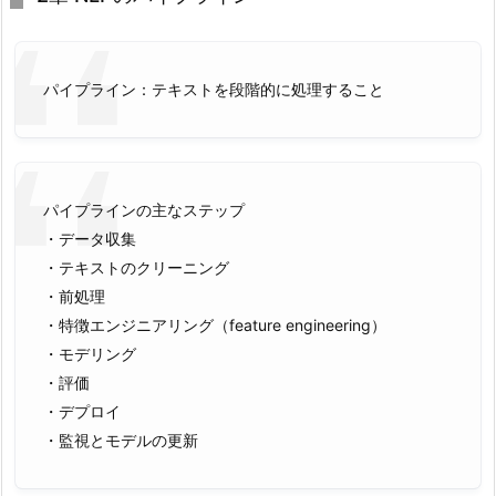
パイプライン：テキストを段階的に処理すること
パイプラインの主なステップ
・データ収集
・テキストのクリーニング
・前処理
・特徴エンジニアリング（feature engineering）
・モデリング
・評価
・デプロイ
・監視とモデルの更新