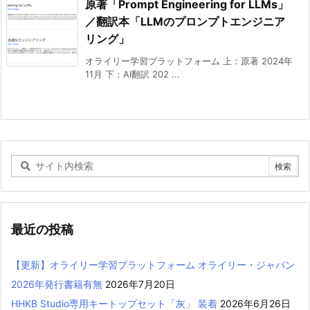
原著「Prompt Engineering for LLMs」
／翻訳本「LLMのプロンプトエンジニア
リング」
オライリー学習プラットフォーム 上：原著 2024年
11月 下：AI翻訳 202 ...
最近の投稿
【更新】オライリー学習プラットフォーム オライリー・ジャパン
2026年発行書籍有無
2026年7月20日
HHKB Studio専用キートップセット「灰」 装着
2026年6月26日