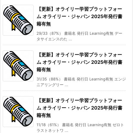
【更新】オライリー学習プラットフォー
ム オライリー・ジャパン 2025年発行書
籍有無
29/33（87%） 書籍名 発行日 Learning有無 デー
タサイエンスのた ...
【更新】オライリー学習プラットフォー
ム オライリー・ジャパン 2025年発行書
籍有無
31/35（88%） 書籍名 発行日 Learning有無 エンジ
ニアリングリー ...
【更新】オライリー学習プラットフォー
ム オライリー・ジャパン 2025年発行書
籍有無
11/18（61%） 書籍名 発行日 Learning有無 ゼロト
ラストネットワ ...