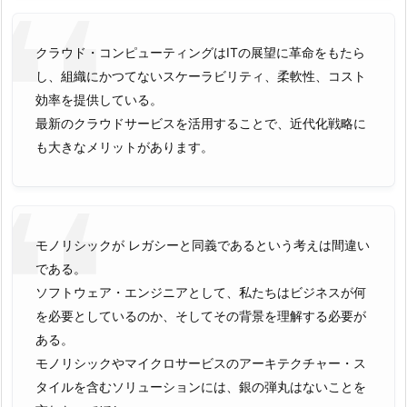
クラウド・コンピューティングはITの展望に革命をもたら
し、組織にかつてないスケーラビリティ、柔軟性、コスト
効率を提供している。
最新のクラウドサービスを活用することで、近代化戦略に
も大きなメリットがあります。
モノリシックが レガシーと同義であるという考えは間違い
である。
ソフトウェア・エンジニアとして、私たちはビジネスが何
を必要としているのか、そしてその背景を理解する必要が
ある。
モノリシックやマイクロサービスのアーキテクチャー・ス
タイルを含むソリューションには、銀の弾丸はないことを