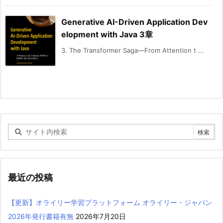
Generative AI-Driven Application Dev
elopment with Java 3章
3. The Transformer Saga—From Attention t ...
最近の投稿
【更新】オライリー学習プラットフォーム オライリー・ジャパン
2026年発行書籍有無
2026年7月20日