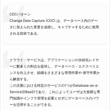
CDCパターン
Change Data Capture (CDC) は、データベース内のデー
タに加えられた変更を追跡し、キャプチャするために使用
される技術である。
クラウド・サービスは、アプリケーションの永続化レイヤ
ーに数多くの利点を提供し、データベース・エクスペリエ
ンスを向上させ、組織をさまざまな管理作業や 保守作業か
ら解放する。
この文脈における特定のサービスの1つがDatabase-as-a-
Service(DBaaS)であり、これによってユーザは大規模な専
門知識やインフラ管理を必要とせずにデータベースのパワ
ーを活用することができる。