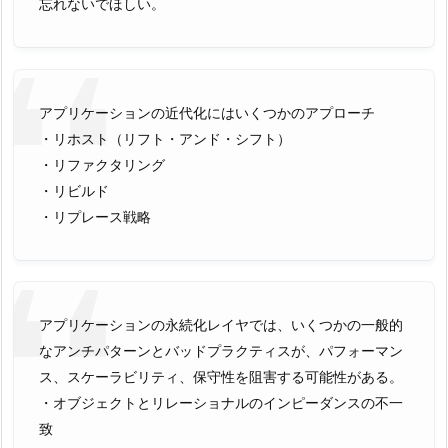
忘れないでほしい。
アプリケーションの近代化にはいくつかのアプローチ
・リホスト（リフト・アンド・シフト）
・リファクタリング
・リビルド
・リプレース戦略
アプリケーションの永続化レイヤでは、いくつかの一般的
なアンチパターンとバッドプラクティスが、パフォーマン
ス、スケーラビリティ、保守性を阻害する可能性がある。
・オブジェクトとリレーショナルのインピーダンスの不一
致