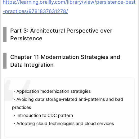
https://learning.oreilly.com/library/view/persistence-best
-practices/9781837631278/
Part 3: Architectural Perspective over
Persistence
Chapter 11 Modernization Strategies and
Data Integration
・Application modernization strategies
・Avoiding data storage-related anti-patterns and bad
practices
・Introduction to CDC pattern
・Adopting cloud technologies and cloud services