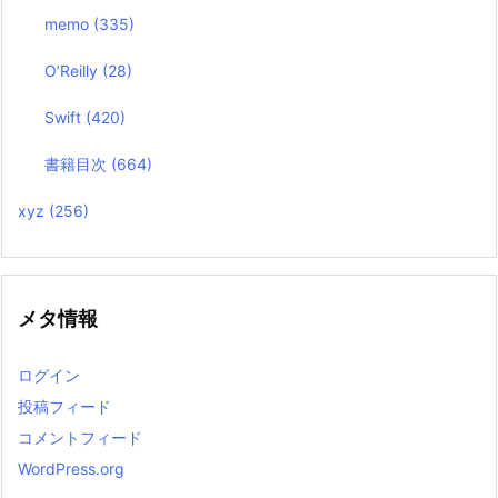
memo
(335)
O’Reilly
(28)
Swift
(420)
書籍目次
(664)
xyz
(256)
メタ情報
ログイン
投稿フィード
コメントフィード
WordPress.org