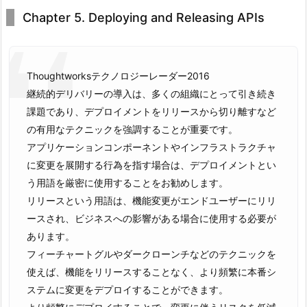
Chapter 5. Deploying and Releasing APIs
Thoughtworksテクノロジーレーダー2016
継続的デリバリーの導入は、多くの組織にとって引き続き
課題であり、デプロイメントをリリースから切り離すなど
の有用なテクニックを強調することが重要です。
アプリケーションコンポーネントやインフラストラクチャ
に変更を展開する行為を指す場合は、デプロイメントとい
う用語を厳密に使用することをお勧めします。
リリースという用語は、機能変更がエンドユーザーにリリ
ースされ、ビジネスへの影響がある場合に使用する必要が
あります。
フィーチャートグルやダークローンチなどのテクニックを
使えば、機能をリリースすることなく、より頻繁に本番シ
ステムに変更をデプロイすることができます。