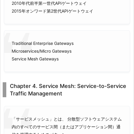
2010年代前半第一世代APIゲートウェイ
2015年オンワード第2世代APIゲートウェイ
Traditional Enterprise Gateways
Microservices/Micro Gateways
Service Mesh Gateways
Chapter 4. Service Mesh: Service-to-Service
Traffic Management
「サービスメッシュ」とは、 分散型ソフトウェアシステム
内のすべてのサービス間（またはアプリケーション間）通