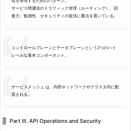
信を管理するためのパターン。
サービス間通信のトラフィック管理（ルーティング）、回
復力、観測性、セキュリティの提供に重点を置いている。
コントロールプレーンとデータプレーンという2つのハイ
レベルな基本コンポーネント。
サービスメッシュ は、内部ネットワークやクラスタ内に配
置される。
Part III. API Operations and Security