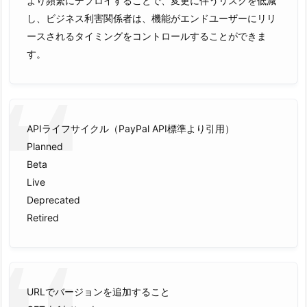
より頻繁にデプロイすることで、変更に伴うリスクを低減
し、ビジネス利害関係者は、機能がエンドユーザーにリリ
ースされるタイミングをコントロールすることができま
す。
APIライフサイクル（PayPal API標準より引用）
Planned
Beta
Live
Deprecated
Retired
URLでバージョンを追加すること