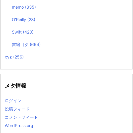
memo
(335)
O’Reilly
(28)
Swift
(420)
書籍目次
(664)
xyz
(256)
メタ情報
ログイン
投稿フィード
コメントフィード
WordPress.org