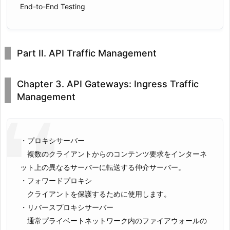
End-to-End Testing
Part II. API Traffic Management
Chapter 3. API Gateways: Ingress Traffic
Management
・プロキシサーバー
複数のクライアントからのコンテンツ要求をインターネ
ット上の異なるサーバーに転送する仲介サーバー。
・フォワードプロキシ
クライアントを保護するために使用します。
・リバースプロキシサーバー
通常プライベートネットワーク内のファイアウォールの