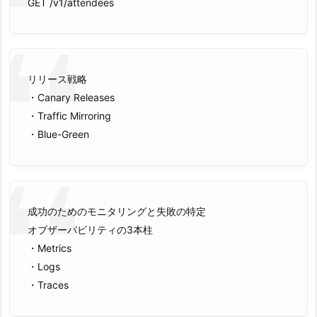
GET /v1/attendees
リリース戦略
・Canary Releases
・Traffic Mirroring
・Blue-Green
成功のためのモニタリングと失敗の特定
オブザーバビリティの3本柱
・Metrics
・Logs
・Traces