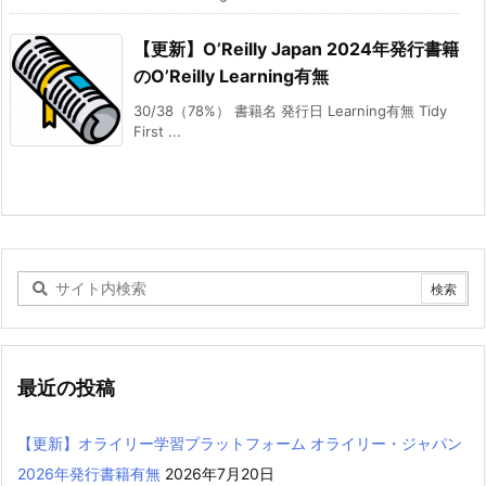
【更新】O’Reilly Japan 2024年発行書籍
のO’Reilly Learning有無
30/38（78%） 書籍名 発行日 Learning有無 Tidy
First ...
最近の投稿
【更新】オライリー学習プラットフォーム オライリー・ジャパン
2026年発行書籍有無
2026年7月20日