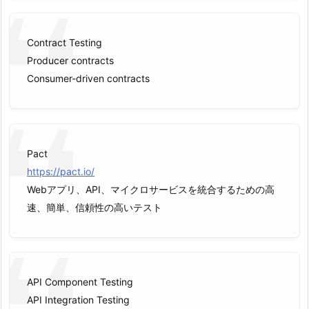
Contract Testing
Producer contracts
Consumer-driven contracts
Pact
https://pact.io/
Webアプリ、API、マイクロサービスを統合するための高
速、簡単、信頼性の高いテスト
API Component Testing
API Integration Testing