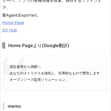
サーバ、アプリの各種情報を収集、保存するソフトウェ
ア。
要Agent(Exporter)。
Home Page
Git Hub
Home Pageより(Google翻訳)
測定基準から洞察へ
あなたのメトリクスを強化し、先導的なもので警告します
オープンソース監視ソリューション。
memo