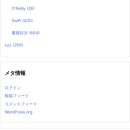
O’Reilly
(28)
Swift
(420)
書籍目次
(664)
xyz
(256)
メタ情報
ログイン
投稿フィード
コメントフィード
WordPress.org