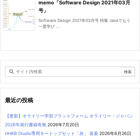
memo「Software Design 2021年03月
号」
Software Design 2021年03月号 特集 Javaでもう
一度学び ...
最近の投稿
【更新】オライリー学習プラットフォーム オライリー・ジャパン
2026年発行書籍有無
2026年7月20日
HHKB Studio専用キートップセット「灰」 装着
2026年6月26日