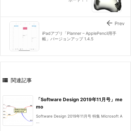

Prev
iPadアプリ「Planner – ApplePencil用手
帳」バージョンアップ 1.4.5

関連記事
「Software Design 2019年11月号」me
mo
Software Design 2019年11月号 特集 Microsoft A
...