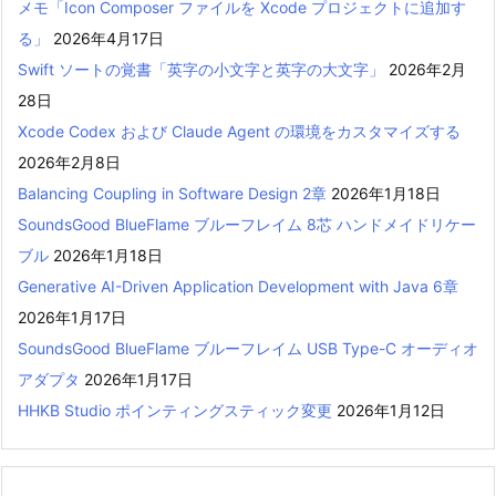
メモ「Icon Composer ファイルを Xcode プロジェクトに追加す
る」
2026年4月17日
Swift ソートの覚書「英字の小文字と英字の大文字」
2026年2月
28日
Xcode Codex および Claude Agent の環境をカスタマイズする
2026年2月8日
Balancing Coupling in Software Design 2章
2026年1月18日
SoundsGood BlueFlame ブルーフレイム 8芯 ハンドメイドリケー
ブル
2026年1月18日
Generative AI-Driven Application Development with Java 6章
2026年1月17日
SoundsGood BlueFlame ブルーフレイム USB Type-C オーディオ
アダプタ
2026年1月17日
HHKB Studio ポインティングスティック変更
2026年1月12日