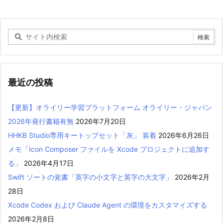
最近の投稿
【更新】オライリー学習プラットフォーム オライリー・ジャパン
2026年発行書籍有無
2026年7月20日
HHKB Studio専用キートップセット「灰」 装着
2026年6月26日
メモ「Icon Composer ファイルを Xcode プロジェクトに追加す
る」
2026年4月17日
Swift ソートの覚書「英字の小文字と英字の大文字」
2026年2月
28日
Xcode Codex および Claude Agent の環境をカスタマイズする
2026年2月8日