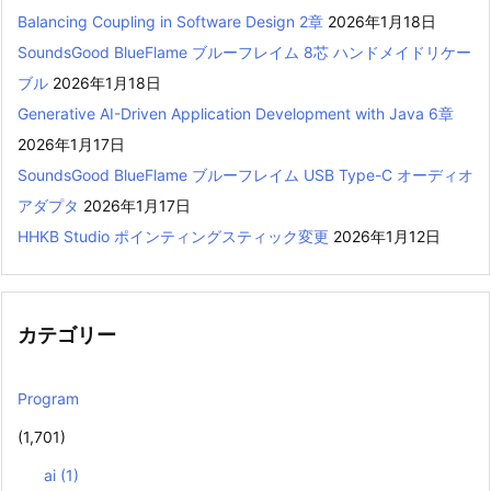
Balancing Coupling in Software Design 2章
2026年1月18日
SoundsGood BlueFlame ブルーフレイム 8芯 ハンドメイドリケー
ブル
2026年1月18日
Generative AI-Driven Application Development with Java 6章
2026年1月17日
SoundsGood BlueFlame ブルーフレイム USB Type-C オーディオ
アダプタ
2026年1月17日
HHKB Studio ポインティングスティック変更
2026年1月12日
カテゴリー
Program
(1,701)
ai
(1)