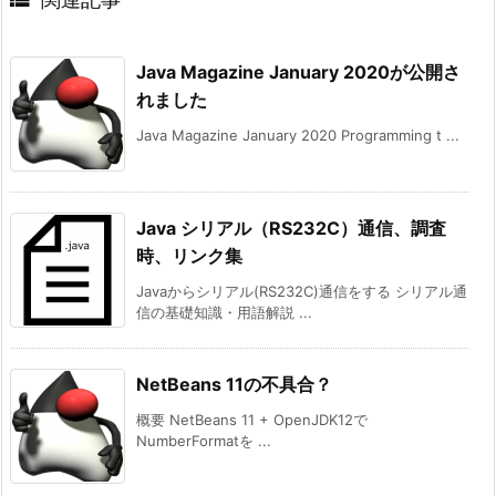
Java Magazine January 2020が公開さ
れました
Java Magazine January 2020 Programming t ...
Java シリアル（RS232C）通信、調査
時、リンク集
Javaからシリアル(RS232C)通信をする シリアル通
信の基礎知識・用語解説 ...
NetBeans 11の不具合？
概要 NetBeans 11 + OpenJDK12で
NumberFormatを ...