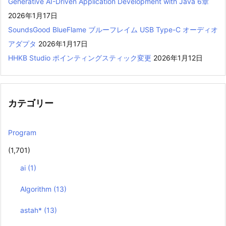
Generative AI-Driven Application Development with Java 6章
2026年1月17日
SoundsGood BlueFlame ブルーフレイム USB Type-C オーディオ
アダプタ
2026年1月17日
HHKB Studio ポインティングスティック変更
2026年1月12日
カテゴリー
Program
(1,701)
ai
(1)
Algorithm
(13)
astah*
(13)