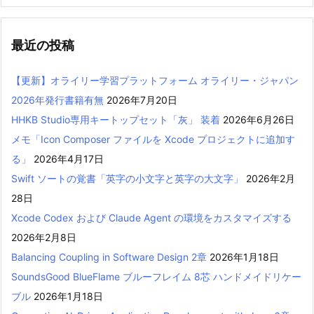
最近の投稿
【更新】オライリー学習プラットフォーム オライリー・ジャパン
2026年発行書籍有無
2026年7月20日
HHKB Studio専用キートップセット「灰」 装着
2026年6月26日
メモ「Icon Composer ファイルを Xcode プロジェクトに追加す
る」
2026年4月17日
Swift ソートの覚書「英字の小文字と英字の大文字」
2026年2月
28日
Xcode Codex および Claude Agent の環境をカスタマイズする
2026年2月8日
Balancing Coupling in Software Design 2章
2026年1月18日
SoundsGood BlueFlame ブルーフレイム 8芯 ハンドメイドリケー
ブル
2026年1月18日