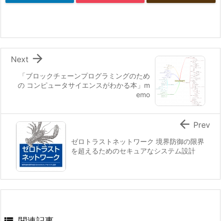

Next
「ブロックチェーンプログラミングのため
の コンピュータサイエンスがわかる本」m
emo

Prev
ゼロトラストネットワーク 境界防御の限界
を超えるためのセキュアなシステム設計

関連記事