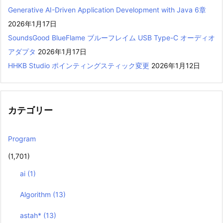
Generative AI-Driven Application Development with Java 6章
2026年1月17日
SoundsGood BlueFlame ブルーフレイム USB Type-C オーディオ
アダプタ
2026年1月17日
HHKB Studio ポインティングスティック変更
2026年1月12日
カテゴリー
Program
(1,701)
ai
(1)
Algorithm
(13)
astah*
(13)