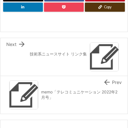
Copy

Next
技術系ニュースサイト リンク集

Prev
memo「テレコミュニケーション 2022年2
月号」