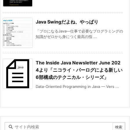
Java Swingだよね、やっぱり
「プロになるJava―仕事で必要なプログラミングの
知識がゼロから身につく最高の指 ...
The Inside Java Newsletter June 202
4より「ニコライ・パーログによる新しい
6部構成のテクニカル・シリーズ」
Data-Oriented Programming in Java — Vers ...