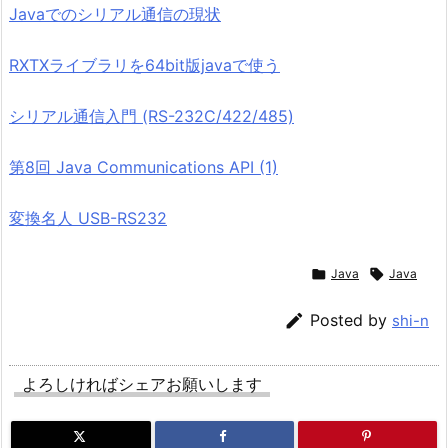
Javaでのシリアル通信の現状
RXTXライブラリを64bit版javaで使う
シリアル通信入門 (RS-232C/422/485)
第8回 Java Communications API (1)
変換名人 USB-RS232

Java

Java

Posted by
shi-n
よろしければシェアお願いします