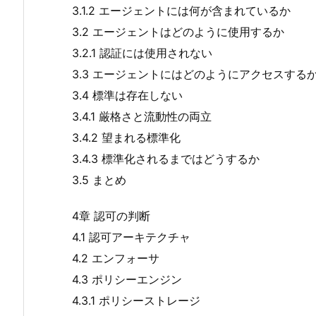
3.1.2 エージェントには何が含まれているか
3.2 エージェントはどのように使用するか
3.2.1 認証には使用されない
3.3 エージェントにはどのようにアクセスする
3.4 標準は存在しない
3.4.1 厳格さと流動性の両立
3.4.2 望まれる標準化
3.4.3 標準化されるまではどうするか
3.5 まとめ
4章 認可の判断
4.1 認可アーキテクチャ
4.2 エンフォーサ
4.3 ポリシーエンジン
4.3.1 ポリシーストレージ