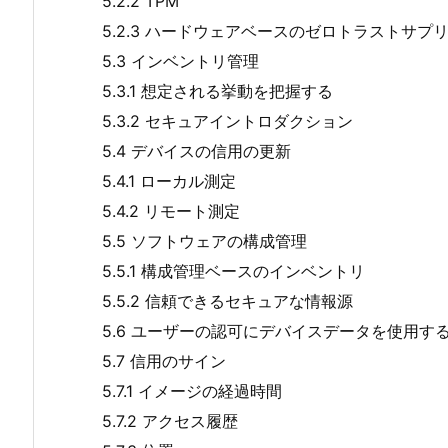
5.2.2 TPM
5.2.3 ハードウェアベースのゼロトラストサプ
5.3 インベントリ管理
5.3.1 想定される挙動を把握する
5.3.2 セキュアイントロダクション
5.4 デバイスの信用の更新
5.4.1 ローカル測定
5.4.2 リモート測定
5.5 ソフトウェアの構成管理
5.5.1 構成管理ベースのインベントリ
5.5.2 信頼できるセキュアな情報源
5.6 ユーザーの認可にデバイスデータを使用す
5.7 信用のサイン
5.7.1 イメージの経過時間
5.7.2 アクセス履歴