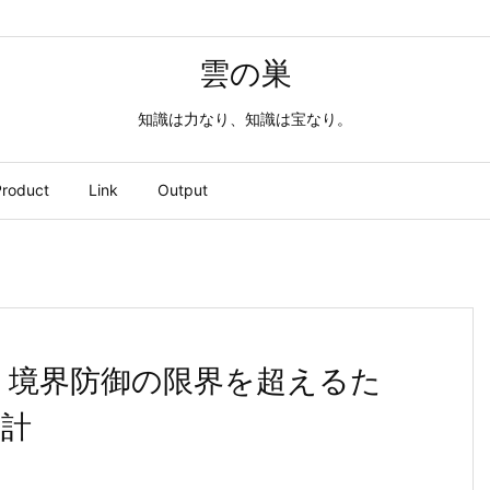
雲の巣
知識は力なり、知識は宝なり。
roduct
Link
Output
 境界防御の限界を超えるた
設計