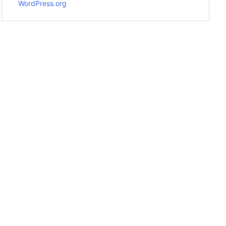
WordPress.org