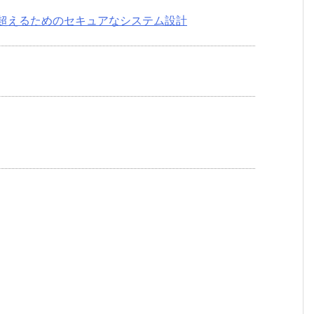
超えるためのセキュアなシステム設計