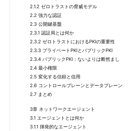
2.1.2 ゼロトラストの脅威モデル
2.2 強力な認証
2.3 公開鍵基盤
2.3.1 認証局とは何か
2.3.2 ゼロトラストにおけるPKIの重要性
2.3.3 プライベートPKIとパブリックPKI
2.3.4 パブリックPKI：ないよりは断然まし
2.4 最小権限
2.5 変化する信頼と信用
2.6 コントロールプレーンとデータプレーン
2.7 まとめ
3章 ネットワークエージェント
3.1 エージェントとは何か
3.1.1 揮発的なエージェント