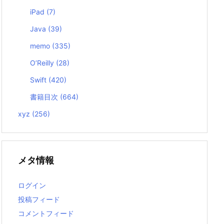
iPad
(7)
Java
(39)
memo
(335)
O’Reilly
(28)
Swift
(420)
書籍目次
(664)
xyz
(256)
メタ情報
ログイン
投稿フィード
コメントフィード