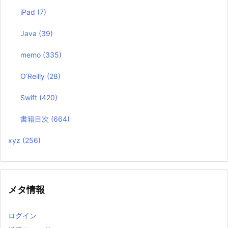
iPad
(7)
Java
(39)
memo
(335)
O’Reilly
(28)
Swift
(420)
書籍目次
(664)
xyz
(256)
メタ情報
ログイン