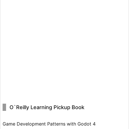
O`Reilly Learning Pickup Book
Game Development Patterns with Godot 4