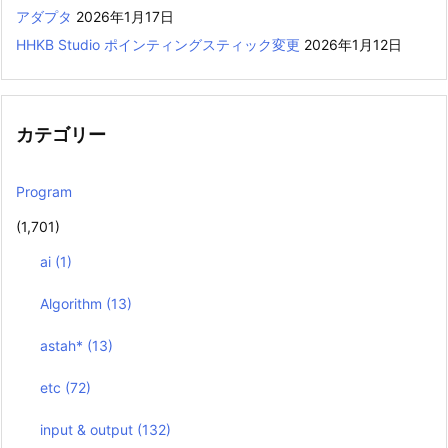
アダプタ
2026年1月17日
HHKB Studio ポインティングスティック変更
2026年1月12日
カテゴリー
Program
(1,701)
ai
(1)
Algorithm
(13)
astah*
(13)
etc
(72)
input & output
(132)