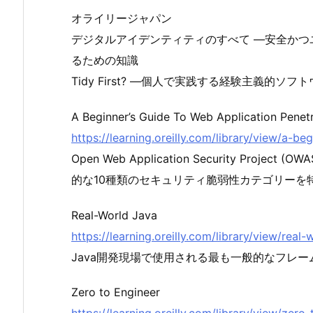
オライリージャパン
デジタルアイデンティティのすべて ―安全か
るための知識
Tidy First? ―個人で実践する経験主義的ソフ
A Beginner’s Guide To Web Application Penetr
https://learning.oreilly.com/library/view/a-
Open Web Application Security Pr
的な10種類のセキュリティ脆弱性カテゴリーを
Real-World Java
https://learning.oreilly.com/library/view/rea
Java開発現場で使用される最も一般的なフレ
Zero to Engineer