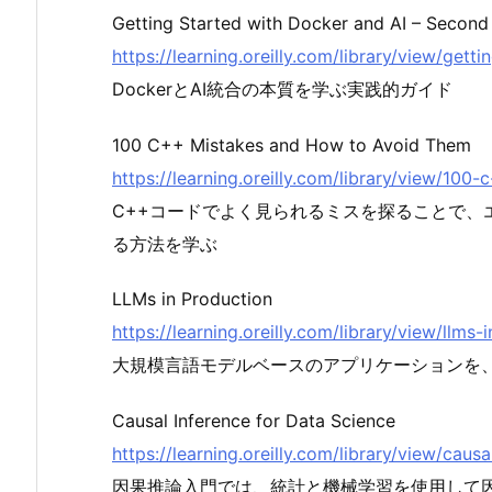
Getting Started with Docker and AI – Second 
https://learning.oreilly.com/library/view/get
DockerとAI統合の本質を学ぶ実践的ガイド
100 C++ Mistakes and How to Avoid Them
https://learning.oreilly.com/library/view/10
C++コードでよく見られるミスを探ることで、
る方法を学ぶ
LLMs in Production
https://learning.oreilly.com/library/view/ll
大規模言語モデルベースのアプリケーションを
Causal Inference for Data Science
https://learning.oreilly.com/library/view/cau
因果推論入門では、統計と機械学習を使用して