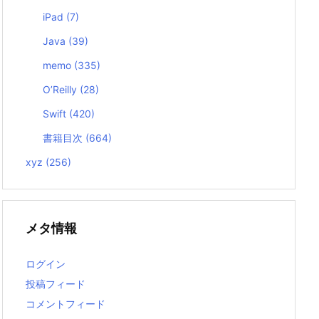
iPad
(7)
Java
(39)
memo
(335)
O’Reilly
(28)
Swift
(420)
書籍目次
(664)
xyz
(256)
メタ情報
ログイン
投稿フィード
コメントフィード