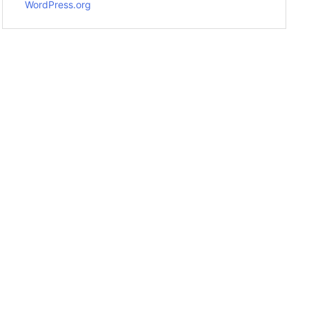
WordPress.org