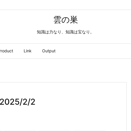
雲の巣
知識は力なり、知識は宝なり。
roduct
Link
Output
-2025/2/2