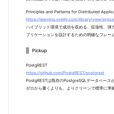
Principles and Patterns for Distributed Applic
https://learning.oreilly.com/library/view/pri
ハイブリッド環境で成功を収める、拡張性、弾
プリケーションを設計するための明確なフレー
Pickup
PostgREST
https://github.com/PostgREST/postgrest
PostgRESTは既存のPostgreSQLデータベー
ゼロから書くよりも、よりクリーンで標準に準拠