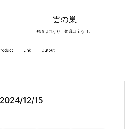
雲の巣
知識は力なり、知識は宝なり。
roduct
Link
Output
-2024/12/15