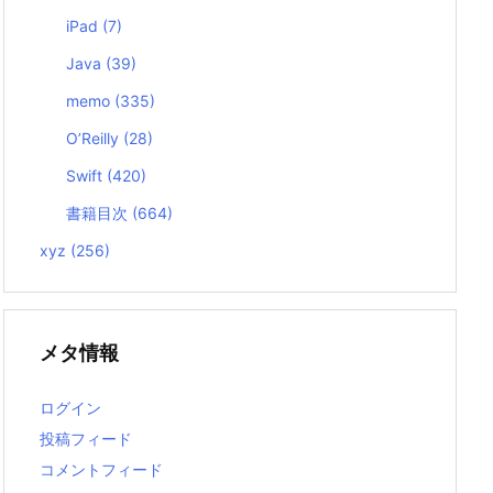
iPad
(7)
Java
(39)
memo
(335)
O’Reilly
(28)
Swift
(420)
書籍目次
(664)
xyz
(256)
メタ情報
ログイン
投稿フィード
コメントフィード