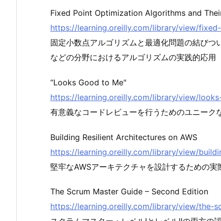
Fixed Point Optimization Algorithms and Thei
https://learning.oreilly.com/library/view/fi
固定小数点アルゴリズムと最適化問題の結びつ
などの分野におけるアルゴリズムの実践的応用
“Looks Good to Me"
https://learning.oreilly.com/library/view/lo
有意義なコードレビューを行うためのユニーク
Building Resilient Architectures on AWS
https://learning.oreilly.com/library/view/buil
堅牢なAWSアーキテクチャを設計するための実
The Scrum Master Guide – Second Edition
https://learning.oreilly.com/library/view/th