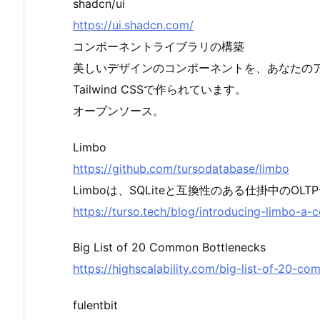
shadcn/ui
https://ui.shadcn.com/
コンポーネントライブラリの構築
美しいデザインのコンポーネントを、あなたの
Tailwind CSSで作られています。
オープンソース。
Limbo
https://github.com/tursodatabase/limbo
Limboは、SQLiteと互換性のある仕掛中のO
https://turso.tech/blog/introducing-limbo-a-c
Big List of 20 Common Bottlenecks
https://highscalability.com/big-list-of-20-c
fulentbit