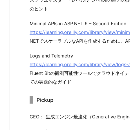
スクラムマスター・レベルIとレベルIIの両方
のヒント
Minimal APIs in ASP.NET 9 – Second Edition
https://learning.oreilly.com/library/view/min
NETでスケーラブルなAPIを作成するために、
Logs and Telemetry
https://learning.oreilly.com/library/view/lo
Fluent Bitの観測可能性ツールでクラウド
ての実践的なガイド
Pickup
GEO： 生成エンジン最適化（Generative Engine 