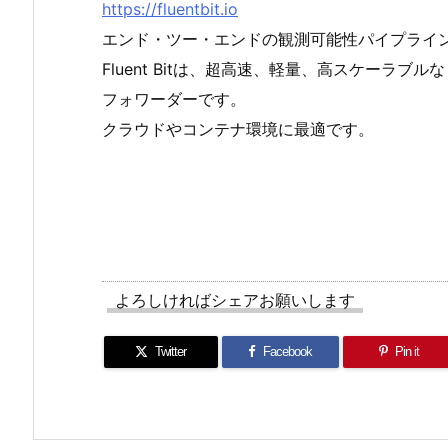
https://fluentbit.io
エンド・ツー・エンドの観測可能性パイプライ
Fluent Bitは、超高速、軽量、高スケーラ
フォワーダーです。
クラウドやコンテナ環境に最適です。
よろしければシェアお願いします
Twitter
Facebook
Pin it