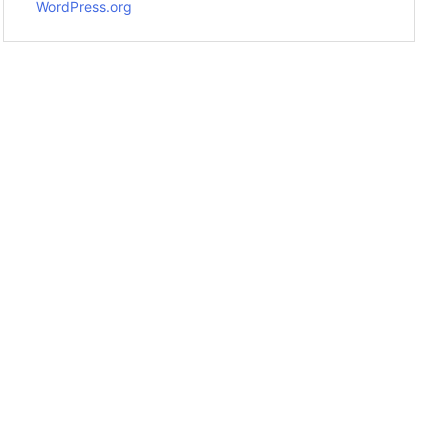
WordPress.org