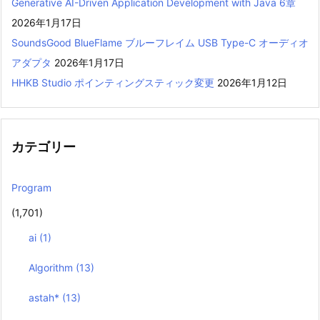
Generative AI-Driven Application Development with Java 6章
2026年1月17日
SoundsGood BlueFlame ブルーフレイム USB Type-C オーディオ
アダプタ
2026年1月17日
HHKB Studio ポインティングスティック変更
2026年1月12日
カテゴリー
Program
(1,701)
ai
(1)
Algorithm
(13)
astah*
(13)