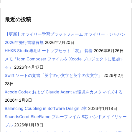
最近の投稿
【更新】オライリー学習プラットフォーム オライリー・ジャパン
2026年発行書籍有無
2026年7月20日
HHKB Studio専用キートップセット「灰」 装着
2026年6月26日
メモ「Icon Composer ファイルを Xcode プロジェクトに追加す
る」
2026年4月17日
Swift ソートの覚書「英字の小文字と英字の大文字」
2026年2月
28日
Xcode Codex および Claude Agent の環境をカスタマイズする
2026年2月8日
Balancing Coupling in Software Design 2章
2026年1月18日
SoundsGood BlueFlame ブルーフレイム 8芯 ハンドメイドリケー
ブル
2026年1月18日