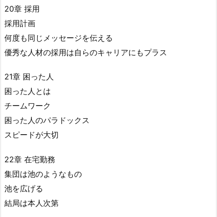
20章 採用
採用計画
何度も同じメッセージを伝える
優秀な人材の採用は自らのキャリアにもプラス
21章 困った人
困った人とは
チームワーク
困った人のパラドックス
スピードが大切
22章 在宅勤務
集団は池のようなもの
池を広げる
結局は本人次第