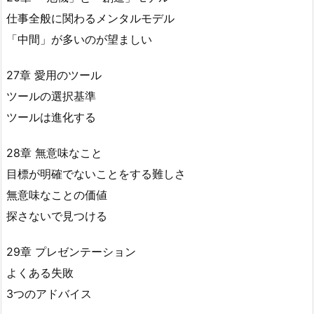
仕事全般に関わるメンタルモデル
「中間」が多いのが望ましい
27章 愛用のツール
ツールの選択基準
ツールは進化する
28章 無意味なこと
目標が明確でないことをする難しさ
無意味なことの価値
探さないで見つける
29章 プレゼンテーション
よくある失敗
3つのアドバイス