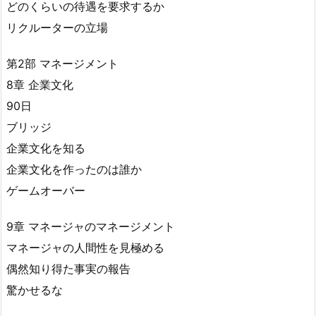
どのくらいの待遇を要求するか
リクルーターの立場
第2部 マネージメント
8章 企業文化
90日
ブリッジ
企業文化を知る
企業文化を作ったのは誰か
ゲームオーバー
9章 マネージャのマネージメント
マネージャの人間性を見極める
偶然知り得た事実の報告
驚かせるな