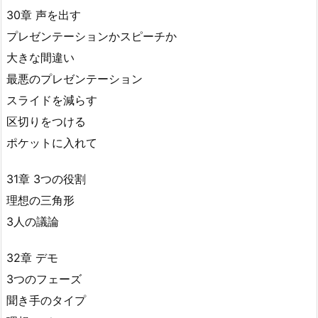
30章 声を出す
プレゼンテーションかスピーチか
大きな間違い
最悪のプレゼンテーション
スライドを減らす
区切りをつける
ポケットに入れて
31章 3つの役割
理想の三角形
3人の議論
32章 デモ
3つのフェーズ
聞き手のタイプ