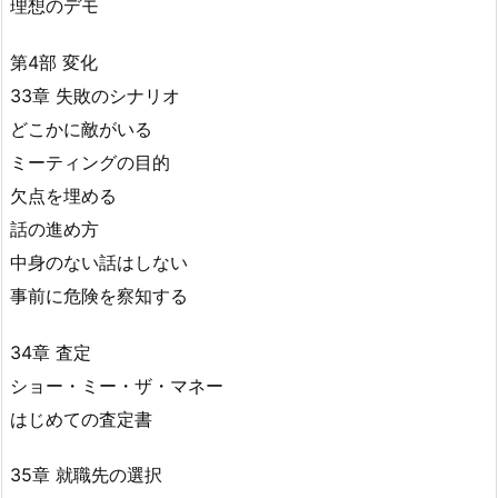
理想のデモ
第4部 変化
33章 失敗のシナリオ
どこかに敵がいる
ミーティングの目的
欠点を埋める
話の進め方
中身のない話はしない
事前に危険を察知する
34章 査定
ショー・ミー・ザ・マネー
はじめての査定書
35章 就職先の選択