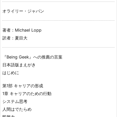
オライリー・ジャパン
著者：Michael Lopp
訳者：夏目大
『Being Geek』への推薦の言葉
日本語版まえがき
はじめに
第1部 キャリアの形成
1章 キャリアのための行動
システム思考
人間はでたらめ