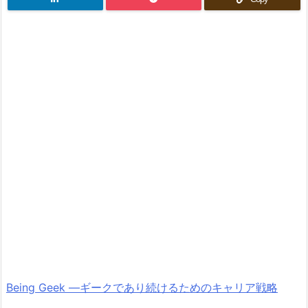
Being Geek ―ギークであり続けるためのキャリア戦略