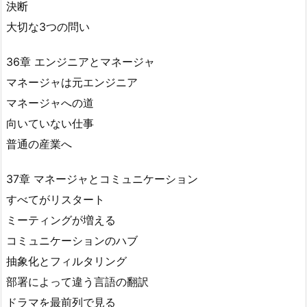
決断
大切な3つの問い
36章 エンジニアとマネージャ
マネージャは元エンジニア
マネージャへの道
向いていない仕事
普通の産業へ
37章 マネージャとコミュニケーション
すべてがリスタート
ミーティングが増える
コミュニケーションのハブ
抽象化とフィルタリング
部署によって違う言語の翻訳
ドラマを最前列で見る