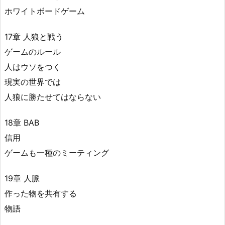
ホワイトボードゲーム
17章 人狼と戦う
ゲームのルール
人はウソをつく
現実の世界では
人狼に勝たせてはならない
18章 BAB
信用
ゲームも一種のミーティング
19章 人脈
作った物を共有する
物語