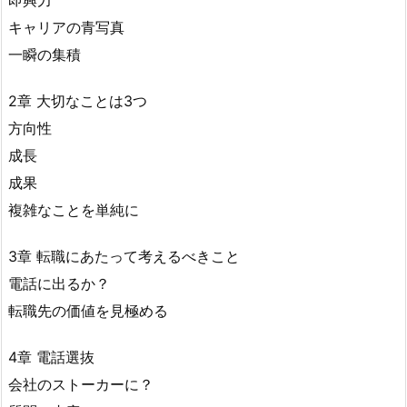
即興力
キャリアの青写真
一瞬の集積
2章 大切なことは3つ
方向性
成長
成果
複雑なことを単純に
3章 転職にあたって考えるべきこと
電話に出るか？
転職先の価値を見極める
4章 電話選抜
会社のストーカーに？