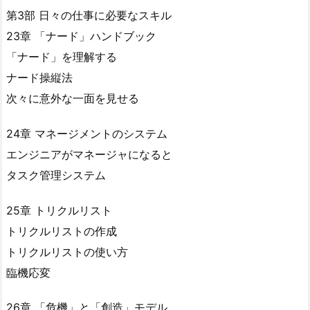
第3部 日々の仕事に必要なスキル
23章 「ナード」ハンドブック
「ナード」を理解する
ナード操縦法
次々に意外な一面を見せる
24章 マネージメントのシステム
エンジニアがマネージャになると
タスク管理システム
25章 トリクルリスト
トリクルリストの作成
トリクルリストの使い方
臨機応変
26章 「危機」と「創造」モデル