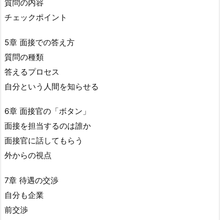
質問の内容
チェックポイント
5章 面接での答え方
質問の種類
答えるプロセス
自分という人間を知らせる
6章 面接官の「ボタン」
面接を担当するのは誰か
面接官に話してもらう
外からの視点
7章 待遇の交渉
自分も企業
前交渉