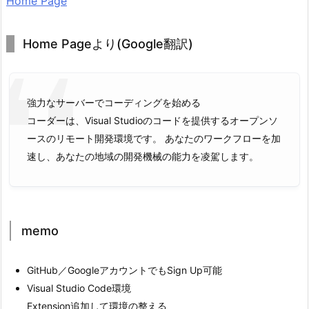
Home Page
Home Pageより(Google翻訳)
強力なサーバーでコーディングを始める
コーダーは、Visual Studioのコードを提供するオープンソ
ースのリモート開発環境です。 あなたのワークフローを加
速し、あなたの地域の開発機械の能力を凌駕します。
memo
GitHub／GoogleアカウントでもSign Up可能
Visual Studio Code環境
Extension追加して環境の整える