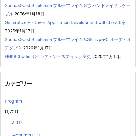
SoundsGood BlueFlame ブルーフレイム 8芯 ハンドメイドリケー
ブル
2026年1月18日
Generative AI-Driven Application Development with Java 6章
2026年1月17日
SoundsGood BlueFlame ブルーフレイム USB Type-C オーディオ
アダプタ
2026年1月17日
HHKB Studio ポインティングスティック変更
2026年1月12日
カテゴリー
Program
(1,701)
ai
(1)
Algorithm
(13)