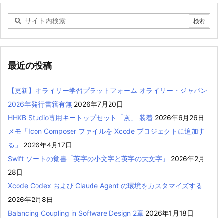
最近の投稿
【更新】オライリー学習プラットフォーム オライリー・ジャパン
2026年発行書籍有無
2026年7月20日
HHKB Studio専用キートップセット「灰」 装着
2026年6月26日
メモ「Icon Composer ファイルを Xcode プロジェクトに追加す
る」
2026年4月17日
Swift ソートの覚書「英字の小文字と英字の大文字」
2026年2月
28日
Xcode Codex および Claude Agent の環境をカスタマイズする
2026年2月8日
Balancing Coupling in Software Design 2章
2026年1月18日