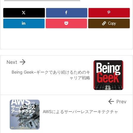
Copy

Next
Being Geek−ギークであり続けるためのキ
ャリア戦略

Prev
AWSによるサーバーレスアーキテクチャ