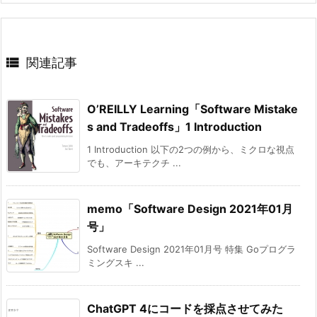

関連記事
O’REILLY Learning「Software Mistake
s and Tradeoffs」1 Introduction
1 Introduction 以下の2つの例から、ミクロな視点
でも、アーキテクチ ...
memo「Software Design 2021年01月
号」
Software Design 2021年01月号 特集 Goプログラ
ミングスキ ...
ChatGPT 4にコードを採点させてみた