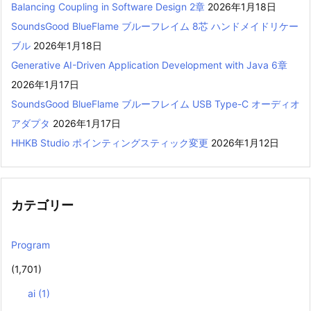
Balancing Coupling in Software Design 2章
2026年1月18日
SoundsGood BlueFlame ブルーフレイム 8芯 ハンドメイドリケー
ブル
2026年1月18日
Generative AI-Driven Application Development with Java 6章
2026年1月17日
SoundsGood BlueFlame ブルーフレイム USB Type-C オーディオ
アダプタ
2026年1月17日
HHKB Studio ポインティングスティック変更
2026年1月12日
カテゴリー
Program
(1,701)
ai
(1)