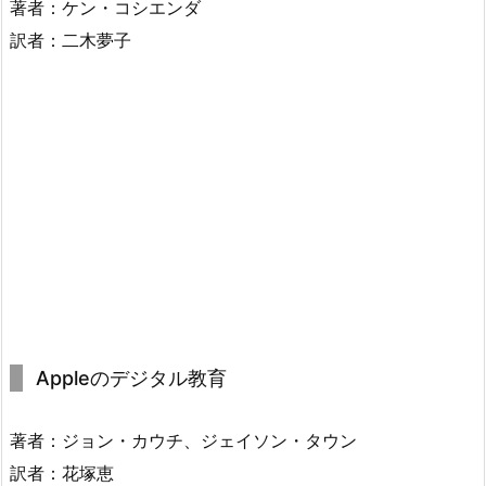
著者：ケン・コシエンダ
訳者：二木夢子
Appleのデジタル教育
著者：ジョン・カウチ、ジェイソン・タウン
訳者：花塚恵