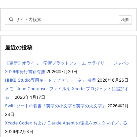
最近の投稿
【更新】オライリー学習プラットフォーム オライリー・ジャパン
2026年発行書籍有無
2026年7月20日
HHKB Studio専用キートップセット「灰」 装着
2026年6月26日
メモ「Icon Composer ファイルを Xcode プロジェクトに追加す
る」
2026年4月17日
Swift ソートの覚書「英字の小文字と英字の大文字」
2026年2月
28日
Xcode Codex および Claude Agent の環境をカスタマイズする
2026年2月8日