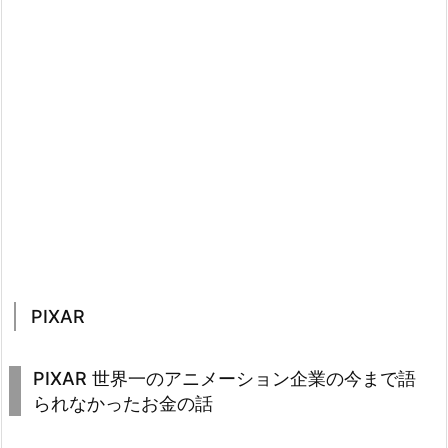
PIXAR
PIXAR 世界一のアニメーション企業の今まで語
られなかったお金の話