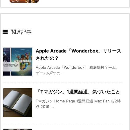

関連記事
Apple Arcade「Wonderbox」リリース
されたの？
Apple Arcade「Wonderbox」 箱庭探検ゲーム。
ゲームの7つの ...
「Tマガジン」1週間経過、気づいたこと
Tマガジン Home Page 1週間経過 Mac Fan 6/2時
点 2019 ...