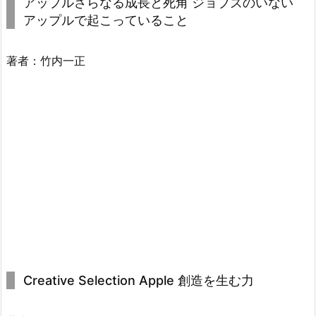
アップルさらなる成長と死角 ジョブズのいない
アップルで起こっていること
著者：竹内一正
Creative Selection Apple 創造を生む力