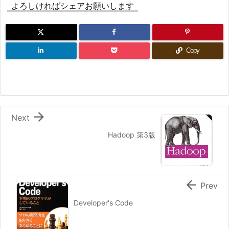
よろしければシェアお願いします
Copy

Next
Hadoop 第3版

Prev
Developer's Code