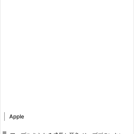
Apple