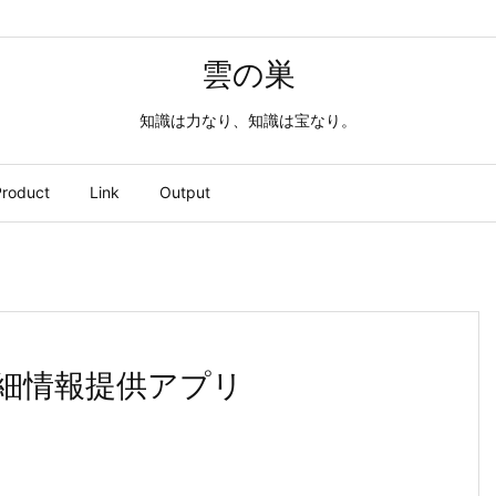
雲の巣
知識は力なり、知識は宝なり。
roduct
Link
Output
ド詳細情報提供アプリ