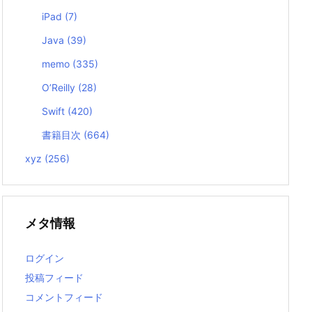
iPad
(7)
Java
(39)
memo
(335)
O’Reilly
(28)
Swift
(420)
書籍目次
(664)
xyz
(256)
メタ情報
ログイン
投稿フィード
コメントフィード