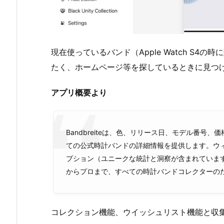
現在使っているバンド（Apple Watch S
たく、ホームページ等を探しているときに見つ
アプリ概要より
Bandbreiteは、色、リリース日、モデル番
ての公式時計バンドの詳細情報を提供します。ウ
プション（ユニークな統計と洞察が含まれていま
からプロまで、すべての時計バンドコレクターの
コレクション機能、ウイッシュリスト機能と収