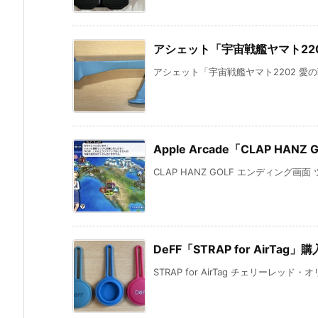
アシェット「宇宙戦艦ヤマト220
アシェット「宇宙戦艦ヤマト2202 愛の
Apple Arcade「CLAP 
CLAP HANZ GOLF エンディング画面 
DeFF「STRAP for AirTag」購
STRAP for AirTag チェリーレッド