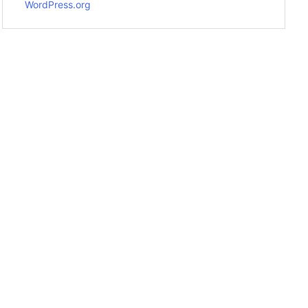
WordPress.org