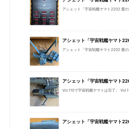
アシェット「宇宙戦艦ヤマト2202 愛の
アシェット「宇宙戦艦ヤマト220
アシェット「宇宙戦艦ヤマト2202 愛の
アシェット「宇宙戦艦ヤマト220
Vol.110で宇宙戦艦ヤマトは完了。 Vol
アシェット「宇宙戦艦ヤマト220