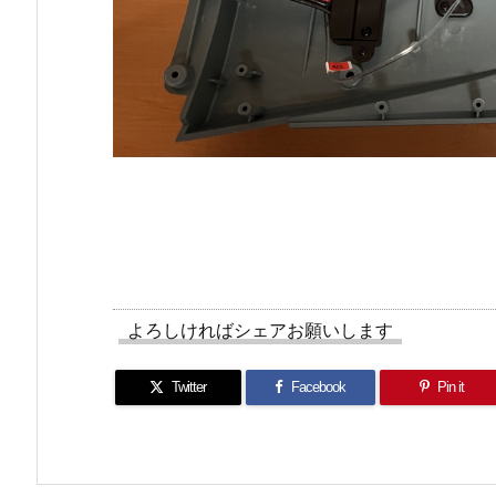
よろしければシェアお願いします
Twitter
Facebook
Pin it