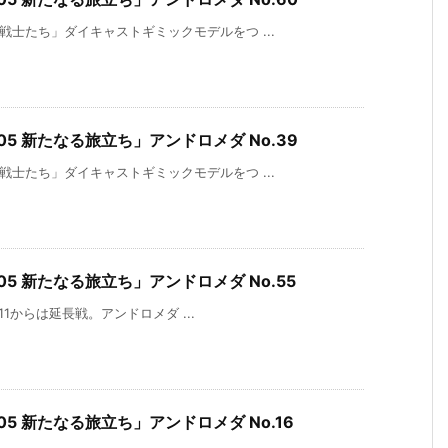
戦士たち」ダイキャストギミックモデルをつ ...
5 新たなる旅立ち」アンドロメダ No.39
戦士たち」ダイキャストギミックモデルをつ ...
5 新たなる旅立ち」アンドロメダ No.55
.111からは延長戦。アンドロメダ ...
5 新たなる旅立ち」アンドロメダ No.16