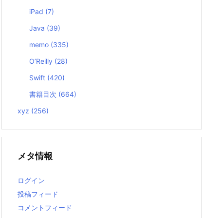
iPad
(7)
Java
(39)
memo
(335)
O’Reilly
(28)
Swift
(420)
書籍目次
(664)
xyz
(256)
メタ情報
ログイン
投稿フィード
コメントフィード