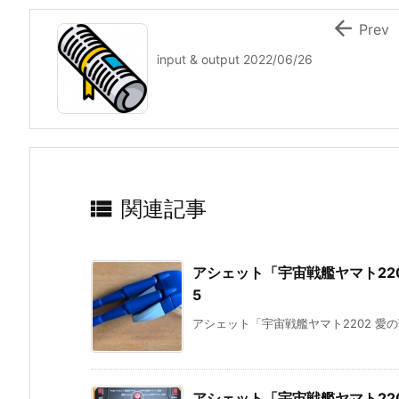

Prev
input & output 2022/06/26

関連記事
アシェット「宇宙戦艦ヤマト220
5
アシェット「宇宙戦艦ヤマト2202 愛の
アシェット「宇宙戦艦ヤマト220