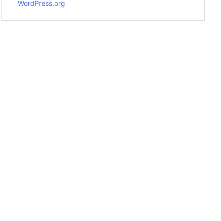
WordPress.org