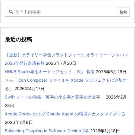
最近の投稿
【更新】オライリー学習プラットフォーム オライリー・ジャパン
2026年発行書籍有無
2026年7月20日
HHKB Studio専用キートップセット「灰」 装着
2026年6月26日
メモ「Icon Composer ファイルを Xcode プロジェクトに追加す
る」
2026年4月17日
Swift ソートの覚書「英字の小文字と英字の大文字」
2026年2月
28日
Xcode Codex および Claude Agent の環境をカスタマイズする
2026年2月8日
Balancing Coupling in Software Design 2章
2026年1月18日