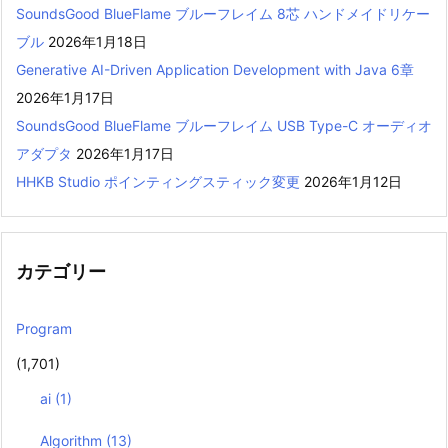
SoundsGood BlueFlame ブルーフレイム 8芯 ハンドメイドリケー
ブル
2026年1月18日
Generative AI-Driven Application Development with Java 6章
2026年1月17日
SoundsGood BlueFlame ブルーフレイム USB Type-C オーディオ
アダプタ
2026年1月17日
HHKB Studio ポインティングスティック変更
2026年1月12日
カテゴリー
Program
(1,701)
ai
(1)
Algorithm
(13)