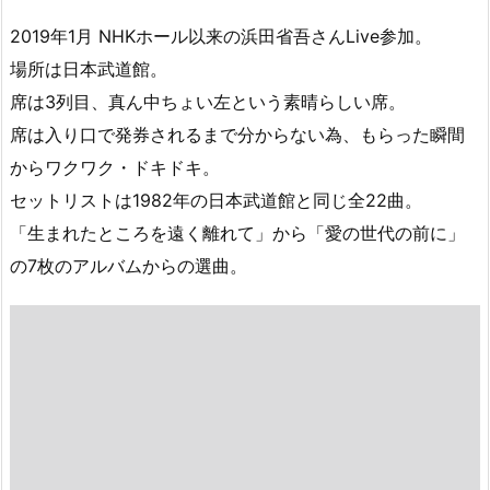
2019年1月 NHKホール以来の浜田省吾さんLive参加。
場所は日本武道館。
席は3列目、真ん中ちょい左という素晴らしい席。
席は入り口で発券されるまで分からない為、もらった瞬間
からワクワク・ドキドキ。
セットリストは1982年の日本武道館と同じ全22曲。
「生まれたところを遠く離れて」から「愛の世代の前に」
の7枚のアルバムからの選曲。