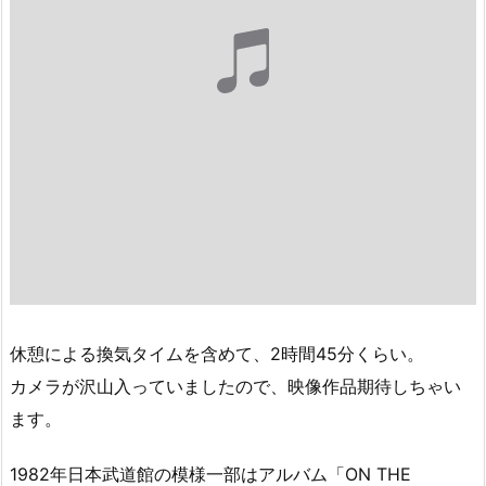
休憩による換気タイムを含めて、2時間45分くらい。
カメラが沢山入っていましたので、映像作品期待しちゃい
ます。
1982年日本武道館の模様一部はアルバム「ON THE