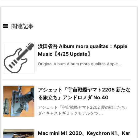

関連記事
浜田省吾 Album mora qualitas：Apple
Music【4/25 Update】
Original Album Album mora qualitas Apple ...
アシェット「宇宙戦艦ヤマト2205 新たな
る旅立ち」アンドロメダ No.40
アシェット「宇宙戦艦ヤマト2202 愛の戦士たち」
ダイキャストギミックモデルをつ ...
Mac mini M1 2020、Keychron K1、Kar