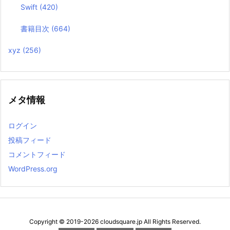
Swift
(420)
書籍目次
(664)
xyz
(256)
メタ情報
ログイン
投稿フィード
コメントフィード
WordPress.org
Copyright ©
2019
-2026
cloudsquare.jp
All Rights Reserved.