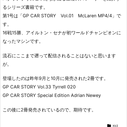
るシリーズ書籍です。
第1号は「GP CAR STORY Vol.01 McLaren MP4/4」で
す。
16戦15勝、アイルトン・セナが初ワールドチャンピオンに
なったマシンです。
流石にここまで遡って配信されることはないと思います
が。
登場したのは昨年9月と10月に発売された2冊です。
GP CAR STORY Vol.33 Tyrrell 020
GP CAR STORY Special Edition Adrian Newey
この後に2冊発売されているので、期待です。

xyz