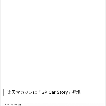
楽天マガジンに「GP Car Story」登場