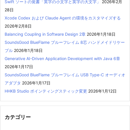
Swift ソートの覚書「英字の小文字と英字の大文字」
2026年2月
28日
Xcode Codex および Claude Agent の環境をカスタマイズする
2026年2月8日
Balancing Coupling in Software Design 2章
2026年1月18日
SoundsGood BlueFlame ブルーフレイム 8芯 ハンドメイドリケー
ブル
2026年1月18日
Generative AI-Driven Application Development with Java 6章
2026年1月17日
SoundsGood BlueFlame ブルーフレイム USB Type-C オーディオ
アダプタ
2026年1月17日
HHKB Studio ポインティングスティック変更
2026年1月12日
カテゴリー