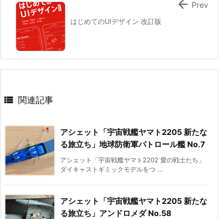

Prev
はじめてのUIデザイン 改訂版

関連記事
アシェット「宇宙戦艦ヤマト2205 新たな
る旅立ち」地球防衛軍パトロール艦 No.7
アシェット「宇宙戦艦ヤマト2202 愛の戦士たち」
ダイキャストギミックモデルをつ ...
アシェット「宇宙戦艦ヤマト2205 新たな
る旅立ち」アンドロメダ No.58