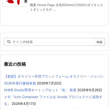
概要 Home Page 全長950mm(1/350)のダイキャス
トギミックモデ ...
最近の投稿
【更新】オライリー学習プラットフォーム オライリー・ジャパン
2026年発行書籍有無
2026年7月20日
HHKB Studio専用キートップセット「灰」 装着
2026年6月26日
メモ「Icon Composer ファイルを Xcode プロジェクトに追加す
る」
2026年4月17日