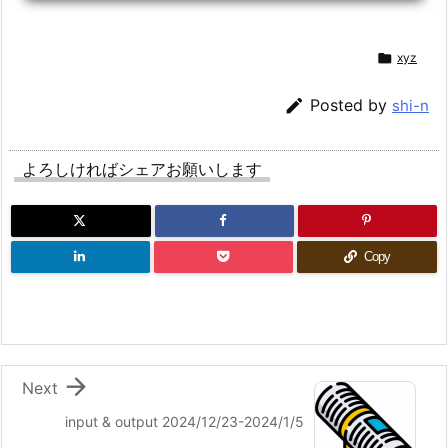

xyz

Posted by
shi-n
よろしければシェアお願いします
Copy

Next
input & output 2024/12/23-2024/1/5