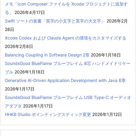
メモ「Icon Composer ファイルを Xcode プロジェクトに追加す
る」
2026年4月17日
Swift ソートの覚書「英字の小文字と英字の大文字」
2026年2月
28日
Xcode Codex および Claude Agent の環境をカスタマイズする
2026年2月8日
Balancing Coupling in Software Design 2章
2026年1月18日
SoundsGood BlueFlame ブルーフレイム 8芯 ハンドメイドリケー
ブル
2026年1月18日
Generative AI-Driven Application Development with Java 6章
2026年1月17日
SoundsGood BlueFlame ブルーフレイム USB Type-C オーディオ
アダプタ
2026年1月17日
HHKB Studio ポインティングスティック変更
2026年1月12日