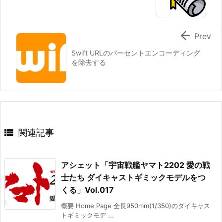

Prev
Swift URLのパーセントエンコーディング
を除去する

関連記事
アシェット「宇宙戦艦ヤマト2202 愛の戦
士たち ダイキャストギミックモデルをつ
くる」Vol.017
概要 Home Page 全長950mm(1/350)のダイキャス
トギミックモデ ...