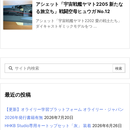
アシェット「宇宙戦艦ヤマト2205 新たな
る旅立ち」戦闘空母ヒュウガ No.12
アシェット「宇宙戦艦ヤマト2202 愛の戦士たち」
ダイキャストギミックモデルをつ ...
最近の投稿
【更新】オライリー学習プラットフォーム オライリー・ジャパン
2026年発行書籍有無
2026年7月20日
HHKB Studio専用キートップセット「灰」 装着
2026年6月26日