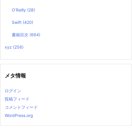
O’Reilly
(28)
Swift
(420)
書籍目次
(664)
xyz
(256)
メタ情報
ログイン
投稿フィード
コメントフィード
WordPress.org