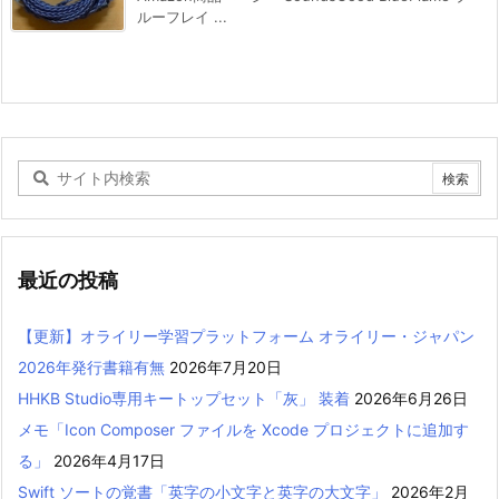
ルーフレイ ...
最近の投稿
【更新】オライリー学習プラットフォーム オライリー・ジャパン
2026年発行書籍有無
2026年7月20日
HHKB Studio専用キートップセット「灰」 装着
2026年6月26日
メモ「Icon Composer ファイルを Xcode プロジェクトに追加す
る」
2026年4月17日
Swift ソートの覚書「英字の小文字と英字の大文字」
2026年2月