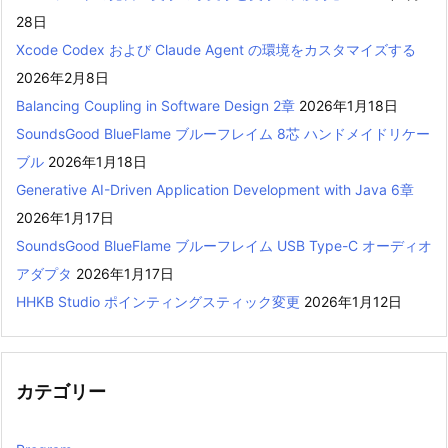
28日
Xcode Codex および Claude Agent の環境をカスタマイズする
2026年2月8日
Balancing Coupling in Software Design 2章
2026年1月18日
SoundsGood BlueFlame ブルーフレイム 8芯 ハンドメイドリケー
ブル
2026年1月18日
Generative AI-Driven Application Development with Java 6章
2026年1月17日
SoundsGood BlueFlame ブルーフレイム USB Type-C オーディオ
アダプタ
2026年1月17日
HHKB Studio ポインティングスティック変更
2026年1月12日
カテゴリー