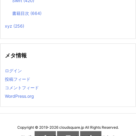
Swift
(420)
書籍目次
(664)
xyz
(256)
メタ情報
ログイン
投稿フィード
コメントフィード
WordPress.org
Copyright ©
2019
-2026
cloudsquare.jp
All Rights Reserved.