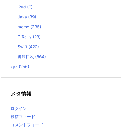
iPad
(7)
Java
(39)
memo
(335)
O’Reilly
(28)
Swift
(420)
書籍目次
(664)
xyz
(256)
メタ情報
ログイン
投稿フィード
コメントフィード