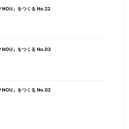
P NOU」をつくる No.22
MP NOU」をつくる No.03
P NOU」をつくる No.02