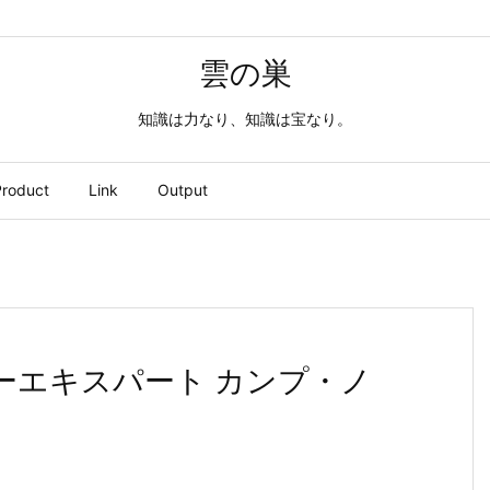
雲の巣
知識は力なり、知識は宝なり。
roduct
Link
Output
ーエキスパート カンプ・ノ