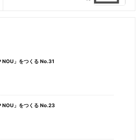
P NOU」をつくる No.31
P NOU」をつくる No.23