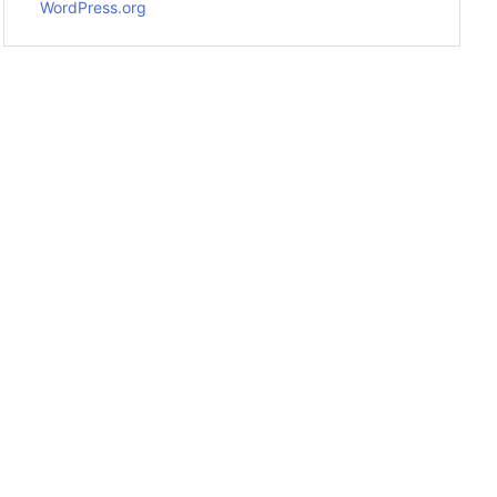
WordPress.org