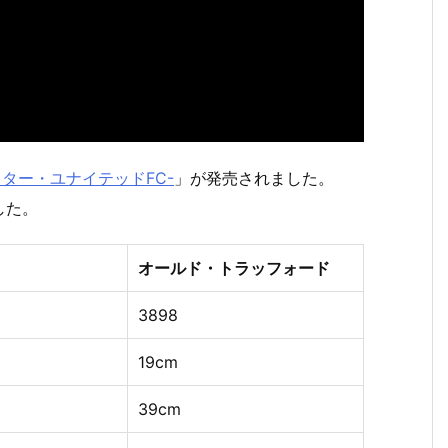
ター・ユナイテッドFC-
」が発売されました。
した。
オールド・トラッフォード
3898
19cm
39cm