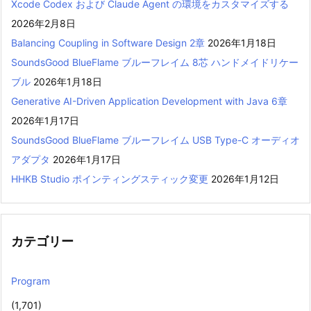
Xcode Codex および Claude Agent の環境をカスタマイズする
2026年2月8日
Balancing Coupling in Software Design 2章
2026年1月18日
SoundsGood BlueFlame ブルーフレイム 8芯 ハンドメイドリケー
ブル
2026年1月18日
Generative AI-Driven Application Development with Java 6章
2026年1月17日
SoundsGood BlueFlame ブルーフレイム USB Type-C オーディオ
アダプタ
2026年1月17日
HHKB Studio ポインティングスティック変更
2026年1月12日
カテゴリー
Program
(1,701)