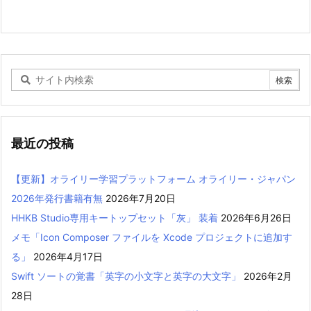
最近の投稿
【更新】オライリー学習プラットフォーム オライリー・ジャパン
2026年発行書籍有無
2026年7月20日
HHKB Studio専用キートップセット「灰」 装着
2026年6月26日
メモ「Icon Composer ファイルを Xcode プロジェクトに追加す
る」
2026年4月17日
Swift ソートの覚書「英字の小文字と英字の大文字」
2026年2月
28日