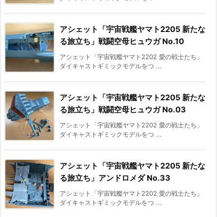
アシェット「宇宙戦艦ヤマト2205 新たな
る旅立ち」戦闘空母ヒュウガ No.10
アシェット「宇宙戦艦ヤマト2202 愛の戦士たち」
ダイキャストギミックモデルをつ ...
アシェット「宇宙戦艦ヤマト2205 新たな
る旅立ち」戦闘空母ヒュウガ No.03
アシェット「宇宙戦艦ヤマト2202 愛の戦士たち」
ダイキャストギミックモデルをつ ...
アシェット「宇宙戦艦ヤマト2205 新たな
る旅立ち」アンドロメダ No.33
アシェット「宇宙戦艦ヤマト2202 愛の戦士たち」
ダイキャストギミックモデルをつ ...