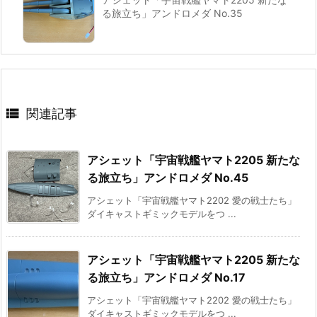
る旅立ち」アンドロメダ No.35

関連記事
アシェット「宇宙戦艦ヤマト2205 新たな
る旅立ち」アンドロメダ No.45
アシェット「宇宙戦艦ヤマト2202 愛の戦士たち」
ダイキャストギミックモデルをつ ...
アシェット「宇宙戦艦ヤマト2205 新たな
る旅立ち」アンドロメダ No.17
アシェット「宇宙戦艦ヤマト2202 愛の戦士たち」
ダイキャストギミックモデルをつ ...