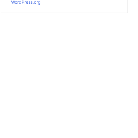
WordPress.org