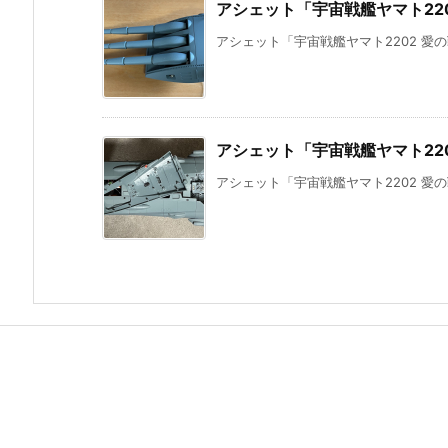
アシェット「宇宙戦艦ヤマト220
アシェット「宇宙戦艦ヤマト2202 愛の
アシェット「宇宙戦艦ヤマト220
アシェット「宇宙戦艦ヤマト2202 愛の