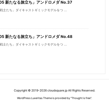
5 新たなる旅立ち」アンドロメダ No.37
戦士たち」ダイキャストギミックモデルをつ ...
5 新たなる旅立ち」アンドロメダ No.48
戦士たち」ダイキャストギミックモデルをつ ...
Copyright ©
2019
-2026
cloudsquare.jp
All Rights Reserved.
WordPress Luxeritas Theme is provided by "
Thought is free
".