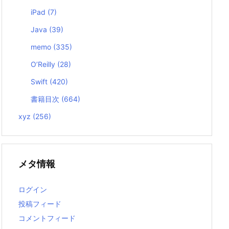
iPad
(7)
Java
(39)
memo
(335)
O’Reilly
(28)
Swift
(420)
書籍目次
(664)
xyz
(256)
メタ情報
ログイン
投稿フィード
コメントフィード