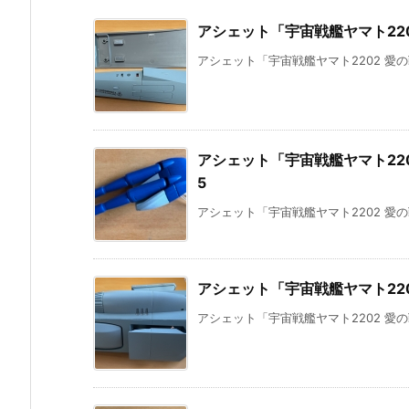
アシェット「宇宙戦艦ヤマト220
アシェット「宇宙戦艦ヤマト2202 愛の
アシェット「宇宙戦艦ヤマト220
5
アシェット「宇宙戦艦ヤマト2202 愛の
アシェット「宇宙戦艦ヤマト220
アシェット「宇宙戦艦ヤマト2202 愛の