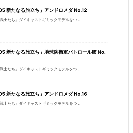
5 新たなる旅立ち」アンドロメダ No.12
戦士たち」ダイキャストギミックモデルをつ ...
5 新たなる旅立ち」地球防衛軍パトロール艦 No.
戦士たち」ダイキャストギミックモデルをつ ...
5 新たなる旅立ち」アンドロメダ No.16
戦士たち」ダイキャストギミックモデルをつ ...