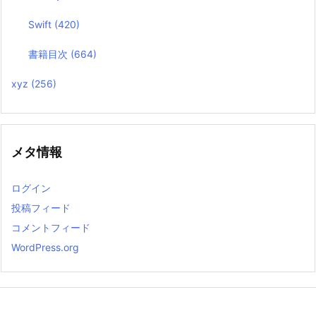
Swift
(420)
書籍目次
(664)
xyz
(256)
メタ情報
ログイン
投稿フィード
コメントフィード
WordPress.org