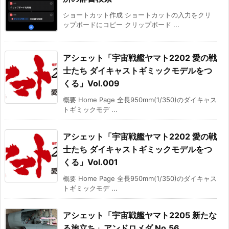
ショートカット作成 ショートカットの入力をクリ
ップボードにコピー クリップボード ...
アシェット「宇宙戦艦ヤマト2202 愛の戦
士たち ダイキャストギミックモデルをつ
くる」Vol.009
概要 Home Page 全長950mm(1/350)のダイキャス
トギミックモデ ...
アシェット「宇宙戦艦ヤマト2202 愛の戦
士たち ダイキャストギミックモデルをつ
くる」Vol.001
概要 Home Page 全長950mm(1/350)のダイキャス
トギミックモデ ...
アシェット「宇宙戦艦ヤマト2205 新たな
る旅立ち」アンドロメダ No.56