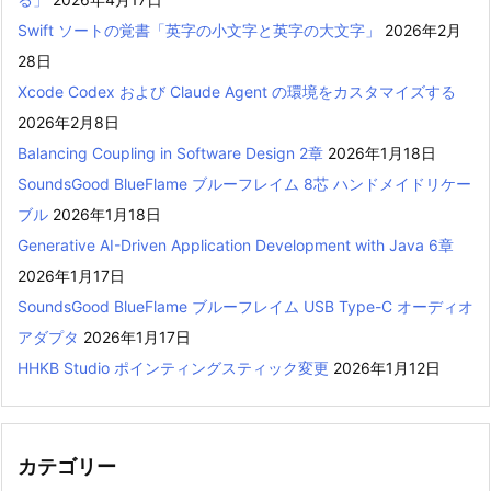
Swift ソートの覚書「英字の小文字と英字の大文字」
2026年2月
28日
Xcode Codex および Claude Agent の環境をカスタマイズする
2026年2月8日
Balancing Coupling in Software Design 2章
2026年1月18日
SoundsGood BlueFlame ブルーフレイム 8芯 ハンドメイドリケー
ブル
2026年1月18日
Generative AI-Driven Application Development with Java 6章
2026年1月17日
SoundsGood BlueFlame ブルーフレイム USB Type-C オーディオ
アダプタ
2026年1月17日
HHKB Studio ポインティングスティック変更
2026年1月12日
カテゴリー