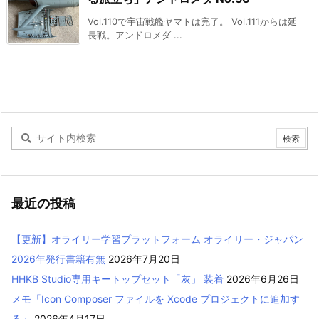
Vol.110で宇宙戦艦ヤマトは完了。 Vol.111からは延
長戦。アンドロメダ ...
最近の投稿
【更新】オライリー学習プラットフォーム オライリー・ジャパン
2026年発行書籍有無
2026年7月20日
HHKB Studio専用キートップセット「灰」 装着
2026年6月26日
メモ「Icon Composer ファイルを Xcode プロジェクトに追加す
る」
2026年4月17日