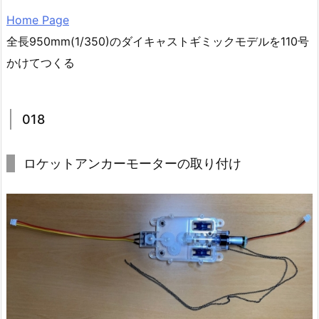
Home Page
全長950mm(1/350)のダイキャストギミックモデルを110号
かけてつくる
018
ロケットアンカーモーターの取り付け