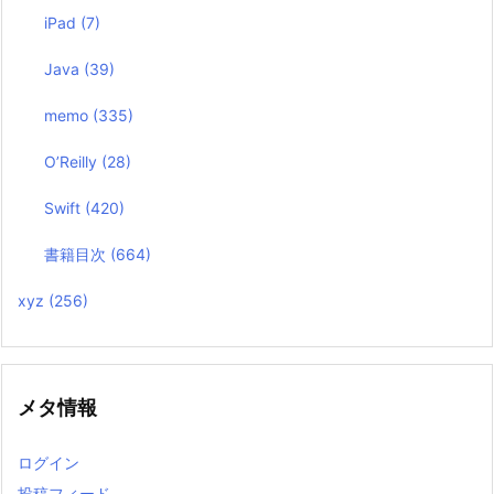
iPad
(7)
Java
(39)
memo
(335)
O’Reilly
(28)
Swift
(420)
書籍目次
(664)
xyz
(256)
メタ情報
ログイン
投稿フィード