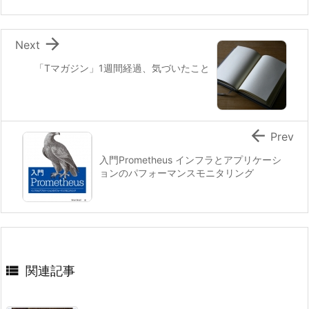

Next
「Tマガジン」1週間経過、気づいたこと

Prev
入門Prometheus インフラとアプリケーシ
ョンのパフォーマンスモニタリング

関連記事