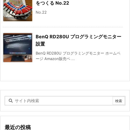
をつくる No.22
No.22
BenQ RD280U プログラミングモニター
設置
BenQ RD280U プログラミングモニター ホームペ
ージ Amazon販売ペ ...
最近の投稿