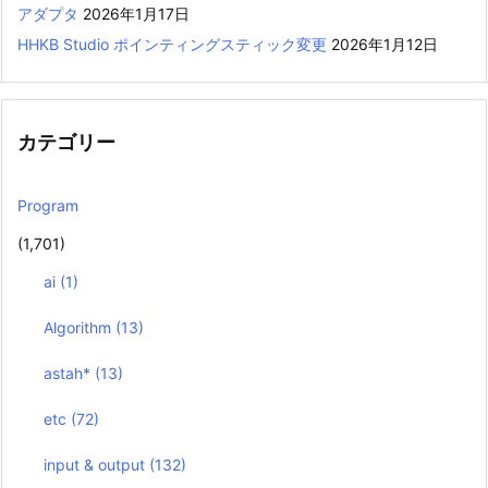
アダプタ
2026年1月17日
HHKB Studio ポインティングスティック変更
2026年1月12日
カテゴリー
Program
(1,701)
ai
(1)
Algorithm
(13)
astah*
(13)
etc
(72)
input & output
(132)