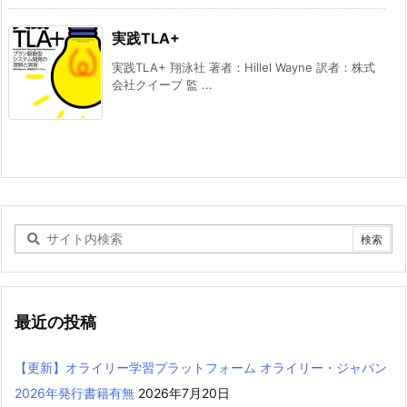
実践TLA+
実践TLA+ 翔泳社 著者：Hillel Wayne 訳者：株式
会社クイープ 監 ...
最近の投稿
【更新】オライリー学習プラットフォーム オライリー・ジャパン
2026年発行書籍有無
2026年7月20日