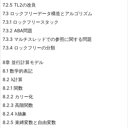
7.2.5 TL2の改良
7.3 ロックフリーデータ構造とアルゴリズム
7.3.1 ロックフリースタック
7.3.2 ABA問題
7.3.3 マルチスレッドでの参照に関する問題
7.3.4 ロックフリーの分類
8章 並行計算モデル
8.1 数学的表記
8.2 λ計算
8.2.1 関数
8.2.2 カリー化
8.2.3 高階関数
8.2.4 λ抽象
8.2.5 束縛変数と自由変数