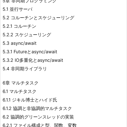
5章 非同期プログラミング
5.1 並行サーバ
5.2 コルーチンとスケジューリング
5.2.1 コルーチン
5.2.2 スケジューリング
5.3 async/await
5.3.1 Futureとasync/await
5.3.2 IO多重化とasync/await
5.4 非同期ライブラリ
6章 マルチタスク
6.1 マルチタスク
6.1.1 ジキル博士とハイド氏
6.1.2 協調と非協調的マルチタスク
6.2 協調的グリーンスレッドの実装
6.2.1 ファイル構成と型、関数、変数