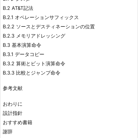
B.2 AT&T記法
B.2.1 オペレーションサフィックス
B.2.2 ソースとデスティネーションの位置
B.2.3 メモリアドレッシング
B.3 基本演算命令
B.3.1 データコピー
B.3.2 算術とビット演算命令
B.3.3 比較とジャンプ命令
参考文献
おわりに
設計指針
おすすめ書籍
謝辞