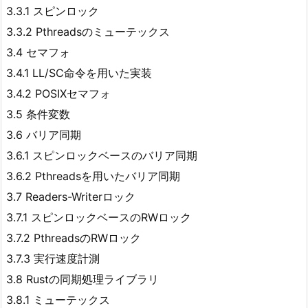
3.3.1 スピンロック
3.3.2 Pthreadsのミューテックス
3.4 セマフォ
3.4.1 LL/SC命令を用いた実装
3.4.2 POSIXセマフォ
3.5 条件変数
3.6 バリア同期
3.6.1 スピンロックベースのバリア同期
3.6.2 Pthreadsを用いたバリア同期
3.7 Readers-Writerロック
3.7.1 スピンロックベースのRWロック
3.7.2 PthreadsのRWロック
3.7.3 実行速度計測
3.8 Rustの同期処理ライブラリ
3.8.1 ミューテックス