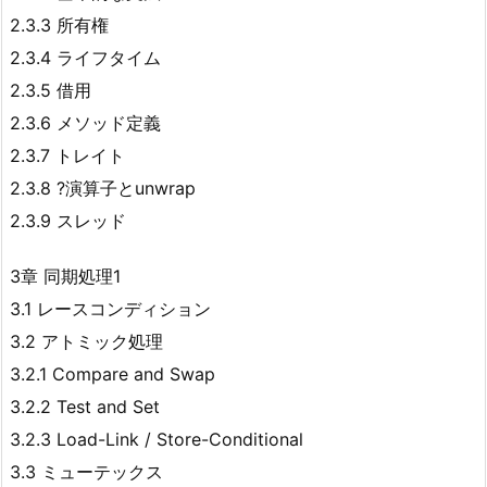
2.3.3 所有権
2.3.4 ライフタイム
2.3.5 借用
2.3.6 メソッド定義
2.3.7 トレイト
2.3.8 ?演算子とunwrap
2.3.9 スレッド
3章 同期処理1
3.1 レースコンディション
3.2 アトミック処理
3.2.1 Compare and Swap
3.2.2 Test and Set
3.2.3 Load-Link / Store-Conditional
3.3 ミューテックス