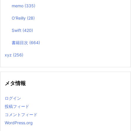
memo
(335)
O’Reilly
(28)
Swift
(420)
書籍目次
(664)
xyz
(256)
メタ情報
ログイン
投稿フィード
コメントフィード
WordPress.org