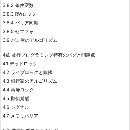
3.8.2 条件変数
3.8.3 RWロック
3.8.4 バリア同期
3.8.5 セマフォ
3.9 パン屋のアルゴリズム
4章 並行プログラミング特有のバグと問題点
4.1 デッドロック
4.2 ライブロックと飢餓
4.3 銀行家のアルゴリズム
4.4 再帰ロック
4.5 擬似覚醒
4.6 シグナル
4.7 メモリバリア