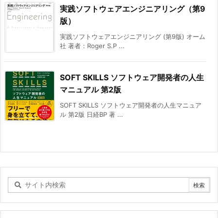
実践ソフトウェアエンジニアリング（第9
版）
実践ソフトウェアエンジニアリング (第9版) オーム
社 著者：Roger S.P ...
SOFT SKILLS ソフトウェア開発者の人生
マニュアル 第2版
SOFT SKILLS ソフトウェア開発者の人生マニュア
ル 第2版 日経BP 著 ...