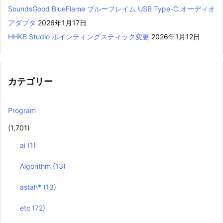
SoundsGood BlueFlame ブルーフレイム USB Type-C オーディオ
アダプタ
2026年1月17日
HHKB Studio ポインティングスティック変更
2026年1月12日
カテゴリー
Program
(1,701)
ai
(1)
Algorithm
(13)
astah*
(13)
etc
(72)