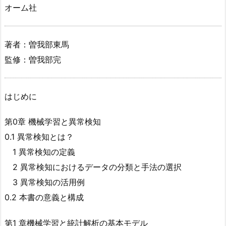
オーム社
著者：曽我部東馬
監修：曽我部完
はじめに
第0章 機械学習と異常検知
0.1 異常検知とは？
1 異常検知の定義
2 異常検知におけるデータの分類と手法の選択
3 異常検知の活用例
0.2 本書の意義と構成
第1 章機械学習と統計解析の基本モデル