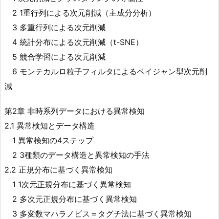
2 1重行列による次元削減（主成分分析）
3 多重行列による次元削減
4 統計分布による次元削減（t-SNE）
5 競合学習による次元削減
6 モンテカルロ粒子フィルタによるベイジャン型次元削
減
第2章 非時系列データにおける異常検知
2.1 異常検知とデータ構造
1 異常検知の4ステップ
2 3種類のデータ構造と異常検知の手法
2.2 正規分布に基づく異常検知
1 1次元正規分布に基づく異常検知
2 多次元正規分布に基づく異常検知
3 多変数マハラノビス＝タグチ法に基づく異常検知