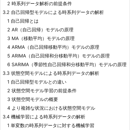
2 時系列データ解析の前提条件
3.2 自己回帰型モデルによる時系列データの解析
1 自己回帰とは
2 AR（自己回帰）モデルの原理
3 MA（移動平均）モデルの原理
4 ARMA（自己回帰移動平均）モデルの原理
5 ARIMA（自己回帰和分移動平均）モデルの原理
6 SARIMA（季節性自己回帰和分移動平均）モデルの原理
3.3 状態空間モデルによる時系列データの解析
1 自己回帰型モデルとの違い
2 状態空間モデル学習の前提条件
3 状態空間モデルの概要
4 より複雑な状況における状態空間モデル
3.4 機械学習による時系列データの解析
1 単変数の時系列データに対する機械学習