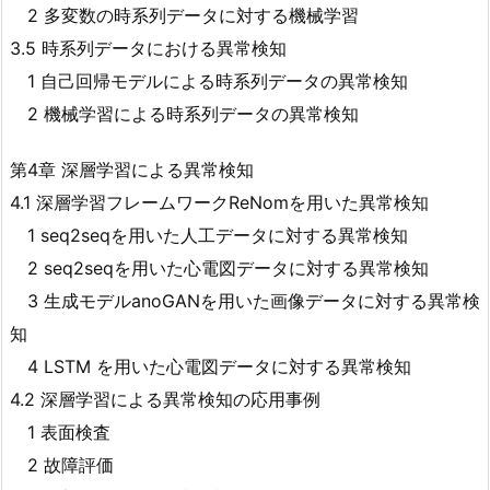
2 多変数の時系列データに対する機械学習
3.5 時系列データにおける異常検知
1 自己回帰モデルによる時系列データの異常検知
2 機械学習による時系列データの異常検知
第4章 深層学習による異常検知
4.1 深層学習フレームワークReNomを用いた異常検知
1 seq2seqを用いた人工データに対する異常検知
2 seq2seqを用いた心電図データに対する異常検知
3 生成モデルanoGANを用いた画像データに対する異常検
知
4 LSTM を用いた心電図データに対する異常検知
4.2 深層学習による異常検知の応用事例
1 表面検査
2 故障評価