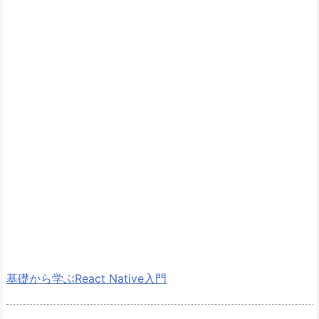
基礎から学ぶReact Native入門