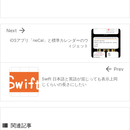

Next
iOSアプリ「neCal」と標準カレンダーのウ
ィジェット

Prev
Swift 日本語と英語が混じっても表示上同
じくらいの長さにしたい

関連記事