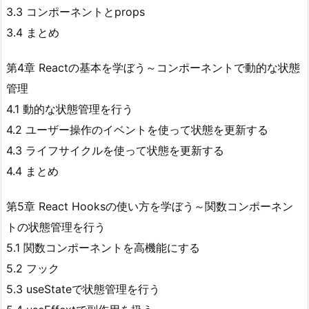
3.3 コンポーネントとprops
3.4 まとめ
第4章 Reactの基本を学ぼう～コンポーネントで動的な状態
管理
4.1 動的な状態管理を行う
4.2 ユーザー操作のイベントを使って状態を更新する
4.3 ライフサイクルを使って状態を更新する
4.4 まとめ
第5章 React Hooksの使い方を学ぼう～関数コンポーネン
トの状態管理を行う
5.1 関数コンポーネントを高機能にする
5.2 フック
5.3 useStateで状態管理を行う