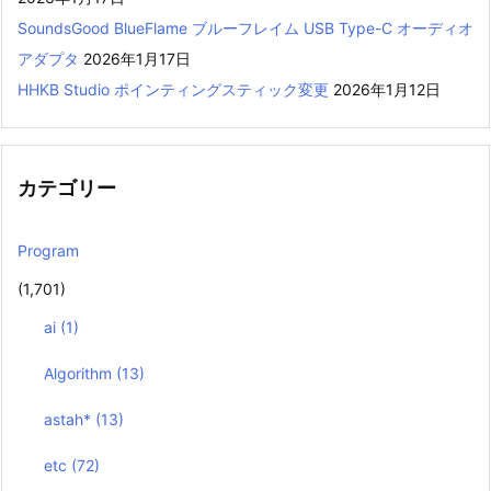
SoundsGood BlueFlame ブルーフレイム USB Type-C オーディオ
アダプタ
2026年1月17日
HHKB Studio ポインティングスティック変更
2026年1月12日
カテゴリー
Program
(1,701)
ai
(1)
Algorithm
(13)
astah*
(13)
etc
(72)