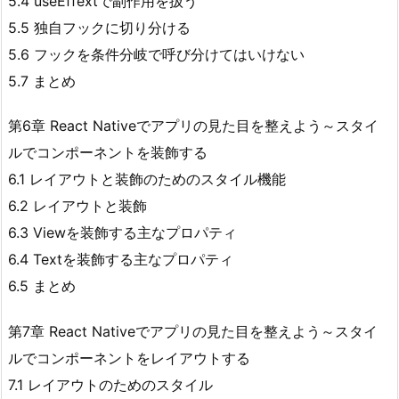
5.4 useEffextで副作用を扱う
5.5 独自フックに切り分ける
5.6 フックを条件分岐で呼び分けてはいけない
5.7 まとめ
第6章 React Nativeでアプリの見た目を整えよう～スタイ
ルでコンポーネントを装飾する
6.1 レイアウトと装飾のためのスタイル機能
6.2 レイアウトと装飾
6.3 Viewを装飾する主なプロパティ
6.4 Textを装飾する主なプロパティ
6.5 まとめ
第7章 React Nativeでアプリの見た目を整えよう～スタイ
ルでコンポーネントをレイアウトする
7.1 レイアウトのためのスタイル