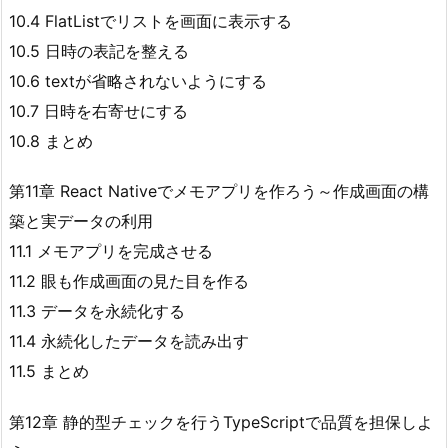
10.4 FlatListでリストを画面に表示する
10.5 日時の表記を整える
10.6 textが省略されないようにする
10.7 日時を右寄せにする
10.8 まとめ
第11章 React Nativeでメモアプリを作ろう～作成画面の構
築と実データの利用
11.1 メモアプリを完成させる
11.2 眼も作成画面の見た目を作る
11.3 データを永続化する
11.4 永続化したデータを読み出す
11.5 まとめ
第12章 静的型チェックを行うTypeScriptで品質を担保しよ