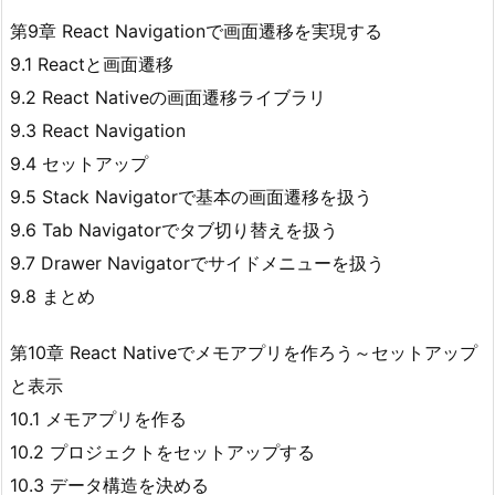
第9章 React Navigationで画面遷移を実現する
9.1 Reactと画面遷移
9.2 React Nativeの画面遷移ライブラリ
9.3 React Navigation
9.4 セットアップ
9.5 Stack Navigatorで基本の画面遷移を扱う
9.6 Tab Navigatorでタブ切り替えを扱う
9.7 Drawer Navigatorでサイドメニューを扱う
9.8 まとめ
第10章 React Nativeでメモアプリを作ろう～セットアップ
と表示
10.1 メモアプリを作る
10.2 プロジェクトをセットアップする
10.3 データ構造を決める