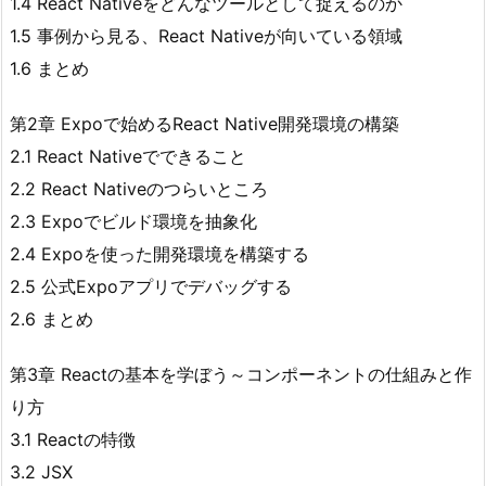
1.4 React Nativeをどんなツールとして捉えるのか
1.5 事例から見る、React Nativeが向いている領域
1.6 まとめ
第2章 Expoで始めるReact Native開発環境の構築
2.1 React Nativeでできること
2.2 React Nativeのつらいところ
2.3 Expoでビルド環境を抽象化
2.4 Expoを使った開発環境を構築する
2.5 公式Expoアプリでデバッグする
2.6 まとめ
第3章 Reactの基本を学ぼう～コンポーネントの仕組みと作
り方
3.1 Reactの特徴
3.2 JSX