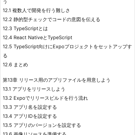
う
12.1 複数人で開発を行う難しさ
12.2 静的型チェックでコードの意図を伝える
12.3 TypeScriptとは
12.4 React NativeとTypeScript
12.5 TypeScript向けにExpoプロジェクトをセットアップす
る
12.6 まとめ
第13章 リリース用のアプリファイルを用意しよう
13.1 アプリをリリースしよう
13.2 Expoでリリースビルドを行う流れ
13.3 アプリ名を設定する
13.4 アプリIDを設定する
13.5 アプリのバージョンを設定する
13.6 画像リソースを準備する