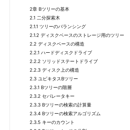
2章 Bツリーの基本
2.1 二分探索木
2.1.1 ツリーのバランシング
2.1.2 ディスクベースのストレージ用のツリー
2.2 ディスクベースの構造
2.2.1 ハードディスクドライブ
2.2.2 ソリッドステートドライブ
2.2.3 ディスク上の構造
2.3 ユビキタスBツリー
2.3.1 Bツリーの階層
2.3.2 セパレータキー
2.3.3 Bツリーの検索の計算量
2.3.4 Bツリーの検索アルゴリズム
2.3.5 キーのカウント