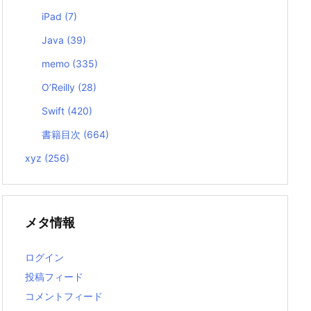
iPad
(7)
Java
(39)
memo
(335)
O’Reilly
(28)
Swift
(420)
書籍目次
(664)
xyz
(256)
メタ情報
ログイン
投稿フィード
コメントフィード