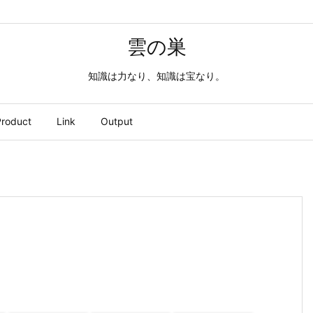
雲の巣
知識は力なり、知識は宝なり。
roduct
Link
Output