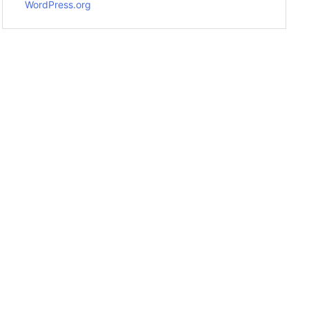
WordPress.org