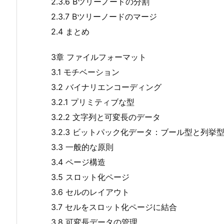
2.3.6 Bツリーノードの分割
2.3.7 Bツリーノードのマージ
2.4 まとめ
3章 ファイルフォーマット
3.1 モチベーション
3.2 バイナリエンコーディング
3.2.1 プリミティブな型
3.2.2 文字列と可変長のデータ
3.2.3 ビットパック化データ：ブール型と列挙
3.3 一般的な原則
3.4 ページ構造
3.5 スロット化ページ
3.6 セルのレイアウト
3.7 セルをスロット化ページに結合
3.8 可変長データの管理