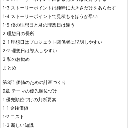
1-3 ストーリーポイントは純粋に大きさだけをあらわす
1-4 ストーリーポイントで見積もるほうが早い
1-5 僕の理想日と君の理想日は違う
2 理想日の長所
2-1 理想日はプロジェクト関係者に説明しやすい
2-2 理想日は導入しやすい
3 私のお勧め
まとめ
第3部 価値のための計画づくり
9章 テーマの優先順位づけ
1 優先順位づけの判断要素
1-1 金銭価値
1-2 コスト
1-3 新しい知識