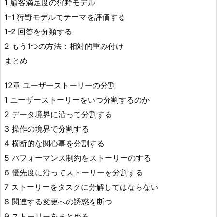
1 顧客満足度の狩野モデル
1-1 狩野モデルでテーマを評価する
1-2 回答を分類する
2 もう1つの方法：相対的重み付け
まとめ
12章 ユーザーストーリーの分割
1 ユーザーストーリーをいつ分割するのか
2 データ境界に沿って分割する
3 操作の境界で分割する
4 横断的な関心事を分割する
5 パフォーマンス制約をストーリーのする
6 優先度に沿ってストーリーを分割する
7 ストーリーをタスクに分解してはならない
8 関連する変更への誘惑を断つ
9 ストーリーをまとめる