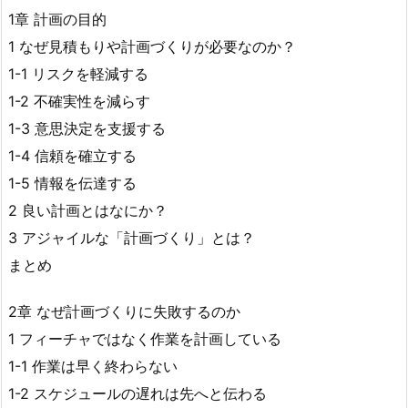
1章 計画の目的
1 なぜ見積もりや計画づくりが必要なのか？
1-1 リスクを軽減する
1-2 不確実性を減らす
1-3 意思決定を支援する
1-4 信頼を確立する
1-5 情報を伝達する
2 良い計画とはなにか？
3 アジャイルな「計画づくり」とは？
まとめ
2章 なぜ計画づくりに失敗するのか
1 フィーチャではなく作業を計画している
1-1 作業は早く終わらない
1-2 スケジュールの遅れは先へと伝わる