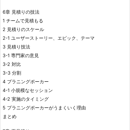
6章 見積りの技法
1 チームで見積もる
2 見積りのスケール
2-1 ユーザーストーリー、エピック、テーマ
3 見積り技法
3-1 専門家の意見
3-2 対比
3-3 分割
4 プラニングポーカー
4-1 小規模なセッション
4-2 実施のタイミング
5 プラニングポーカーがうまくいく理由
まとめ