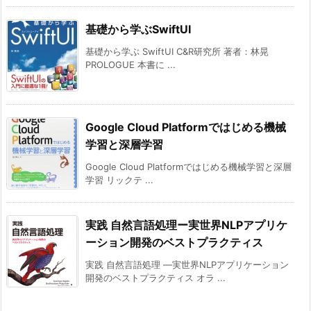
基礎から学ぶSwiftUI
基礎から学ぶ SwiftUI C&R研究所 著者：林晃
PROLOGUE 本書に ...
Google Cloud Platformではじめる機械
学習と深層学習
Google Cloud Platformではじめる機械学習と深層
学習 リックテ ...
実践 自然言語処理ー実世界NLPアプリケ
ーション開発のベストプラクティス
実践 自然言語処理 ―実世界NLPアプリケーション
開発のベストプラクティス オラ ...