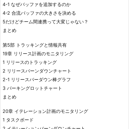
4-1 なぜバッファを追加するのか
4-2 合流バッファの大きさを決める
5だけどチーム間連携って大変じゃない？
まとめ
第5部 トラッキングと情報共有
19章 リリース計画のモニタリング
1 リリースのトラッキング
2 リリースバーンダウンチャート
2-1 リリースバーダウン棒グラフ
3 パーキングロットチャート
まとめ
20章 イテレーション計画のモニタリング
1 タスクボード
2 イテレーションバーンダウンチャート