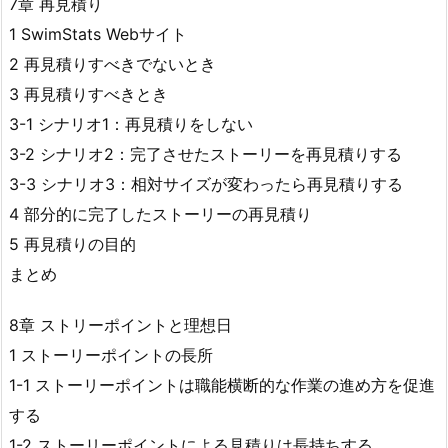
7章 再見積り
1 SwimStats Webサイト
2 再見積りすべきでないとき
3 再見積りすべきとき
3-1 シナリオ1：再見積りをしない
3-2 シナリオ2：完了させたストーリーを再見積りする
3-3 シナリオ3：相対サイズが変わったら再見積りする
4 部分的に完了したストーリーの再見積り
5 再見積りの目的
まとめ
8章 ストリーポイントと理想日
1 ストーリーポイントの長所
1-1 ストーリーポイントは職能横断的な作業の進め方を促進
する
1-2 ストーリーポイントによる見積りは長持ちする