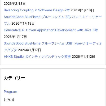
2026年2月8日
Balancing Coupling in Software Design 2章
2026年1月18日
SoundsGood BlueFlame ブルーフレイム 8芯 ハンドメイドリケー
ブル
2026年1月18日
Generative AI-Driven Application Development with Java 6章
2026年1月17日
SoundsGood BlueFlame ブルーフレイム USB Type-C オーディオ
アダプタ
2026年1月17日
HHKB Studio ポインティングスティック変更
2026年1月12日
カテゴリー
Program
(1,701)