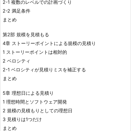
2-1 複数のレベルでの計画づくり
2-2 満足条件
まとめ
第2部 規模を見積もる
4章 ストーリーポイントによる規模の見積り
1 ストーリーポイントは相対的
2 ベロシティ
2-1 ベロシティが見積りミスを補正する
まとめ
5章 理想日による見積り
1 理想時間とソフトウェア開発
2 規模の見積もりとしての理想日
3 見積りは1つだけ
まとめ