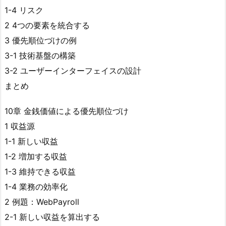
1-4 リスク
2 4つの要素を統合する
3 優先順位づけの例
3-1 技術基盤の構築
3-2 ユーザーインターフェイスの設計
まとめ
10章 金銭価値による優先順位づけ
1 収益源
1-1 新しい収益
1-2 増加する収益
1-3 維持できる収益
1-4 業務の効率化
2 例題：WebPayroll
2-1 新しい収益を算出する