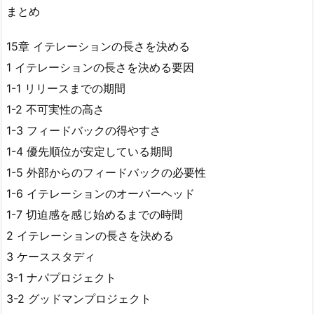
まとめ
15章 イテレーションの長さを決める
1 イテレーションの長さを決める要因
1-1 リリースまでの期間
1-2 不可実性の高さ
1-3 フィードバックの得やすさ
1-4 優先順位が安定している期間
1-5 外部からのフィードバックの必要性
1-6 イテレーションのオーバーヘッド
1-7 切迫感を感じ始めるまでの時間
2 イテレーションの長さを決める
3 ケーススタディ
3-1 ナパプロジェクト
3-2 グッドマンプロジェクト