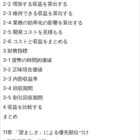
2-2 増加する収益を算出する
2-3 維持できる収益を算出する
2-4 業務の効率化の影響を算出する
2-5 開発コストを見積もる
2-6 コストと収益をまとめる
3 財務指標
3-1 貨幣の時間的価値
3-2 正味現在価値
3-3 内部収益率
3-4 回収期間
3-5 割引回収期間
4 収益を比較する
まとめ
11章 「望ましさ」による優先順位づけ