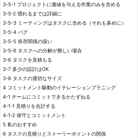
3-5-1 プロジェクトに価値を与える作業のみを含める
3-5-2 慣れるまでは詳細に
3-5-3 ミーティングはタスクに含める（それも多めに）
3-5-4 バグ
3-5-5 依存関係の扱い
3-5-6 タスクへの分解が難しい場合
3-6 タスクを見積もる
3-7 多少の設計はOK
3-8 タスクの適切なサイズ
4 コミットメント駆動のイテレーションプラニング
4-1 チームにコミットできるかたずねる
4-1-1 見積りを合計する
4-1-2 保守とコミットメント
5 私のおすすめ
6 タスクの見積りとストーリーポイントの関係