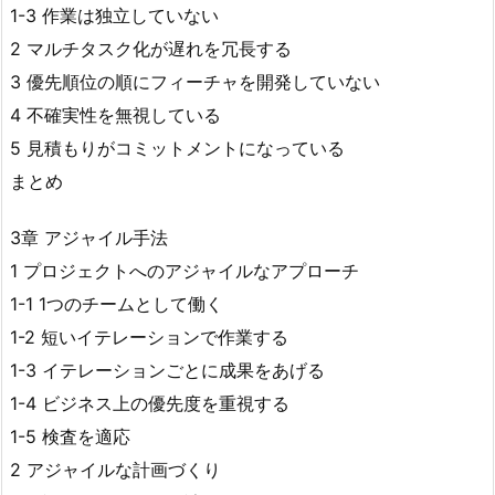
1-3 作業は独立していない
2 マルチタスク化が遅れを冗長する
3 優先順位の順にフィーチャを開発していない
4 不確実性を無視している
5 見積もりがコミットメントになっている
まとめ
3章 アジャイル手法
1 プロジェクトへのアジャイルなアプローチ
1-1 1つのチームとして働く
1-2 短いイテレーションで作業する
1-3 イテレーションごとに成果をあげる
1-4 ビジネス上の優先度を重視する
1-5 検査を適応
2 アジャイルな計画づくり