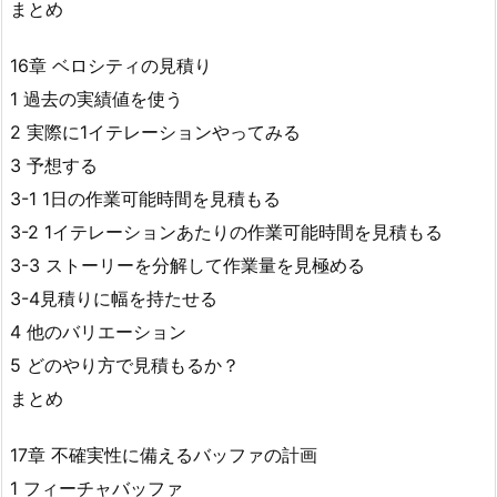
まとめ
16章 ベロシティの見積り
1 過去の実績値を使う
2 実際に1イテレーションやってみる
3 予想する
3-1 1日の作業可能時間を見積もる
3-2 1イテレーションあたりの作業可能時間を見積もる
3-3 ストーリーを分解して作業量を見極める
3-4見積りに幅を持たせる
4 他のバリエーション
5 どのやり方で見積もるか？
まとめ
17章 不確実性に備えるバッファの計画
1 フィーチャバッファ