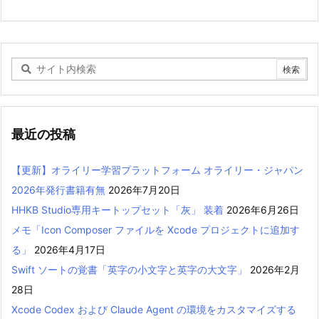
最近の投稿
【更新】オライリー学習プラットフォーム オライリー・ジャパン
2026年発行書籍有無
2026年7月20日
HHKB Studio専用キートップセット「灰」 装着
2026年6月26日
メモ「Icon Composer ファイルを Xcode プロジェクトに追加す
る」
2026年4月17日
Swift ソートの覚書「英字の小文字と英字の大文字」
2026年2月
28日
Xcode Codex および Claude Agent の環境をカスタマイズする