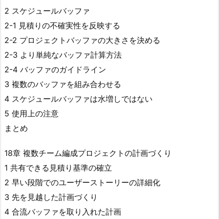
2 スケジュールバッファ
2-1 見積りの不確実性を反映する
2-2 プロジェクトバッファの大きさを決める
2-3 より単純なバッファ計算方法
2-4 バッファのガイドライン
3 複数のバッファを組み合わせる
4 スケジュールバッファは水増しではない
5 使用上の注意
まとめ
18章 複数チーム編成プロジェクトの計画づくり
1 共有できる見積り基準の確立
2 早い段階でのユーザーストーリーの詳細化
3 先を見越した計画づくり
4 合流バッファを取り入れた計画