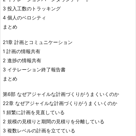
3 投入工数のトラッキング
4 個人のベロシティ
まとめ
21章 計画とコミュニケーション
1 計画の情報共有
2 進捗の情報共有
3 イテレーション終了報告書
まとめ
第6部 なぜアジャイルな計画づくりがうまくいくのか
22章 なぜアジャイルな計画づくりがうまくいくのか
1 頻繁に計画を見直している
2 規模の見積りと期間の見積りを分離している
3 複数レベルの計画を立てている