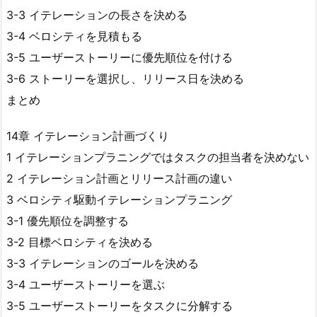
3-3 イテレーションの長さを決める
3-4 ベロシティを見積もる
3-5 ユーザーストーリーに優先順位を付ける
3-6 ストーリーを選択し、リリース日を決める
まとめ
14章 イテレーション計画づくり
1 イテレーションプラニングではタスクの担当者を決めない
2 イテレーション計画とリリース計画の違い
3 ベロシティ駆動イテレーションプラニング
3-1 優先順位を調整する
3-2 目標ベロシティを決める
3-3 イテレーションのゴールを決める
3-4 ユーザーストーリーを選ぶ
3-5 ユーザーストーリーをタスクに分解する