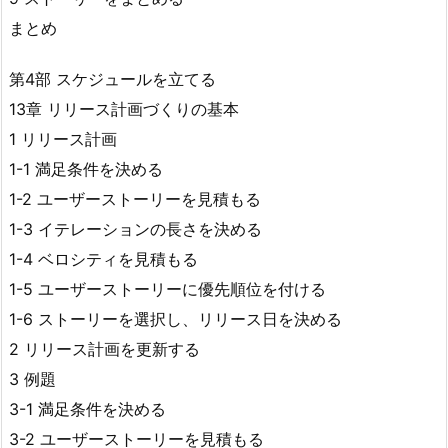
まとめ
第4部 スケジュールを立てる
13章 リリース計画づくりの基本
1 リリース計画
1-1 満足条件を決める
1-2 ユーザーストーリーを見積もる
1-3 イテレーションの長さを決める
1-4 ベロシティを見積もる
1-5 ユーザーストーリーに優先順位を付ける
1-6 ストーリーを選択し、リリース日を決める
2 リリース計画を更新する
3 例題
3-1 満足条件を決める
3-2 ユーザーストーリーを見積もる