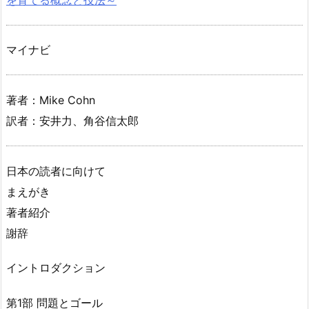
マイナビ
著者：Mike Cohn
訳者：安井力、角谷信太郎
日本の読者に向けて
まえがき
著者紹介
謝辞
イントロダクション
第1部 問題とゴール