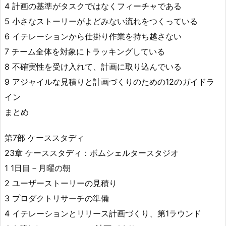
4 計画の基準がタスクではなくフィーチャである
5 小さなストーリーがよどみない流れをつくっている
6 イテレーションから仕掛り作業を持ち越さない
7 チーム全体を対象にトラッキングしている
8 不確実性を受け入れて、計画に取り込んでいる
9 アジャイルな見積りと計画づくりのための12のガイドラ
イン
まとめ
第7部 ケーススタディ
23章 ケーススタディ：ボムシェルタースタジオ
1 1日目－月曜の朝
2 ユーザーストーリーの見積り
3 プロダクトリサーチの準備
4 イテレーションとリリース計画づくり、第1ラウンド