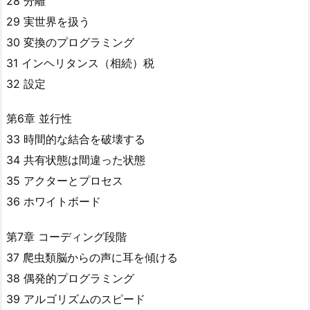
28 分離
29 実世界を扱う
30 変換のプログラミング
31 インヘリタンス（相続）税
32 設定
第6章 並行性
33 時間的な結合を破壊する
34 共有状態は間違った状態
35 アクターとプロセス
36 ホワイトボード
第7章 コーディング段階
37 爬虫類脳からの声に耳を傾ける
38 偶発的プログラミング
39 アルゴリズムのスピード