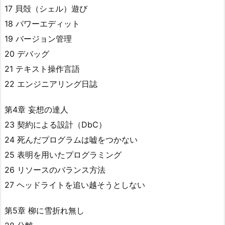
17 貝殻（シェル）遊び
18 パワーエディット
19 バージョン管理
20 デバッグ
21 テキスト操作言語
22 エンジニアリング日誌
第4章 妄想の達人
23 契約による設計（DbC）
24 死んだプログラムは嘘をつかない
25 表明を用いたプログラミング
26 リソースのバランス方法
27 ヘッドライトを追い越そうとしない
第5章 柳に雪折れ無し