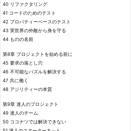
40 リファクタリング
41 コードのためのテスト
42 プロパティーベースのテスト
43 実世界の外敵から身を守る
44 ものの名前
第8章 プロジェクトを始める前に
45 要求の落とし穴
46 不可能なパズルを解決する
47 共に働く
48 アジリティーの本質
第9章 達人のプロジェクト
49 達人のチーム
50 ココナツでは解決できない
51 達人のスターターキット