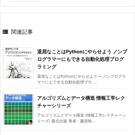

関連記事
退屈なことはPythonにやらせよう ノンプ
ログラマーにもできる自動化処理プログ
ラミング
退屈なことはPythonにやらせよう ―ノンプログラ
マーにもできる自動化処理プロ ...
アルゴリズムとデータ構造 情報工学レク
チャーシリーズ
アルゴリズムとデータ構造 (情報工学レクチャーシ
リーズ) 森北出版 著者：藤原暁 ...