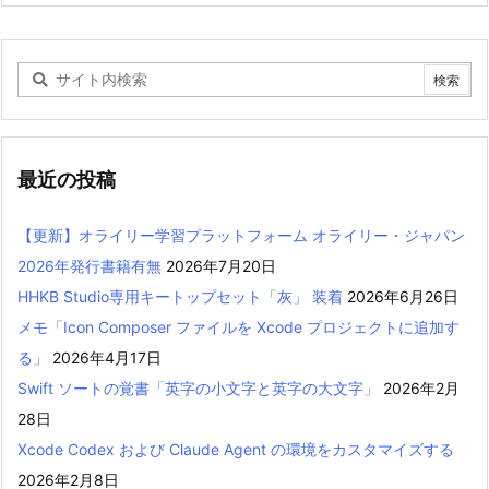
最近の投稿
【更新】オライリー学習プラットフォーム オライリー・ジャパン
2026年発行書籍有無
2026年7月20日
HHKB Studio専用キートップセット「灰」 装着
2026年6月26日
メモ「Icon Composer ファイルを Xcode プロジェクトに追加す
る」
2026年4月17日
Swift ソートの覚書「英字の小文字と英字の大文字」
2026年2月
28日
Xcode Codex および Claude Agent の環境をカスタマイズする
2026年2月8日