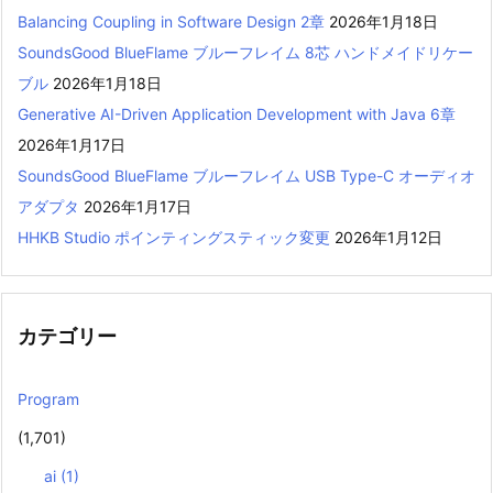
Balancing Coupling in Software Design 2章
2026年1月18日
SoundsGood BlueFlame ブルーフレイム 8芯 ハンドメイドリケー
ブル
2026年1月18日
Generative AI-Driven Application Development with Java 6章
2026年1月17日
SoundsGood BlueFlame ブルーフレイム USB Type-C オーディオ
アダプタ
2026年1月17日
HHKB Studio ポインティングスティック変更
2026年1月12日
カテゴリー
Program
(1,701)
ai
(1)