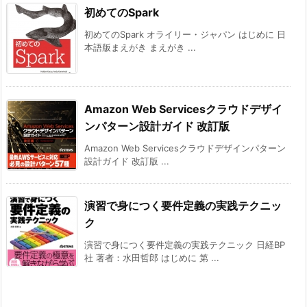
初めてのSpark
初めてのSpark オライリー・ジャパン はじめに 日
本語版まえがき まえがき ...
Amazon Web Servicesクラウドデザイ
ンパターン設計ガイド 改訂版
Amazon Web Servicesクラウドデザインパターン
設計ガイド 改訂版 ...
演習で身につく要件定義の実践テクニッ
ク
演習で身につく要件定義の実践テクニック 日経BP
社 著者：水田哲郎 はじめに 第 ...