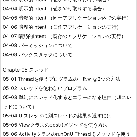
04-04 明示的Intent （値をやり取りする場合）
04-05 暗黙的Intent （同一アプリケーション内での実行）
04-06 暗黙的Intent （自作アプリケーションの実行）
04-07 暗黙的Intent （既存のアプリケーションの実行）
04-08 パーミッションについて
04-09 バックスタックについて
Chapter05 スレッド
05-01 Threadを使うプログラムの一般的な2つの方法
05-02 スレッドを使わないプログラム
05-03 単純にスレッド化するとエラーになる理由（UIスレ
ッドについて）
05-04 UIスレッドに別スレッドの結果を返すには
05-05 Viewクラスのpost()メソッドを使う方法
05-06 ActivityクラスのrunOnUiThread ()メソッドを使う