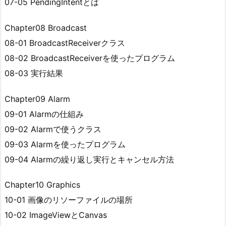
07-05 PendingIntentとは
Chapter08 Broadcast
08-01 BroadcastReceiverクラス
08-02 BroadcastReceiverを使ったプログラム
08-03 実行結果
Chapter09 Alarm
09-01 Alarmの仕組み
09-02 Alarmで使うクラス
09-03 Alarmを使ったプログラム
09-04 Alarmの繰り返し実行とキャンセル方法
Chapter10 Graphics
10-01 画像のリソーファイルの場所
10-02 ImageViewとCanvas