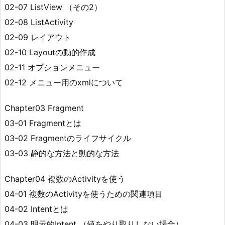
02-07 ListView （その2）
02-08 ListActivity
02-09 レイアウト
02-10 Layoutの動的作成
02-11 オプションメニュー
02-12 メニュー用のxmlについて
Chapter03 Fragment
03-01 Fragmentとは
03-02 Fragmentのライフサイクル
03-03 静的な方法と動的な方法
Chapter04 複数のActivityを使う
04-01 複数のActivityを使うための関連項目
04-02 Intentとは
04-03 明示的Intent （値をやり取りしない場合）