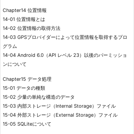
Chapter14 位置情報
14-01 位置情報とは
14-02 位置情報の取得方法
14-03 GPSプロバイダーによって位置情報を取得するプロ
グラム
14-04 Android 6.0（API レベル 23）以後のパーミッショ
ンについて
Chapter15 データ処理
15-01 データの種類
15-02 少量の単純な構造のデータ
15-03 内部ストレージ（Internal Storage）ファイル
15-04 外部ストレージ（External Storage）ファイル
15-05 SQLiteについて