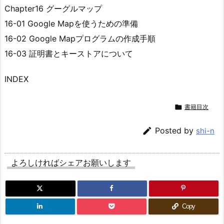
Chapter16 グーグルマップ
16-01 Google Mapを使うための準備
16-02 Google Mapプログラムの作成手順
16-03 証明書とキーストアについて
INDEX

書籍目次

Posted by
shi-n
よろしければシェアお願いします
Copy