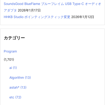
SoundsGood BlueFlame ブルーフレイム USB Type-C オーディオ
アダプタ
2026年1月17日
HHKB Studio ポインティングスティック変更
2026年1月12日
カテゴリー
Program
(1,701)
ai
(1)
Algorithm
(13)
astah*
(13)
etc
(72)