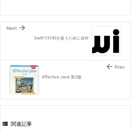

Next
Swiftで行列を扱うために自作

Prev
Effective Java 第3版

関連記事