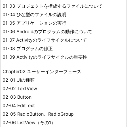
01-03 プロジェクトを構成するファイルについて
01-04 ひな型のファイルの説明
01-05 アプリケーションの実行
01-06 Androidのプログラムの動作について
01-07 Activityのライフサイクルについて
01-08 プログラムの修正
01-09 Activityのライフサイクルの重要性
Chapter02 ユーザーインターフェース
02-01 UIの種類
02-02 TextView
02-03 Button
02-04 EditText
02-05 RadioButton、RadioGroup
02-06 ListView（その1）