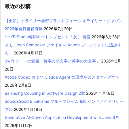
最近の投稿
【更新】オライリー学習プラットフォーム オライリー・ジャパン
2026年発行書籍有無
2026年7月20日
HHKB Studio専用キートップセット「灰」 装着
2026年6月26日
メモ「Icon Composer ファイルを Xcode プロジェクトに追加す
る」
2026年4月17日
Swift ソートの覚書「英字の小文字と英字の大文字」
2026年2月
28日
Xcode Codex および Claude Agent の環境をカスタマイズする
2026年2月8日
Balancing Coupling in Software Design 2章
2026年1月18日
SoundsGood BlueFlame ブルーフレイム 8芯 ハンドメイドリケー
ブル
2026年1月18日
Generative AI-Driven Application Development with Java 6章
2026年1月17日