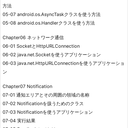
方法
05-07 android.os.AsyncTaskクラスを使う方法
05-08 android.os.Handlerクラスを使う方法
Chapter06 ネットワーク通信
06-01 SocketとHttpURLConnection
06-02 java.net.Socketを使うアプリケーション
06-03 java.net.HttpURLConnectionを使うアプリケーショ
ン
Chapter07 Notification
07-01 通知エリアとその周囲の領域の名称
07-02 Notificationを扱うためのクラス
07-03 Notificationを使うアプリケーション
07-04 実行結果