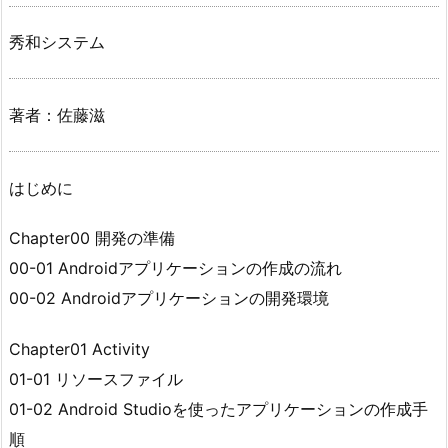
秀和システム
著者：佐藤滋
はじめに
Chapter00 開発の準備
00-01 Androidアプリケーションの作成の流れ
00-02 Androidアプリケーションの開発環境
Chapter01 Activity
01-01 リソースファイル
01-02 Android Studioを使ったアプリケーションの作成手
順