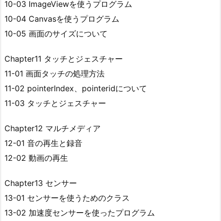
10-03 ImageViewを使うプログラム
10-04 Canvasを使うプログラム
10-05 画面のサイズについて
Chapter11 タッチとジェスチャー
11-01 画面タッチの処理方法
11-02 pointerIndex、pointeridについて
11-03 タッチとジェスチャー
Chapter12 マルチメディア
12-01 音の再生と録音
12-02 動画の再生
Chapter13 センサー
13-01 センサーを使うためのクラス
13-02 加速度センサーを使ったプログラム