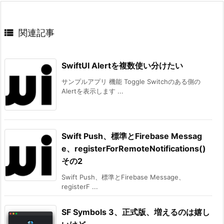

関連記事
SwiftUI Alertを複数使い分けたい
サンプルアプリ 機能 Toggle Switchのある側の
Alertを表示します ...
Swift Push、標準とFirebase Messag
e、registerForRemoteNotifications()
その2
Swift Push、標準とFirebase Message、
registerF ...
SF Symbols 3、正式版、増えるのは嬉し