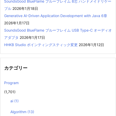
SoundsGood BlueFlame ブルーフレイム 8芯 ハンドメイドリケー
ブル
2026年1月18日
Generative AI-Driven Application Development with Java 6章
2026年1月17日
SoundsGood BlueFlame ブルーフレイム USB Type-C オーディオ
アダプタ
2026年1月17日
HHKB Studio ポインティングスティック変更
2026年1月12日
カテゴリー
Program
(1,701)
ai
(1)
Algorithm
(13)