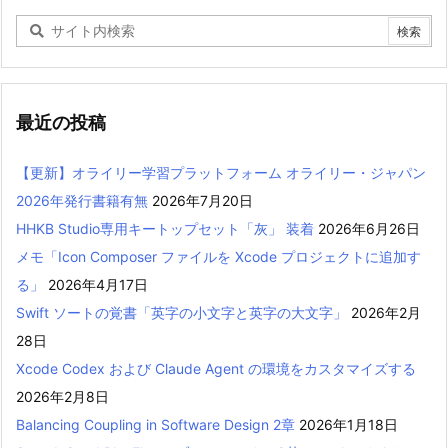
最近の投稿
【更新】オライリー学習プラットフォーム オライリー・ジャパン
2026年発行書籍有無
2026年7月20日
HHKB Studio専用キートップセット「灰」 装着
2026年6月26日
メモ「Icon Composer ファイルを Xcode プロジェクトに追加す
る」
2026年4月17日
Swift ソートの覚書「英字の小文字と英字の大文字」
2026年2月
28日
Xcode Codex および Claude Agent の環境をカスタマイズする
2026年2月8日
Balancing Coupling in Software Design 2章
2026年1月18日