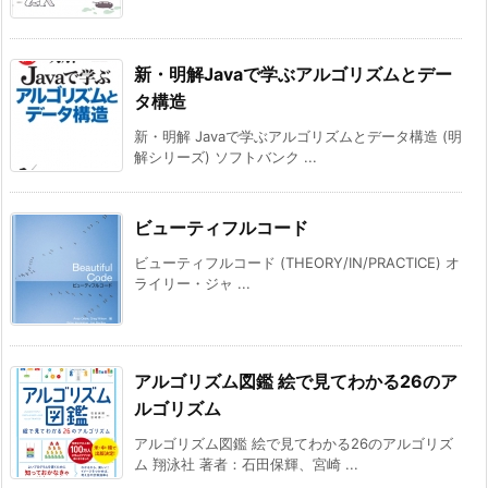
新・明解Javaで学ぶアルゴリズムとデー
タ構造
新・明解 Javaで学ぶアルゴリズムとデータ構造 (明
解シリーズ) ソフトバンク ...
ビューティフルコード
ビューティフルコード (THEORY/IN/PRACTICE) オ
ライリー・ジャ ...
アルゴリズム図鑑 絵で見てわかる26のア
ルゴリズム
アルゴリズム図鑑 絵で見てわかる26のアルゴリズ
ム 翔泳社 著者：石田保輝、宮崎 ...