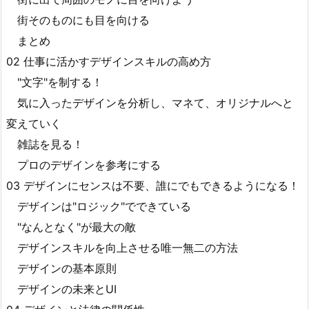
街そのものにも目を向ける
まとめ
02 仕事に活かすデザインスキルの高め方
"文字"を制する！
気に入ったデザインを分析し、マネて、オリジナルへと
変えていく
雑誌を見る！
プロのデザインを参考にする
03 デザインにセンスは不要、誰にでもできるようになる！
デザインは"ロジック"でできている
"なんとなく"が最大の敵
デザインスキルを向上させる唯一無二の方法
デザインの基本原則
デザインの未来とUI