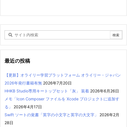
最近の投稿
【更新】オライリー学習プラットフォーム オライリー・ジャパン
2026年発行書籍有無
2026年7月20日
HHKB Studio専用キートップセット「灰」 装着
2026年6月26日
メモ「Icon Composer ファイルを Xcode プロジェクトに追加す
る」
2026年4月17日
Swift ソートの覚書「英字の小文字と英字の大文字」
2026年2月
28日