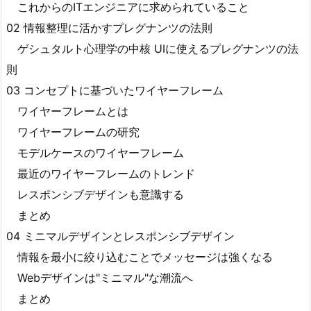
これからのITエンジニアに求められていること
02 情報整理に活かすプレグナンツの法則
ゲシュタルト心理学の中核 UIに使えるプレグナンツの法
則
03 コンセプトに基づいたワイヤーフレーム
ワイヤーフレームとは
ワイヤーフレームの研究
モデルケースのワイヤーフレーム
最近のワイヤーフレームのトレンド
レスポンシブデザインも意識する
まとめ
04 ミニマルデザインとレスポンシブデザイン
情報を最小に絞り込むことでメッセージは強くなる
Webデザインは"ミニマル"な潮流へ
まとめ