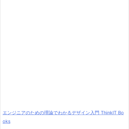
エンジニアのための理論でわかるデザイン入門 ThinkIT Bo
oks