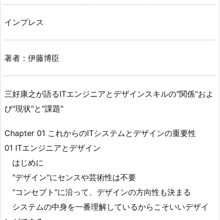
インプレス
著者：伊藤博臣
三好康之が語るITエンジニアとデザインスキルの"関係"およ
び"現状"と"課題"
Chapter 01 これからのITシステムとデザインの重要性
01 ITエンジニアとデザイン
はじめに
"デザイン"にセンスや芸術性は不要
"コンセプト"に沿って、デザインの方向性も決まる
システムの中身を一番理解しているからこそいいデザイ