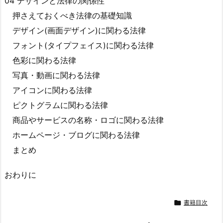
04 デザインと法律の関係性
押さえておくべき法律の基礎知識
デザイン(画面デザイン)に関わる法律
フォント(タイプフェイス)に関わる法律
色彩に関わる法律
写真・動画に関わる法律
アイコンに関わる法律
ピクトグラムに関わる法律
商品やサービスの名称・ロゴに関わる法律
ホームページ・ブログに関わる法律
まとめ
おわりに

書籍目次