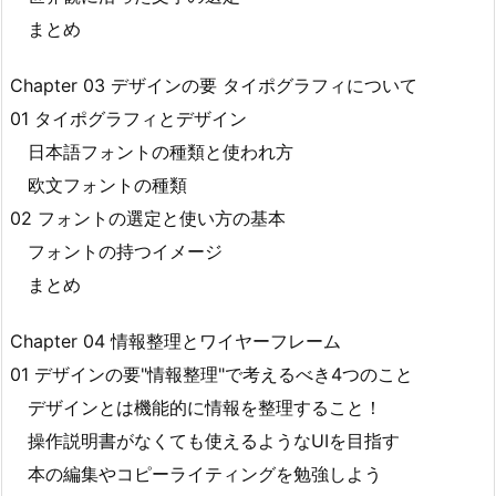
まとめ
Chapter 03 デザインの要 タイポグラフィについて
01 タイポグラフィとデザイン
日本語フォントの種類と使われ方
欧文フォントの種類
02 フォントの選定と使い方の基本
フォントの持つイメージ
まとめ
Chapter 04 情報整理とワイヤーフレーム
01 デザインの要"情報整理"で考えるべき4つのこと
デザインとは機能的に情報を整理すること！
操作説明書がなくても使えるようなUIを目指す
本の編集やコピーライティングを勉強しよう