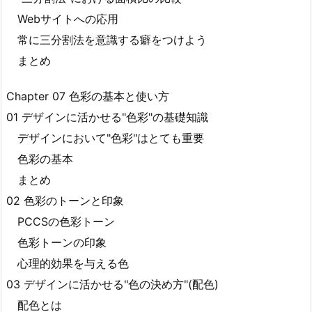
Webサイトへの応用
常に三分割法を意識する癖をつけよう
まとめ
Chapter 07 色彩の基本と使い方
01 デザインに活かせる"色彩"の基礎知識
デザインにおいて"色彩"はとても重要
色彩の基本
まとめ
02 色彩のトーンと印象
PCCSの色彩トーン
色彩トーンの印象
心理的効果を与える色
03 デザインに活かせる"色の決め方"(配色)
配色とは