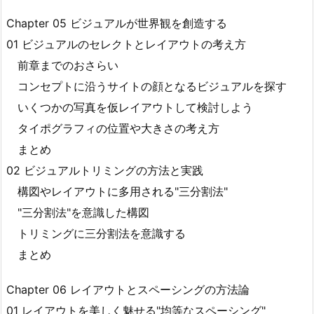
Chapter 05 ビジュアルが世界観を創造する
01 ビジュアルのセレクトとレイアウトの考え方
前章までのおさらい
コンセプトに沿うサイトの顔となるビジュアルを探す
いくつかの写真を仮レイアウトして検討しよう
タイポグラフィの位置や大きさの考え方
まとめ
02 ビジュアルトリミングの方法と実践
構図やレイアウトに多用される"三分割法"
"三分割法"を意識した構図
トリミングに三分割法を意識する
まとめ
Chapter 06 レイアウトとスペーシングの方法論
01 レイアウトを美しく魅せる"均等なスペーシング"