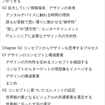
ンができる
02 拡大していく情報端末、デザインの未来
デジタルデバイスに触れる時間の増加
誰もが直観で思い通りに動かせる"操作性"
"楽しさ"や"誘引性"－エンターテインメント
ITエンジニアに必要なデザイン力の方向性
Chapter 02 コンセプトからデザインを思考するプロセス
01 デザインのコンセプトと構成要素
デザインの方向性を定めるコンセプトを確認する
コンセプトからターゲットの理想像をイメージする
デザインの構成要素
まとめ
02 コンセプトに基づいたエレメントの設定
世界観の要となるビジュアルの共通要素を選定する
世界観に沿った文字の選定