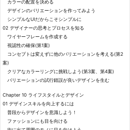
カラーの配置を決める
デザインのバリエーションを作ってみよう
シンプルなUIだからこそシンプルに
02 デザイナーの思考とプロセスを知る
ワイヤーフレームを作成する
視認性の確保(第1案)
コンセプトは変えずに他のバリエーションを考える(第2
案)
クリアなカラーリングに挑戦しよう(第3案、第4案)
バリエーションの試行錯誤が良いデザインを生む
Chapter 10 ライフスタイルとデザイン
01 デザインスキルを向上するには
普段からデザインを意識しよう！
ファッションにも目を向ける
街に出て周囲のモノに目を向けよう