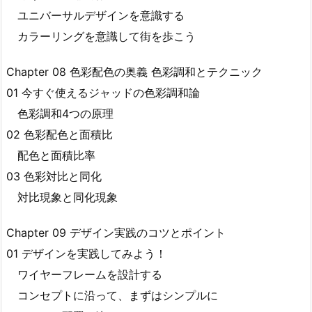
ユニバーサルデザインを意識する
カラーリングを意識して街を歩こう
Chapter 08 色彩配色の奥義 色彩調和とテクニック
01 今すぐ使えるジャッドの色彩調和論
色彩調和4つの原理
02 色彩配色と面積比
配色と面積比率
03 色彩対比と同化
対比現象と同化現象
Chapter 09 デザイン実践のコツとポイント
01 デザインを実践してみよう！
ワイヤーフレームを設計する
コンセプトに沿って、まずはシンプルに