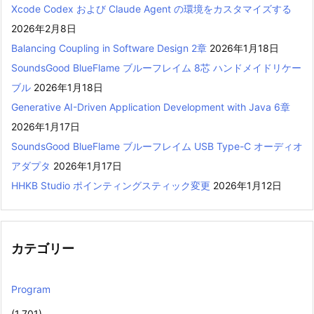
Xcode Codex および Claude Agent の環境をカスタマイズする
2026年2月8日
Balancing Coupling in Software Design 2章
2026年1月18日
SoundsGood BlueFlame ブルーフレイム 8芯 ハンドメイドリケー
ブル
2026年1月18日
Generative AI-Driven Application Development with Java 6章
2026年1月17日
SoundsGood BlueFlame ブルーフレイム USB Type-C オーディオ
アダプタ
2026年1月17日
HHKB Studio ポインティングスティック変更
2026年1月12日
カテゴリー
Program
(1,701)