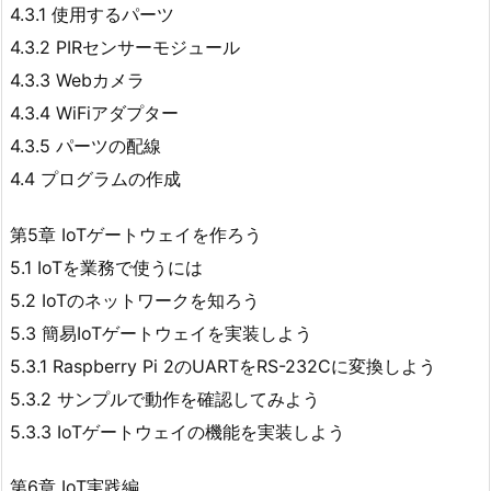
4.3.1 使用するパーツ
4.3.2 PIRセンサーモジュール
4.3.3 Webカメラ
4.3.4 WiFiアダプター
4.3.5 パーツの配線
4.4 プログラムの作成
第5章 IoTゲートウェイを作ろう
5.1 IoTを業務で使うには
5.2 IoTのネットワークを知ろう
5.3 簡易IoTゲートウェイを実装しよう
5.3.1 Raspberry Pi 2のUARTをRS-232Cに変換しよう
5.3.2 サンプルで動作を確認してみよう
5.3.3 IoTゲートウェイの機能を実装しよう
第6章 IoT実践編