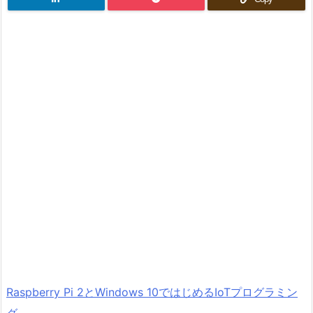
Raspberry Pi 2とWindows 10ではじめるIoTプログラミン
グ