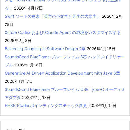
る」
2026年4月17日
Swift ソートの覚書「英字の小文字と英字の大文字」
2026年2月
28日
Xcode Codex および Claude Agent の環境をカスタマイズする
2026年2月8日
Balancing Coupling in Software Design 2章
2026年1月18日
SoundsGood BlueFlame ブルーフレイム 8芯 ハンドメイドリケー
ブル
2026年1月18日
Generative AI-Driven Application Development with Java 6章
2026年1月17日
SoundsGood BlueFlame ブルーフレイム USB Type-C オーディオ
アダプタ
2026年1月17日
HHKB Studio ポインティングスティック変更
2026年1月12日