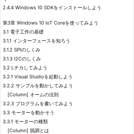
2.4.4 Windows 10 SDKをインストールしよう
第3章 Windows 10 IoT Coreを使ってみよう
3.1 電子工作の基礎
3.1.1 インターフェースを知ろう
3.1.2 SPIのしくみ
3.1.3 I2Cのしくみ
3.2 Lチカしてみよう
3.2.1 Visual Studioを起動しよう
3.2.2 サンプルを動かしてみよう
[Column] オームの法則
3.2.3 プログラムを書いてみよう
3.3 モーターを動かそう
3.3.1 モーターの種類
[Column] 脱調とは