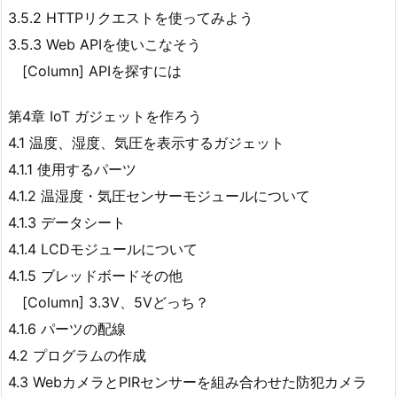
3.5.2 HTTPリクエストを使ってみよう
3.5.3 Web APIを使いこなそう
[Column] APIを探すには
第4章 IoT ガジェットを作ろう
4.1 温度、湿度、気圧を表示するガジェット
4.1.1 使用するパーツ
4.1.2 温湿度・気圧センサーモジュールについて
4.1.3 データシート
4.1.4 LCDモジュールについて
4.1.5 ブレッドボードその他
[Column] 3.3V、5Vどっち？
4.1.6 パーツの配線
4.2 プログラムの作成
4.3 WebカメラとPIRセンサーを組み合わせた防犯カメラ