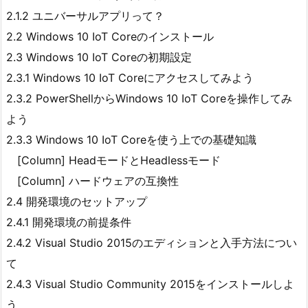
2.1.2 ユニバーサルアプリって？
2.2 Windows 10 IoT Coreのインストール
2.3 Windows 10 IoT Coreの初期設定
2.3.1 Windows 10 IoT Coreにアクセスしてみよう
2.3.2 PowerShellからWindows 10 IoT Coreを操作してみ
よう
2.3.3 Windows 10 IoT Coreを使う上での基礎知識
[Column] HeadモードとHeadlessモード
[Column] ハードウェアの互換性
2.4 開発環境のセットアップ
2.4.1 開発環境の前提条件
2.4.2 Visual Studio 2015のエディションと入手方法につい
て
2.4.3 Visual Studio Community 2015をインストールしよ
う