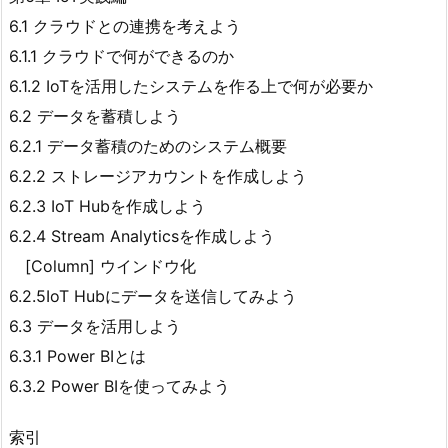
6.1 クラウドとの連携を考えよう
6.1.1 クラウドで何ができるのか
6.1.2 IoTを活用したシステムを作る上で何が必要か
6.2 データを蓄積しよう
6.2.1 データ蓄積のためのシステム概要
6.2.2 ストレージアカウントを作成しよう
6.2.3 IoT Hubを作成しよう
6.2.4 Stream Analyticsを作成しよう
[Column] ウインドウ化
6.2.5IoT Hubにデータを送信してみよう
6.3 データを活用しよう
6.3.1 Power BIとは
6.3.2 Power BIを使ってみよう
索引