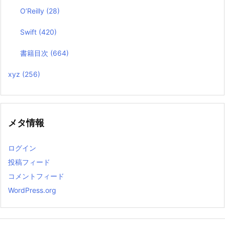
O’Reilly
(28)
Swift
(420)
書籍目次
(664)
xyz
(256)
メタ情報
ログイン
投稿フィード
コメントフィード
WordPress.org