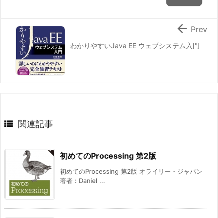

Prev
わかりやすいJava EE ウェブシステム入門

関連記事
初めてのProcessing 第2版
初めてのProcessing 第2版 オライリー・ジャパン
著者：Daniel ...