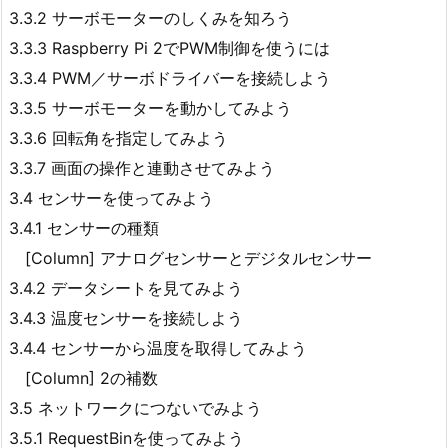
3.3.2 サーボモーターのしくみを知ろう
3.3.3 Raspberry Pi 2でPWM制御を使うには
3.3.4 PWM／サーボドライバーを接続しよう
3.3.5 サーボモーターを動かしてみよう
3.3.6 回転角を指定してみよう
3.3.7 画面の操作と連動させてみよう
3.4 センサーを使ってみよう
3.4.1 センサーの種類
[Column] アナログセンサーとデジタルセンサー
3.4.2 データシートを見てみよう
3.4.3 温度センサーを接続しよう
3.4.4 センサーから温度を取得してみよう
[Column] 2の補数
3.5 ネットワークにつないでみよう
3.5.1 RequestBinを使ってみよう