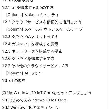
1.2 IoTの構成要素
1.2.1 IoTを構成する3つの要素
[Column] Makerコミュニティ
1.2.2 クラウドサービスを積極的に活用しよう
[Column] スケールアウトとスケールアップ
1.2.3 クラウドのメリットって？
1.2.4 ガジェットを構成する要素
1.2.5 ネットワークを構成する要素
1.2.6 クラウドを構成する要素
1.2.7 その他のクラウドサービス、API
[Column] APIって？
1.3 IoTの現在
第2章 Windows 10 IoT Coreをセットアップしよう
2.1 はじめてのWindows 10 IoT Core
2.1.1 Windows 10のエディション