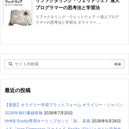
リファクタリング・ウェットウェア 達人
プログラマーの思考法と学習法
リファクタリング・ウェットウェア ―達人プログ
ラマーの思考法と学習法 オライリー ...
最近の投稿
【更新】オライリー学習プラットフォーム オライリー・ジャパン
2026年発行書籍有無
2026年7月20日
HHKB Studio専用キートップセット「灰」 装着
2026年6月26日
メモ「Icon Composer ファイルを Xcode プロジェクトに追加す