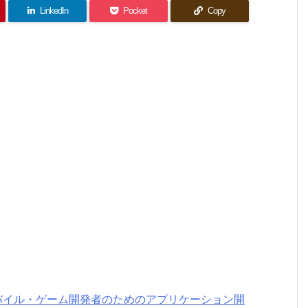
LinkedIn
Pocket
Copy
ブ・モバイル・ゲーム開発者のためのアプリケーション開