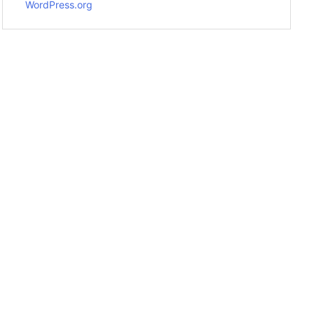
WordPress.org