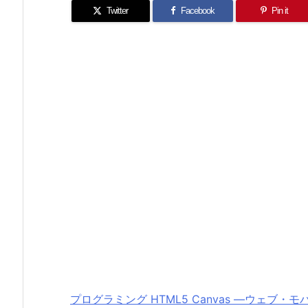
Twitter
Facebook
Pin it
プログラミング HTML5 Canvas ―ウェ