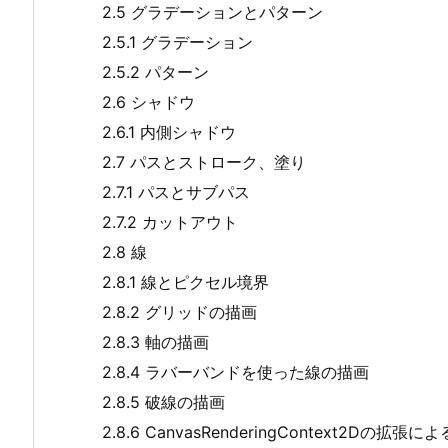
2.5 グラデーションとパターン
2.5.1 グラデーション
2.5.2 パターン
2.6 シャドウ
2.6.1 内側シャドウ
2.7 パスとストローク、塗り
2.7.1 パスとサブパス
2.7.2 カットアウト
2.8 線
2.8.1 線とピクセル境界
2.8.2 グリッドの描画
2.8.3 軸の描画
2.8.4 ラバーバンドを使った線の描画
2.8.5 破線の描画
2.8.6 CanvasRenderingContext2Dの拡