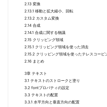
2.13 変換
2.13.1 移動と拡大縮小、回転
2.13.2 カスタム変換
2.14 合成
2.14.1 合成に関する物議
2.15 クリッピング領域
2.15.1 クリッピング領域を使った消去
2.15.2 クリッピング領域を使ったテレスコーピ
2.16 まとめ
3章 テキスト
3.1 テキストのストロークと塗り
3.2 fontプロパティの設定
3.3 テキストの配置
3.3.1 水平方向と垂直方向の配置