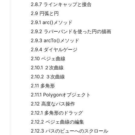
2.8.7 ラインキャップと接合
2.9 円弧と円
2.9.1 arc()メソッド
2.9.2 ラバーバンドを使った円の描画
2.9.3 arcTo()メソッド
2.9.4 ダイヤルゲージ
2.10 ベジェ曲線
2.10.1 ２次曲線
2.10.2 ３次曲線
2.11 多角形
2.11.1 Polygonオブジェクト
2.12 高度なパス操作
2.12.1 多角形のドラッグ
2.12.2 ベジェ曲線の編集
2.12.3 パスのビューへのスクロール