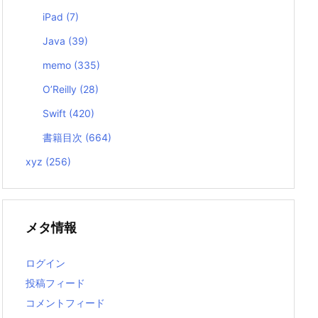
iPad
(7)
Java
(39)
memo
(335)
O’Reilly
(28)
Swift
(420)
書籍目次
(664)
xyz
(256)
メタ情報
ログイン
投稿フィード
コメントフィード