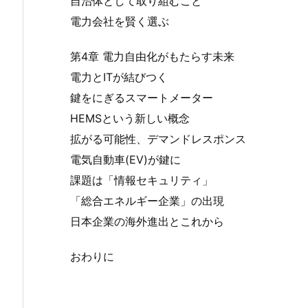
自治体として取り組むこと
電力会社を賢く選ぶ
第4章 電力自由化がもたらす未来
電力とITが結びつく
鍵をにぎるスマートメーター
HEMSという新しい概念
拡がる可能性、デマンドレスポンス
電気自動車(EV)が鍵に
課題は「情報セキュリティ」
「総合エネルギー企業」の出現
日本企業の海外進出とこれから
おわりに