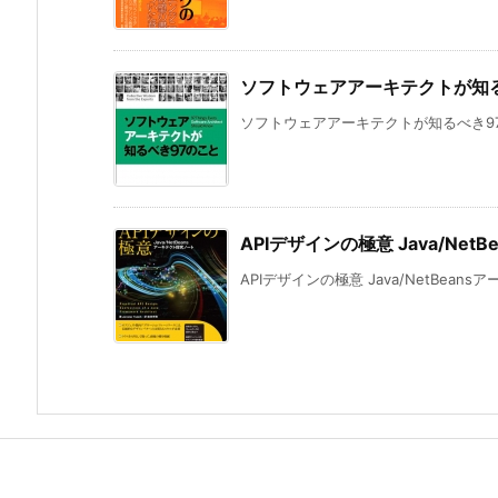
ソフトウェアアーキテクトが知
ソフトウェアアーキテクトが知るべき97の
APIデザインの極意 Java/Ne
APIデザインの極意 Java/NetBeans