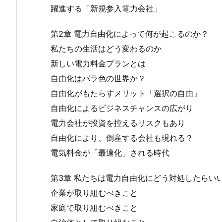
躍進する「新規参入電力会社」
第2章 電力自由化によって何が起こるのか？
私たちの生活はどう変わるのか
新しい電力料金プランとは
自由化はバラ色の世界か？
自由化がもたらすメリット「選択の自由」
自由化によるビジネスチャンスの広がり
電力会社が投資を控えるリスクもあり
自由化により、倒産する会社も現れる？
電気料金が「最適化」される時代
第3章 私たちは電力自由化にどう対処したらい
企業が取り組むべきこと
家庭で取り組むべきこと