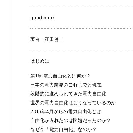
good.book
著者：江田健二
はじめに
第1章 電力自由化とは何か？
日本の電力業界のこれまでと現在
段階的に進められてきた電力自由化
世界の電力自由化はどうなっているのか
2016年4月からの電力自由化とは
自由化が遅れたのは問題だったのか？
なぜ今「電力自由化」なのか？