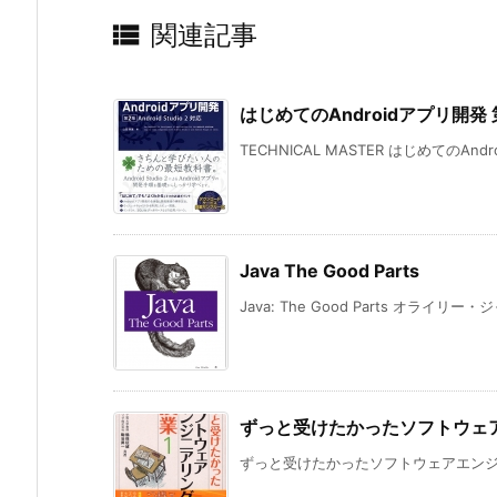

関連記事
はじめてのAndroidアプリ開発 第2版
TECHNICAL MASTER はじめてのAndr
Java The Good Parts
Java: The Good Parts オライリー・ジ
ずっと受けたかったソフトウェ
ずっと受けたかったソフトウェアエンジニア