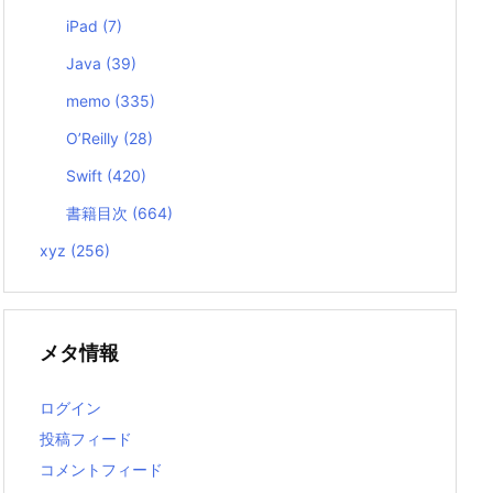
iPad
(7)
Java
(39)
memo
(335)
O’Reilly
(28)
Swift
(420)
書籍目次
(664)
xyz
(256)
メタ情報
ログイン
投稿フィード
コメントフィード