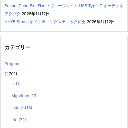
SoundsGood BlueFlame ブルーフレイム USB Type-C オーディオ
アダプタ
2026年1月17日
HHKB Studio ポインティングスティック変更
2026年1月12日
カテゴリー
Program
(1,701)
ai
(1)
Algorithm
(13)
astah*
(13)
etc
(72)