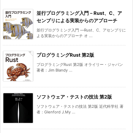
並行プログラミング入門－Rust、C、ア
センブリによる実装からのアプローチ
並行プログラミング入門 ―Rust、C、アセンブリに
よる実装からのアプローチ オ ...
プログラミングRust 第2版
プログラミングRust 第2版 オライリー・ジャパン
著者：Jim Blandy ...
ソフトウェア・テストの技法 第2版
ソフトウェア・テストの技法 第2版 近代科学社 著
者：Glenford J.My ...