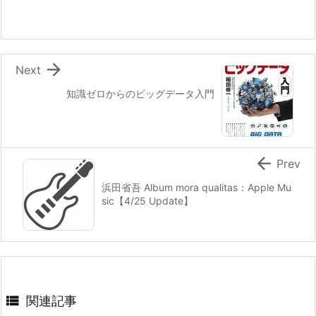

Next
知識ゼロからのビッグデータ入門

Prev
浜田省吾 Album mora qualitas：Apple Mu
sic【4/25 Update】

関連記事