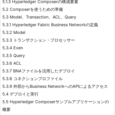
5.1.3 Hyperledger Composerの構成要素
5.2 Composerを使うための準備
5.3 Model、Transaction、ACL、Query
5.3.1 Hyperledger Fabric Business Networkの定義
5.3.2 Model
5.3.3 トランザクション・プロセッサー
5.3.4 Even
5.3.5 Query
5.3.6 ACL
5.3.7 BNAファイルを活用したデプロイ
5.3.8 コネクションプロファイル
5.3.9 外部からBusiness NetworkへのAPIによるアクセス
5.4 デプロイと実行
5.5 Hyperledger Composerサンプルアプリケーションの
概要