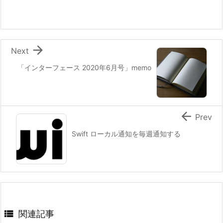

Next
「インターフェース 2020年6月号」memo

Prev
Swift ローカル通知を毎週通知する

関連記事