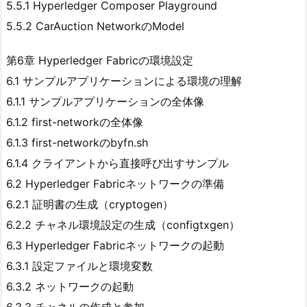
5.5.1 Hyperledger Composer Playground
5.5.2 CarAuction NetworkのModel
第6章 Hyperledger Fabricの環境設定
6.1 サンプルアプリケーションによる環境の理解
6.1.1 サンプルアプリケーションの全体像
6.1.2 first-networkの全体像
6.1.3 first-networkのbyfn.sh
6.1.4 クライアントから直接呼び出すサンプル
6.2 Hyperledger Fabricネットワークの準備
6.2.1 証明書の生成（cryptogen）
6.2.2 チャネル環境設定の生成（configtxgen）
6.3 Hyperledger Fabricネットワークの起動
6.3.1 設定ファイルと環境変数
6.3.2 ネットワークの起動