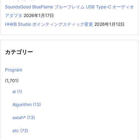
SoundsGood BlueFlame ブルーフレイム USB Type-C オーディオ
アダプタ
2026年1月17日
HHKB Studio ポインティングスティック変更
2026年1月12日
カテゴリー
Program
(1,701)
ai
(1)
Algorithm
(13)
astah*
(13)
etc
(72)