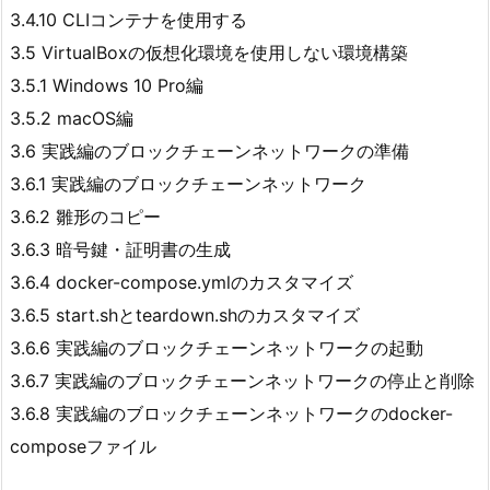
3.4.10 CLIコンテナを使用する
3.5 VirtualBoxの仮想化環境を使用しない環境構築
3.5.1 Windows 10 Pro編
3.5.2 macOS編
3.6 実践編のブロックチェーンネットワークの準備
3.6.1 実践編のブロックチェーンネットワーク
3.6.2 雛形のコピー
3.6.3 暗号鍵・証明書の生成
3.6.4 docker-compose.ymlのカスタマイズ
3.6.5 start.shとteardown.shのカスタマイズ
3.6.6 実践編のブロックチェーンネットワークの起動
3.6.7 実践編のブロックチェーンネットワークの停止と削除
3.6.8 実践編のブロックチェーンネットワークのdocker-
composeファイル