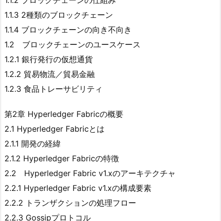
1.1.2 ブロックチェーンの仕組み
1.1.3 2種類のブロックチェーン
1.1.4 ブロックチェーンの向き不向き
1.2 ブロックチェーンのユースケース
1.2.1 銀行発行の仮想通貨
1.2.2 貿易物流／貿易金融
1.2.3 食品トレーサビリティ
第2章 Hyperledger Fabricの概要
2.1 Hyperledger Fabricとは
2.1.1 開発の経緯
2.1.2 Hyperledger Fabricの特徴
2.2 Hyperledger Fabric v1.xのアーキテクチャ
2.2.1 Hyperledger Fabric v1.xの構成要素
2.2.2 トランザクションの処理フロー
2.2.3 Gossipプロトコル