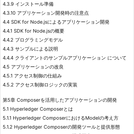
4.3.9 インストール準備
4.3.10 アプリケーション開発時の注意点
4.4 SDK for Node.jsによるアプリケーション開発
4.4.1 SDK for Node.jsの概要
4.4.2 プログラミングモデル
4.4.3 サンプルによる説明
4.4.4 クライアントのサンプルアプリケーション について
4.5 アプリケーションの改良
4.5.1 アクセス制御の仕組み
4.5.2 アクセス制御ロジックの実装
第5章 Composerを活用したアプリケーションの開発
5.1 Hyperledger Composerとは
5.1.1 Hyperledger ComposerにおけるModelの考え方
5.1.2 Hyperledger Composerの開発ツールと提供形態