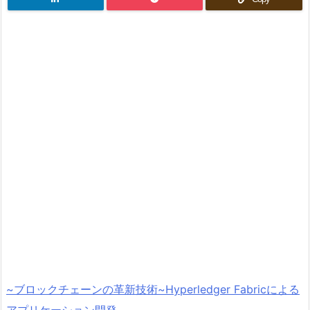
~ブロックチェーンの革新技術~Hyperledger Fabricによる
アプリケーション開発