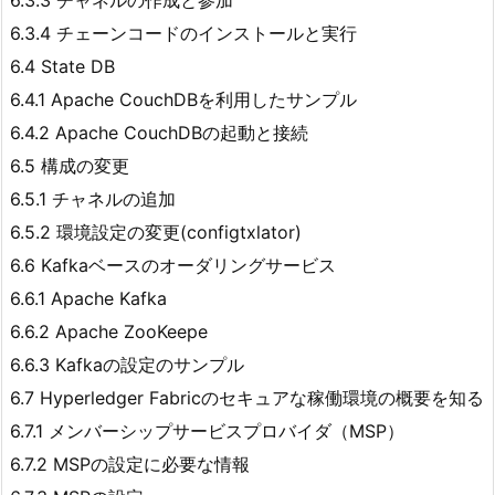
6.3.3 チャネルの作成と参加
6.3.4 チェーンコードのインストールと実行
6.4 State DB
6.4.1 Apache CouchDBを利用したサンプル
6.4.2 Apache CouchDBの起動と接続
6.5 構成の変更
6.5.1 チャネルの追加
6.5.2 環境設定の変更(configtxlator)
6.6 Kafkaベースのオーダリングサービス
6.6.1 Apache Kafka
6.6.2 Apache ZooKeepe
6.6.3 Kafkaの設定のサンプル
6.7 Hyperledger Fabricのセキュアな稼働環境の概要を知る
6.7.1 メンバーシップサービスプロバイダ（MSP）
6.7.2 MSPの設定に必要な情報