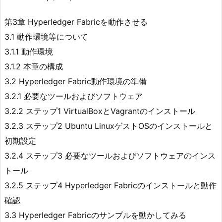
第3章 Hyperledger Fabricを動作させる
3.1 動作環境等について
3.1.1 動作環境
3.1.2 本章の構成
3.2 Hyperledger Fabric動作環境の準備
3.2.1 必要なツールおよびソフトウェア
3.2.2 ステップ1 VirtualBoxとVagrantのインストール
3.2.3 ステップ2 Ubuntu LinuxゲストOSのインストールと
初期設定
3.2.4 ステップ3 必要なツールおよびソフトウェアのインス
トール
3.2.5 ステップ4 Hyperledger Fabricのインストールと動作
確認
3.3 Hyperledger Fabricのサンプルを動かしてみる