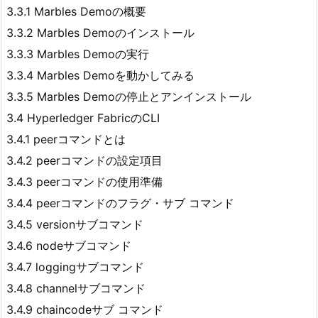
3.3.1 Marbles Demoの概要
3.3.2 Marbles Demoのインストール
3.3.3 Marbles Demoの実行
3.3.4 Marbles Demoを動かしてみる
3.3.5 Marbles Demoの停止とアンインストール
3.4 Hyperledger FabricのCLI
3.4.1 peerコマンドとは
3.4.2 peerコマンドの設定項目
3.4.3 peerコマンドの使用準備
3.4.4 peerコマンドのフラグ・サブ コマンド
3.4.5 versionサブコマンド
3.4.6 nodeサブコマンド
3.4.7 loggingサブコマンド
3.4.8 channelサブコマンド
3.4.9 chaincodeサブ コマンド