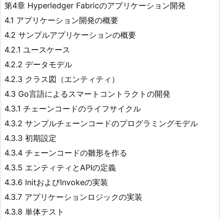
第4章 Hyperledger Fabricのアプリケーション開発
4.1 アプリケーション開発の概要
4.2 サンプルアプリケーションの概要
4.2.1 ユースケース
4.2.2 データモデル
4.2.3 クラス図（エンティティ）
4.3 Go言語によるスマートコントラクトの開発
4.3.1 チェーンコードのライフサイクル
4.3.2 サンプルチェーンコードのプログラミングモデル
4.3.3 初期設定
4.3.4 チェーンコードの雛形を作る
4.3.5 エンティティとAPIの定義
4.3.6 InitおよびInvokeの実装
4.3.7 アプリケーションロジックの実装
4.3.8 単体テスト