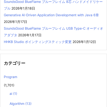
SoundsGood BlueFlame ブルーフレイム 8芯 ハンドメイドリケー
ブル
2026年1月18日
Generative AI-Driven Application Development with Java 6章
2026年1月17日
SoundsGood BlueFlame ブルーフレイム USB Type-C オーディオ
アダプタ
2026年1月17日
HHKB Studio ポインティングスティック変更
2026年1月12日
カテゴリー
Program
(1,701)
ai
(1)
Algorithm
(13)