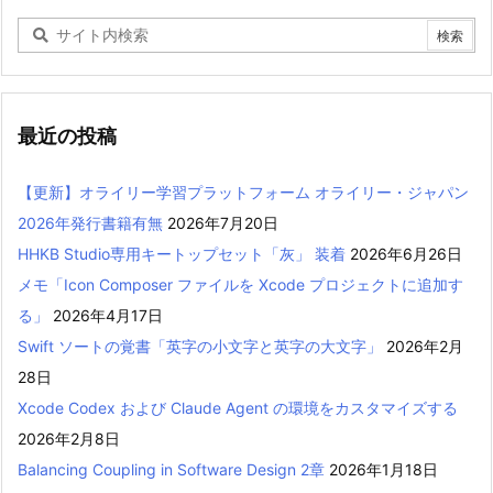
最近の投稿
【更新】オライリー学習プラットフォーム オライリー・ジャパン
2026年発行書籍有無
2026年7月20日
HHKB Studio専用キートップセット「灰」 装着
2026年6月26日
メモ「Icon Composer ファイルを Xcode プロジェクトに追加す
る」
2026年4月17日
Swift ソートの覚書「英字の小文字と英字の大文字」
2026年2月
28日
Xcode Codex および Claude Agent の環境をカスタマイズする
2026年2月8日
Balancing Coupling in Software Design 2章
2026年1月18日