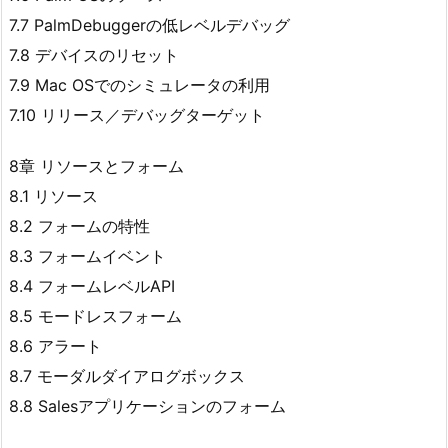
7.7 PalmDebuggerの低レベルデバッグ
7.8 デバイスのリセット
7.9 Mac OSでのシミュレータの利用
7.10 リリース／デバッグターゲット
8章 リソースとフォーム
8.1 リソース
8.2 フォームの特性
8.3 フォームイベント
8.4 フォームレベルAPI
8.5 モードレスフォーム
8.6 アラート
8.7 モーダルダイアログボックス
8.8 Salesアプリケーションのフォーム