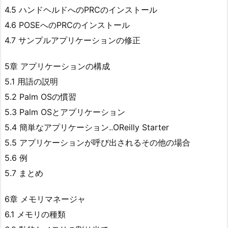
4.5 ハンドヘルドへのPRCのインストール
4.6 POSEへのPRCのインストール
4.7 サンプルアプリケーションの修正
5章 アプリケーションの構成
5.1 用語の説明
5.2 Palm OSの慣習
5.3 Palm OSとアプリケーション
5.4 簡単なアプリケーション..OReilly Starter
5.5 アプリケーションが呼び出されるその他の場合
5.6 例
5.7 まとめ
6章 メモリマネージャ
6.1 メモリの種類