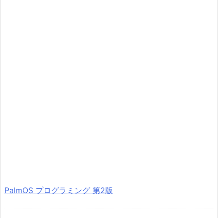
PalmOS プログラミング 第2版