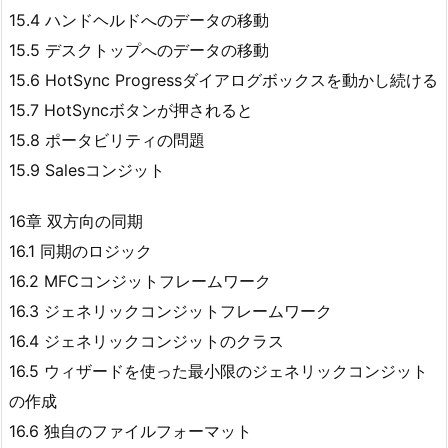
15.4 ハンドヘルドへのデータの移動
15.5 デスクトップへのデータの移動
15.6 HotSync Progressダイアログボックスを動かし続ける
15.7 HotSyncボタンが押されると
15.8 ポータビリティの問題
15.9 Salesコンジット
16章 双方向の同期
16.1 同期のロジック
16.2 MFCコンジットフレームワーク
16.3 ジェネリックコンジットフレームワーク
16.4 ジェネリックコンジットのクラス
16.5 ウィザードを使った最小限のジェネリックコンジット
の作成
16.6 独自のファイルフォーマット