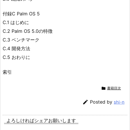
付録C Palm OS 5
C.1 はじめに
C.2 Palm OS 5.0の特徴
C.3 ベンチマーク
C.4 開発方法
C.5 おわりに
索引

書籍目次

Posted by
shi-n
よろしければシェアお願いします