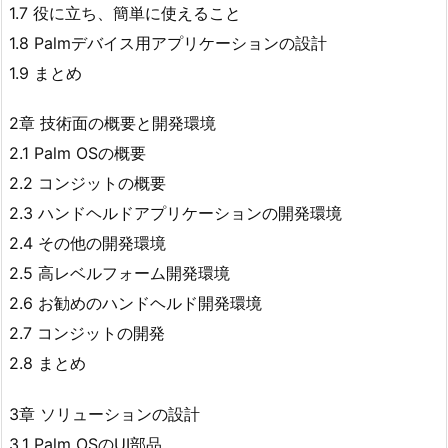
1.7 役に立ち、簡単に使えること
1.8 Palmデバイス用アプリケーションの設計
1.9 まとめ
2章 技術面の概要と開発環境
2.1 Palm OSの概要
2.2 コンジットの概要
2.3 ハンドヘルドアプリケーションの開発環境
2.4 その他の開発環境
2.5 高レベルフォーム開発環境
2.6 お勧めのハンドヘルド開発環境
2.7 コンジットの開発
2.8 まとめ
3章 ソリューションの設計
3.1 Palm OSのUI部品