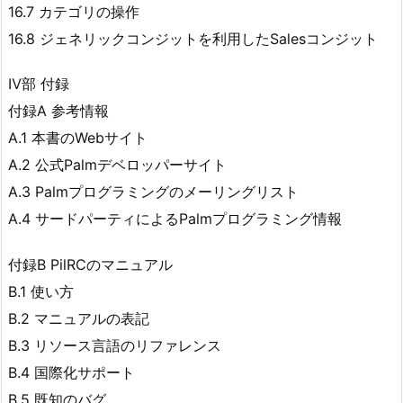
16.7 カテゴリの操作
16.8 ジェネリックコンジットを利用したSalesコンジット
Ⅳ部 付録
付録A 参考情報
A.1 本書のWebサイト
A.2 公式Palmデベロッパーサイト
A.3 Palmプログラミングのメーリングリスト
A.4 サードパーティによるPalmプログラミング情報
付録B PilRCのマニュアル
B.1 使い方
B.2 マニュアルの表記
B.3 リソース言語のリファレンス
B.4 国際化サポート
B.5 既知のバグ