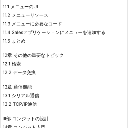
11.1 メニューのUI
11.2 メニューリソース
11.3 メニューに必要なコード
11.4 Salesアプリケーションにメニューを追加する
11.5 まとめ
12章 その他の重要なトピック
12.1 検索
12.2 データ交換
13章 通信機能
13.1 シリアル通信
13.2 TCP/IP通信
Ⅲ部 コンジットの設計
14章 コンジット入門