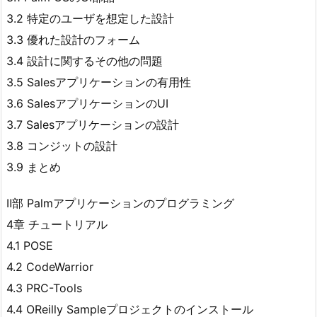
3.2 特定のユーザを想定した設計
3.3 優れた設計のフォーム
3.4 設計に関するその他の問題
3.5 Salesアプリケーションの有用性
3.6 SalesアプリケーションのUI
3.7 Salesアプリケーションの設計
3.8 コンジットの設計
3.9 まとめ
Ⅱ部 Palmアプリケーションのプログラミング
4章 チュートリアル
4.1 POSE
4.2 CodeWarrior
4.3 PRC-Tools
4.4 OReilly Sampleプロジェクトのインストール