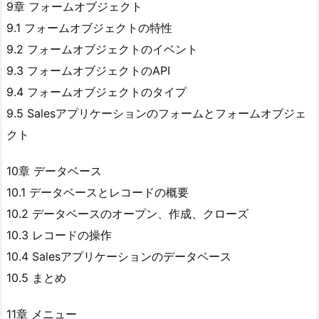
9章 フォームオブジェクト
9.1 フォームオブジェクトの特性
9.2 フォームオブジェクトのイベント
9.3 フォームオブジェクトのAPI
9.4 フォームオブジェクトのタイプ
9.5 Salesアプリケーションのフォームとフォームオブジェ
クト
10章 データベース
10.1 データベースとレコードの概要
10.2 データベースのオープン、作成、クローズ
10.3 レコードの操作
10.4 Salesアプリケーションのデータベース
10.5 まとめ
11章 メニュー