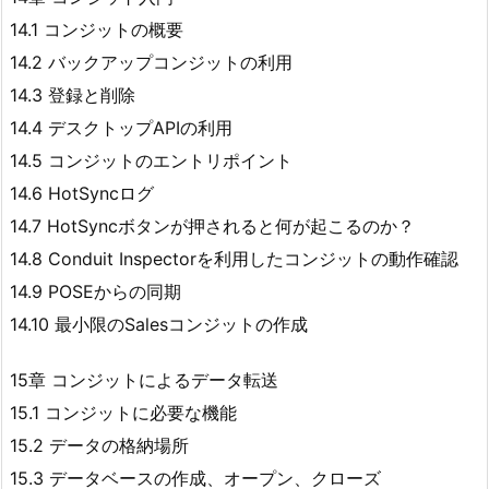
14.1 コンジットの概要
14.2 バックアップコンジットの利用
14.3 登録と削除
14.4 デスクトップAPIの利用
14.5 コンジットのエントリポイント
14.6 HotSyncログ
14.7 HotSyncボタンが押されると何が起こるのか？
14.8 Conduit Inspectorを利用したコンジットの動作確認
14.9 POSEからの同期
14.10 最小限のSalesコンジットの作成
15章 コンジットによるデータ転送
15.1 コンジットに必要な機能
15.2 データの格納場所
15.3 データベースの作成、オープン、クローズ