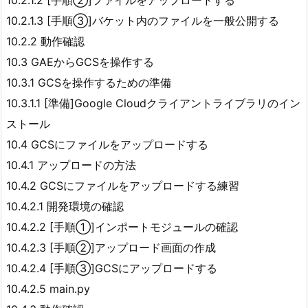
10.2.1.3 [手順③]バケット内のファイルを一般公開する
10.2.2 動作確認
10.3 GAEからGCSを操作する
10.3.1 GCSを操作するための準備
10.3.1.1 [準備]Google Cloudクライアントライブラリのイン
ストール
10.4 GCSにファイルをアップロードする
10.4.1 アップロードの方法
10.4.2 GCSにファイルをアップロードする練習
10.4.2.1 開発環境の確認
10.4.2.2 [手順①]インポートモジュールの確認
10.4.2.3 [手順②]アップロード画面の作成
10.4.2.4 [手順③]GCSにアップロードする
10.4.2.5 main.py