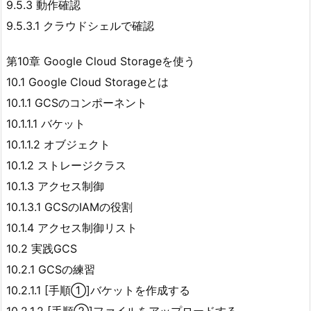
9.5.3 動作確認
9.5.3.1 クラウドシェルで確認
第10章 Google Cloud Storageを使う
10.1 Google Cloud Storageとは
10.1.1 GCSのコンポーネント
10.1.1.1 バケット
10.1.1.2 オブジェクト
10.1.2 ストレージクラス
10.1.3 アクセス制御
10.1.3.1 GCSのIAMの役割
10.1.4 アクセス制御リスト
10.2 実践GCS
10.2.1 GCSの練習
10.2.1.1 [手順①]バケットを作成する
10.2.1.2 [手順②]ファイルをアップロードする