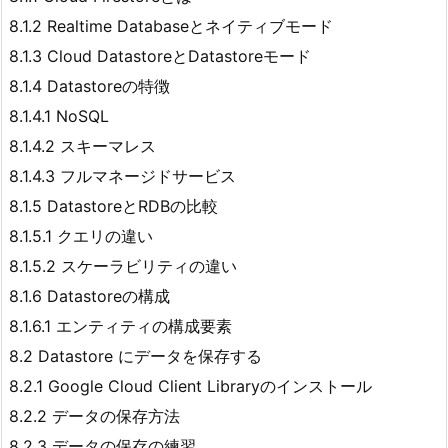
8.1.2 Realtime Databaseとネイティブモード
8.1.3 Cloud DatastoreとDatastoreモード
8.1.4 Datastoreの特徴
8.1.4.1 NoSQL
8.1.4.2 スキーマレス
8.1.4.3 フルマネージドサービス
8.1.5 DatastoreとRDBの比較
8.1.5.1 クエリの違い
8.1.5.2 スケーラビリティの違い
8.1.6 Datastoreの構成
8.1.6.1 エンティティの構成要素
8.2 Datastore にデータを保存する
8.2.1 Google Cloud Client Libraryのインストール
8.2.2 データの保存方法
8.2.3 データの保存の練習