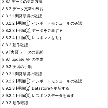
8.8.1 データの更新方法
8.8.2 データ更新の練習
8.8.2.1 開発環境の確認
8.8.2.2 [手順①]インポートモジュールの確認
8.8.2.3 [手順②]データを更新する
8.8.2.4 [手順③]レスポンスを返す
8.8.3 動作確認
8.9 [実習]データの更新
8.9.1 update APIの作成
8.9.2 実習の手順
8.9.2.1 開発環境の確認
8.9.2.2 [手順①]インポートモジュールの確認
8.9.2.3 [手順②]Datastoreを更新する
8.9.2.4 [手順③]レスポンスデータを返す
8.9.3 動作確認