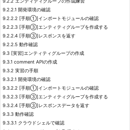
9.2.2 エンティティグループの作成練習
9.2.2.1 開発環境の確認
9.2.2.2 [手順①]インポートモジュールの確認
9.2.2.3 [手順③]エンティティグループを作成する
9.2.2.4 [手順③]レスポンスを返す
9.2.2.5 動作確認
9.3 [実習]エンティティグループの作成
9.3.1 comment APIの作成
9.3.2 実習の手順
9.3.2.1 開発環境の確認
9.3.2.2 [手順①]インポートモジュールの確認
9.3.2.3 [手順③]エンティティグループを作成する
9.3.2.4 [手順③]レスポンスデータを返す
9.3.3 動作確認
9.3.3.1 クラウドシェルで確認