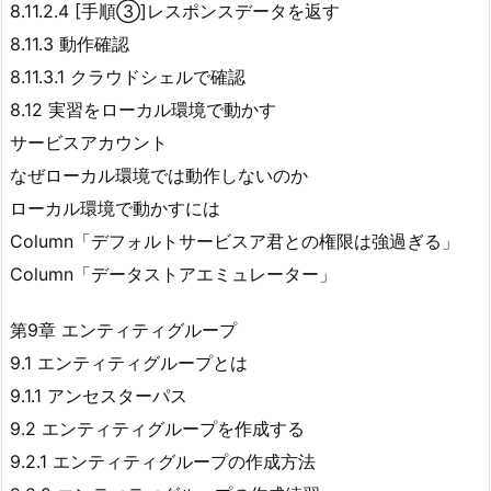
8.11.2.4 [手順③]レスポンスデータを返す
8.11.3 動作確認
8.11.3.1 クラウドシェルで確認
8.12 実習をローカル環境で動かす
サービスアカウント
なぜローカル環境では動作しないのか
ローカル環境で動かすには
Column「デフォルトサービスア君との権限は強過ぎる」
Column「データストアエミュレーター」
第9章 エンティティグループ
9.1 エンティティグループとは
9.1.1 アンセスターパス
9.2 エンティティグループを作成する
9.2.1 エンティティグループの作成方法