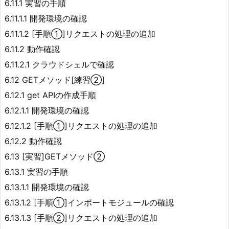
6.11.1 実習の手順
6.11.1.1 開発環境の確認
6.11.1.2 [手順①]リクエストの処理の追加
6.11.2 動作確認
6.11.2.1 クラウドシェルで確認
6.12 GETメソッド[練習②]
6.12.1 get APIの作成手順
6.12.1.1 開発環境の確認
6.12.1.2 [手順①]リクエストの処理の追加
6.12.2 動作確認
6.13 [実習]GETメソッド②
6.13.1 実習の手順
6.13.1.1 開発環境の確認
6.13.1.2 [手順①]インポートモジュールの確認
6.13.1.3 [手順②]リクエストの処理の追加