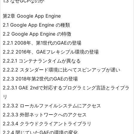
1.3 なぜGCPなのか
第2章 Google App Engine
2.1 Google App Engine の種類
2.2 Google App Engine の特徴
2.2.1 2008年、第1世代のGAEの登場
2.2.2 2016年、GAEフレキシブル環境の登場
2.2.2.1 コンテナランタイムが異なる
2.2.2.2 スタンダード環境に比べてスピンアップが遅い
2.2.3 2018年第2世代のGAEの登場
2.2.3.1 GAE 2ndで対応するプログラミング言語とライブラ
リ
2.2.3.2 ローカルファイルシステムにアクセス
2.2.3.3 外部ネットワークへのアクセス
2.2.3.4 クラウドクライアントライブラリ
2.2.4 閉じていたGAEの環境の変化