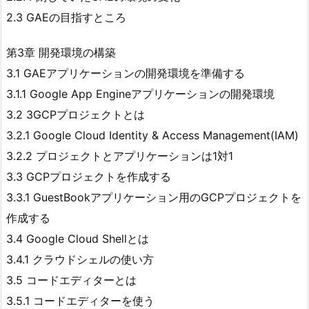
2.3 GAEの目指すところ
第3章 開発環境の構築
3.1 GAEアプリケーションの開発環境を準備する
3.1.1 Google App Engineアプリケーションの開発環境
3.2 3GCPプロジェクトとは
3.2.1 Google Cloud Identity & Access Management(IAM)
3.2.2 プロジェクトとアプリケーションは1対1
3.3 GCPプロジェクトを作成する
3.3.1 GuestBookアプリケーション用のGCPプロジェクトを
作成する
3.4 Google Cloud Shellとは
3.4.1 クラウドシェルの使い方
3.5 コードエディターとは
3.5.1 コードエディターを使う