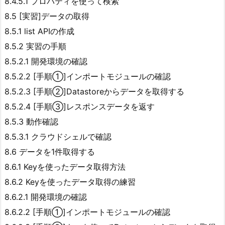
8.4.5.1 プロパティを使って検索
8.5 [実習]データの取得
8.5.1 list APIの作成
8.5.2 実習の手順
8.5.2.1 開発環境の確認
8.5.2.2 [手順①]インポートモジュールの確認
8.5.2.3 [手順②]Datastoreからデータを取得する
8.5.2.4 [手順③]レスポンスデータを返す
8.5.3 動作確認
8.5.3.1 クラウドシェルで確認
8.6 データを1件取得する
8.6.1 Keyを使ったデータ取得方法
8.6.2 Keyを使ったデータ取得の練習
8.6.2.1 開発環境の確認
8.6.2.2 [手順①]インポートモジュールの確認