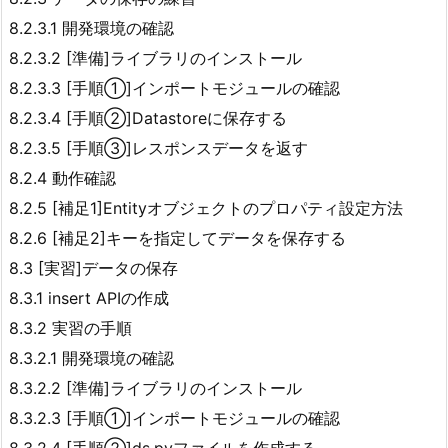
8.2.3.1 開発環境の確認
8.2.3.2 [準備]ライブラリのインストール
8.2.3.3 [手順①]インポートモジュールの確認
8.2.3.4 [手順②]Datastoreに保存する
8.2.3.5 [手順③]レスポンスデータを返す
8.2.4 動作確認
8.2.5 [補足1]Entityオブジェクトのプロパティ設定方法
8.2.6 [補足2]キーを指定してデータを保存する
8.3 [実習]データの保存
8.3.1 insert APIの作成
8.3.2 実習の手順
8.3.2.1 開発環境の確認
8.3.2.2 [準備]ライブラリのインストール
8.3.2.3 [手順①]インポートモジュールの確認
8.3.2.4 [手順②]ds.pyファイルを作成する