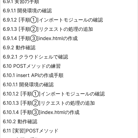
6.9.1 実習の手順
6.9.1.1 開発環境の確認
6.9.1.2 [手順①]インポートモジュールの確認
6.9.1.3 [手順②]リクエストの処理の追加
6.9.1.4 [手順③]index.htmlの作成
6.9.2 動作確認
6.9.2.1 クラウドシェルで確認
6.10 POSTメソッドの練習
6.10.1 insert APIの作成手順
6.10.1.1 開発環境の確認
6.10.1.2 [手順①]インポートモジュールの確認
6.10.1.3 [手順②]リクエストの処理の追加
6.10.1.4 [手順③]index.htmlの作成
6.10.2 動作確認
6.11 [実習]POSTメソッド