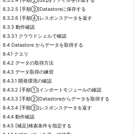
8.3.2.5 [手順③]Datastoreに保存する
8.3.2.6 [手順④]レスポンスデータを返す
8.3.3 動作確認
8.3.3.1 クラウドシェルで確認
8.4 Datastore からデータを取得する
8.4.1 クエリ
8.4.2 データの取得方法
8.4.3 データ取得の練習
8.4.3.1 開発環境の確認
8.4.3.2 [手順①]インポートモジュールの確認
8.4.3.3 [手順②]Datastoreからデータを取得する
8.4.3.4 [手順③]レスポンスデータを返す
8.4.4 動作確認
8.4.5 [補足]検索条件を指定する