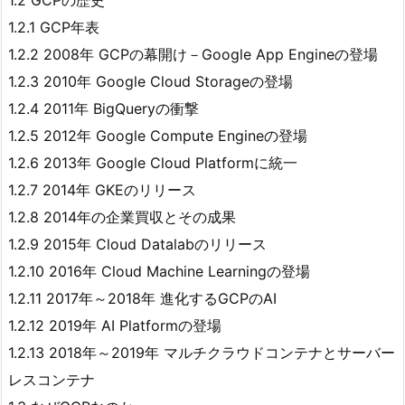
1.2 GCPの歴史
1.2.1 GCP年表
1.2.2 2008年 GCPの幕開け－Google App Engineの登場
1.2.3 2010年 Google Cloud Storageの登場
1.2.4 2011年 BigQueryの衝撃
1.2.5 2012年 Google Compute Engineの登場
1.2.6 2013年 Google Cloud Platformに統一
1.2.7 2014年 GKEのリリース
1.2.8 2014年の企業買収とその成果
1.2.9 2015年 Cloud Datalabのリリース
1.2.10 2016年 Cloud Machine Learningの登場
1.2.11 2017年～2018年 進化するGCPのAI
1.2.12 2019年 AI Platformの登場
1.2.13 2018年～2019年 マルチクラウドコンテナとサーバー
レスコンテナ