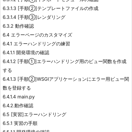
6.3.1.3 [手順②]テンプレートファイルの作成
6.3.1.4 [手順③]レンダリング
6.3.2 動作確認
6.4 エラーページのカスタマイズ
6.4.1 エラーハンドリングの練習
6.4.1.1 開発環境の確認
6.4.1.2 [手順①]エラーハンドリング用のビュー関数を作成
する
6.4.1.3 [手順②]WSGIアプリケーションにエラー用ビュー関
数を登録する
6.4.1.4 main.py
6.4.2.動作確認
6.5 [実習]エラーハンドリング
6.5.1 実習の手順