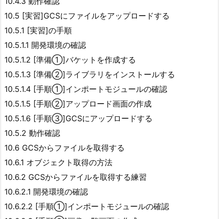
10.4.3 動作確認
10.5 [実習]GCSにファイルをアップロードする
10.5.1 [実習]の手順
10.5.1.1 開発環境の確認
10.5.1.2 [準備①]バケットを作成する
10.5.1.3 [準備②]ライブラリをインストールする
10.5.1.4 [手順①]インポートモジュールの確認
10.5.1.5 [手順②]アップロード画面の作成
10.5.1.6 [手順③]GCSにアップロードする
10.5.2 動作確認
10.6 GCSからファイルを取得する
10.6.1 オブジェクト取得の方法
10.6.2 GCSからファイルを取得する練習
10.6.2.1 開発環境の確認
10.6.2.2 [手順①]インポートモジュールの確認