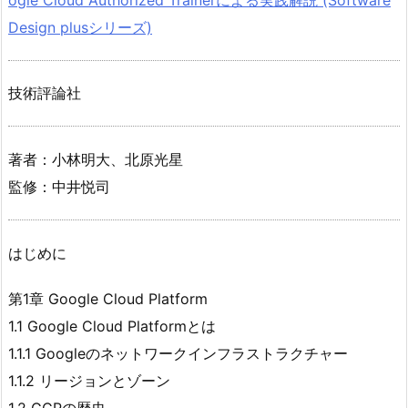
Design plusシリーズ)
技術評論社
著者：小林明大、北原光星
監修：中井悦司
はじめに
第1章 Google Cloud Platform
1.1 Google Cloud Platformとは
1.1.1 Googleのネットワークインフラストラクチャー
1.1.2 リージョンとゾーン