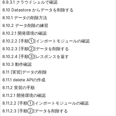
8.9.3.1 クラウドシェルで確認
8.10 Datastore からデータを削除する
8.10.1 データの削除方法
8.10.2 データ削除の練習
8.10.2.1 開発環境の確認
8.10.2.2 [手順①]インポートモジュールの確認
8.10.2.3 [手順②]データを削除する
8.10.2.4 [手順③]レスポンスを返す
8.10.3 動作確認
8.11 [実習]データの削除
8.11.1 delete APIの作成
8.11.2 実習の手順
8.11.2.1 開発環境の確認
8.11.2.2 [手順①]インポートモジュールの確認
8.11.2.3 [手順②]データを削除する