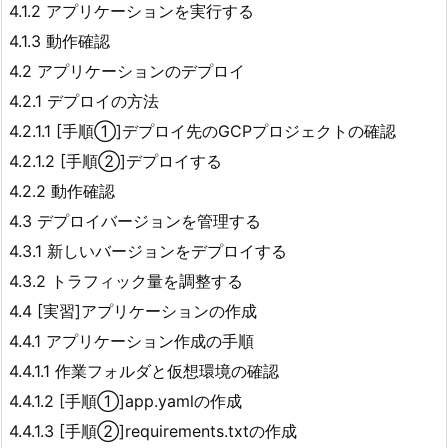
4.1.2 アプリケーションを実行する
4.1.3 動作確認
4.2 アプリケーションのデプロイ
4.2.1 デプロイの方法
4.2.1.1 [手順①]デプロイ先のGCPプロジェクトの確認
4.2.1.2 [手順②]デプロイする
4.2.2 動作確認
4.3 デプロイバージョンを管理する
4.3.1 新しいバージョンをデプロイする
4.3.2 トラフィック量を調整する
4.4 [実習]アプリケーションの作成
4.4.1 アプリケーション作成の手順
4.4.1.1 作業フォルダと仮想環境の確認
4.4.1.2 [手順①]app.yamlの作成
4.4.1.3 [手順②]requirements.txtの作成