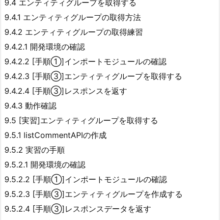
9.4 エンティティグループを取得する
9.4.1 エンティティグループの取得方法
9.4.2 エンティティグループの取得練習
9.4.2.1 開発環境の確認
9.4.2.2 [手順①]インポートモジュールの確認
9.4.2.3 [手順③]エンティティグループを取得する
9.4.2.4 [手順③]レスポンスを返す
9.4.3 動作確認
9.5 [実習]エンティティグループを取得する
9.5.1 listCommentAPIの作成
9.5.2 実習の手順
9.5.2.1 開発環境の確認
9.5.2.2 [手順①]インポートモジュールの確認
9.5.2.3 [手順③]エンティティグループを作成する
9.5.2.4 [手順③]レスポンスデータを返す