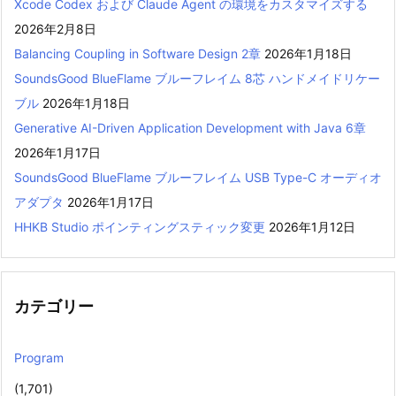
Xcode Codex および Claude Agent の環境をカスタマイズする
2026年2月8日
Balancing Coupling in Software Design 2章
2026年1月18日
SoundsGood BlueFlame ブルーフレイム 8芯 ハンドメイドリケー
ブル
2026年1月18日
Generative AI-Driven Application Development with Java 6章
2026年1月17日
SoundsGood BlueFlame ブルーフレイム USB Type-C オーディオ
アダプタ
2026年1月17日
HHKB Studio ポインティングスティック変更
2026年1月12日
カテゴリー
Program
(1,701)