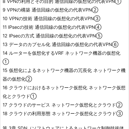
8 VPNの利用とその目的 通信回線の仮想化の代表VPN①
9 VPNの構築 通信回線の仮想化の代表VPN②
10 VPNの技術 通信回線の仮想化の代表VPN③
11 IPsecの技術 通信回線の仮想化の代表VPN④
12 IPsecの方式 通信回線の仮想化の代表VPN⑤
13 データのカプセル化 通信回線の仮想化の代表VPN⑥
14 ルーターを仮想化するVRF ネットワーク機器の仮想化
①
15 仮想化によるネットワーク機器の冗長化 ネットワーク機
器の仮想化②
16 クラウドにおけるネットワーク仮想化 ネットワーク仮想
化とクラウド①
17 クラウドのサービス ネットワーク仮想化とクラウド②
18 クラウドの利用形態 ネットワーク仮想化とクラウド③
第 3章 SDN（ソフトウェアによるネットワーク制御技術体