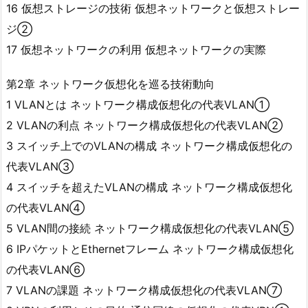
16 仮想ストレージの技術 仮想ネットワークと仮想ストレー
ジ②
17 仮想ネットワークの利用 仮想ネットワークの実際
第2章 ネットワーク仮想化を巡る技術動向
1 VLANとは ネットワーク構成仮想化の代表VLAN①
2 VLANの利点 ネットワーク構成仮想化の代表VLAN②
3 スイッチ上でのVLANの構成 ネットワーク構成仮想化の
代表VLAN③
4 スイッチを超えたVLANの構成 ネットワーク構成仮想化
の代表VLAN④
5 VLAN間の接続 ネットワーク構成仮想化の代表VLAN⑤
6 IPパケットとEthernetフレーム ネットワーク構成仮想化
の代表VLAN⑥
7 VLANの課題 ネットワーク構成仮想化の代表VLAN⑦