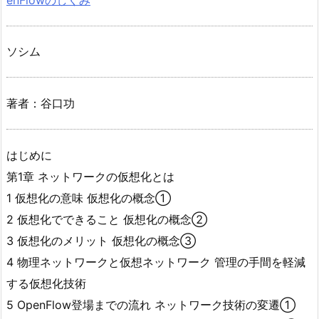
ソシム
著者：谷口功
はじめに
第1章 ネットワークの仮想化とは
1 仮想化の意味 仮想化の概念①
2 仮想化でできること 仮想化の概念②
3 仮想化のメリット 仮想化の概念③
4 物理ネットワークと仮想ネットワーク 管理の手間を軽減
する仮想化技術
5 OpenFlow登場までの流れ ネットワーク技術の変遷①