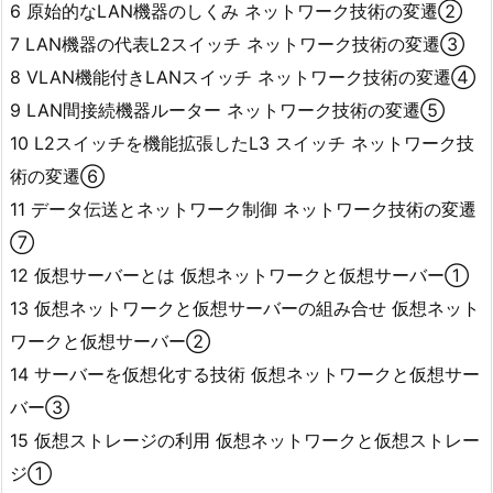
6 原始的なLAN機器のしくみ ネットワーク技術の変遷②
7 LAN機器の代表L2スイッチ ネットワーク技術の変遷③
8 VLAN機能付きLANスイッチ ネットワーク技術の変遷④
9 LAN間接続機器ルーター ネットワーク技術の変遷⑤
10 L2スイッチを機能拡張したL3 スイッチ ネットワーク技
術の変遷⑥
11 データ伝送とネットワーク制御 ネットワーク技術の変遷
⑦
12 仮想サーバーとは 仮想ネットワークと仮想サーバー①
13 仮想ネットワークと仮想サーバーの組み合せ 仮想ネット
ワークと仮想サーバー②
14 サーバーを仮想化する技術 仮想ネットワークと仮想サー
バー③
15 仮想ストレージの利用 仮想ネットワークと仮想ストレー
ジ①