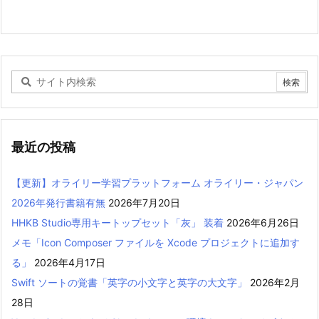
最近の投稿
【更新】オライリー学習プラットフォーム オライリー・ジャパン
2026年発行書籍有無
2026年7月20日
HHKB Studio専用キートップセット「灰」 装着
2026年6月26日
メモ「Icon Composer ファイルを Xcode プロジェクトに追加す
る」
2026年4月17日
Swift ソートの覚書「英字の小文字と英字の大文字」
2026年2月
28日