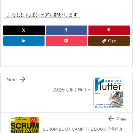
よろしければシェアお願いします
Copy

Next
基礎から学ぶFlutter

Prev
SCRUM BOOT CAMP THE BOOK【増補改