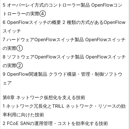
5 オーバーレイ方式のコントローラー製品 OpenFlowコン
トローラーの実際④
6 OpenFlowスイッチの概要 2 種類の方式があるOpenFlow
スイッチ
7 ハードウェアOpenFlowスイッチ製品 OpenFlowスイッチ
の実際①
8 ソフトウェアOpenFlowスイッチ製品 OpenFlowスイッチ
の実際②
9 OpenFlow関連製品 クラウド構築・管理・制御ソフトウ
ェア
第6章 ネットワーク仮想化を支える技術
1 ネットワーク冗長化とTRILL ネットワーク・リソースの効
率利用に向けた技術
2 FCoE SANの運用管理・コストを効率化する技術