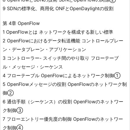
9 SDNの標準化、商用化 ONFとOpenDaylightの役割
第 4章 OpenFlow
1 OpenFlowとは ネットワークを構成する新しい標準
2 OpenFlowにおけるデータ転送機能 コントロールプレー
ン・データプレーン・アプリケーション
3 コントローラー- スイッチ間のやり取り フローテーブ
ル・メッセージ・シーケンス
4 フローテーブル OpenFlowによるネットワーク制御①
5 OpenFlowメッセージの役割 OpenFlowのネットワーク制
御②
6 通信手順（シーケンス）の役割 OpenFlowのネットワー
ク制御③
7 フローエントリー優先度の制御 OpenFlowのネットワー
ク制御④