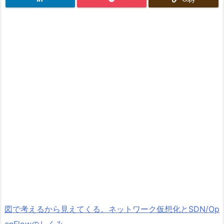
図で考えるから見えてくる。ネットワーク仮想化とSDN/Op
enFlowのしくみ