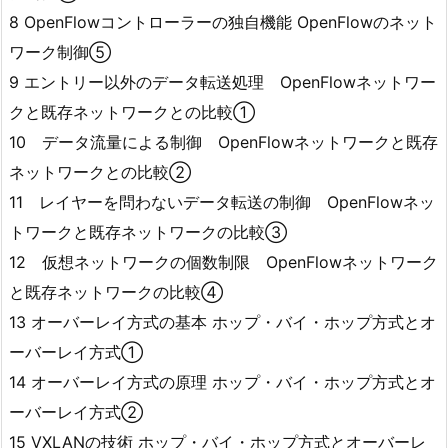
8 OpenFlowコントローラーの独自機能 OpenFlowのネット
ワーク制御⑤
9 エントリー以外のデータ転送処理 OpenFlowネットワー
クと既存ネットワークとの比較①
10 データ流量による制御 OpenFlowネットワークと既存
ネットワークとの比較②
11 レイヤーを問わないデータ転送の制御 OpenFlowネッ
トワークと既存ネットワークの比較③
12 仮想ネットワークの個数制限 OpenFlowネットワーク
と既存ネットワークの比較④
13 オーバーレイ方式の基本 ホップ・バイ・ホップ方式とオ
ーバーレイ方式①
14 オーバーレイ方式の原理 ホップ・バイ・ホップ方式とオ
ーバーレイ方式②
15 VXLANの技術 ホップ・バイ・ホップ方式とオーバーレ