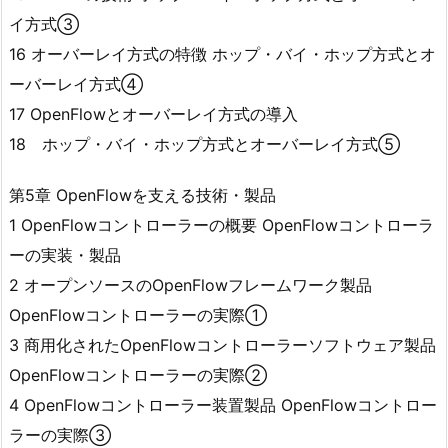
イ方式③
16 オーバーレイ方式の特徴 ホップ・バイ・ホップ方式とオ
ーバーレイ方式④
17 OpenFlowとオーバーレイ方式の導入
18 ホップ・バイ・ホップ方式とオーバーレイ方式⑤
第5章 OpenFlowを支える技術・製品
1 OpenFlowコントローラーの概要 OpenFlowコントローラ
ーの実装・製品
2 オープンソースのOpenFlowフレームワーク製品
OpenFlowコントローラーの実際①
3 商用化されたOpenFlowコントローラーソフトウェア製品
OpenFlowコントローラーの実際②
4 OpenFlowコントローラー装置製品 OpenFlowコントロー
ラーの実際③