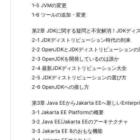
1-5 JVMの変更
1-6 ツールの追加・変更
第2章 JDKに関する疑問と不安解消！JDKデ
2-1 JDKディストリビューション時代の到来
2-2 OpenJDKとJDKディストリビューション
2-3 OpenJDKを開発しているのは誰か
2-4 最新JDKディストリビューション大全
2-5 JDKディストリビューションの選び方
2-6 OpenJDKへの接し方
第3章 Java EEからJakarta EEへ新しいEnterpri
3-1 Jakarta EE Platformの概要
3-2 Java EE/Jakarta EEのアーキテクチャ
3-3 Jakarta EE 8のおもな機能