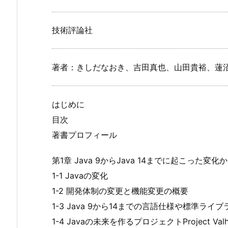
技術評論社
著者：きしだなおき、吉田真也、山田貴裕、蓮
はじめに
目次
著書プロフィール
第1章 Java 9からJava 14までに起こった変
1-1 Javaの変化
1-2 開発体制の変更と機能変更の概要
1-3 Java 9から14までの言語仕様や標準ライ
1-4 Javaの未来を作るプロジェクトProject Valha