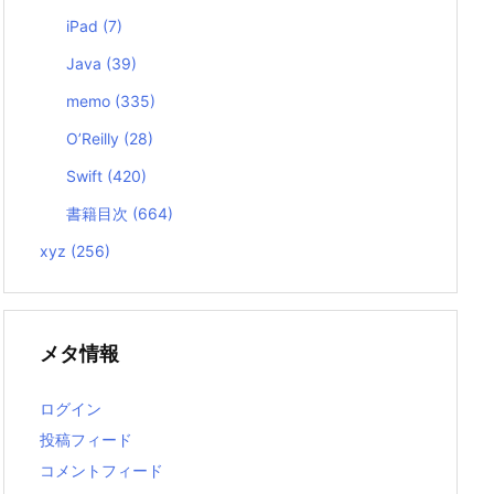
iPad
(7)
Java
(39)
memo
(335)
O’Reilly
(28)
Swift
(420)
書籍目次
(664)
xyz
(256)
メタ情報
ログイン
投稿フィード
コメントフィード