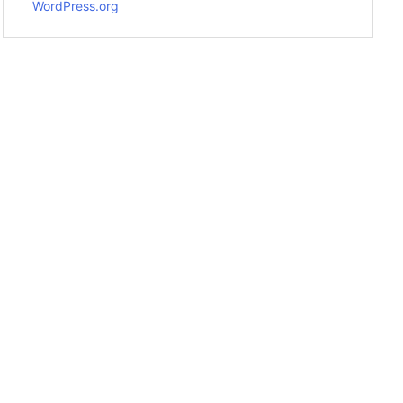
WordPress.org