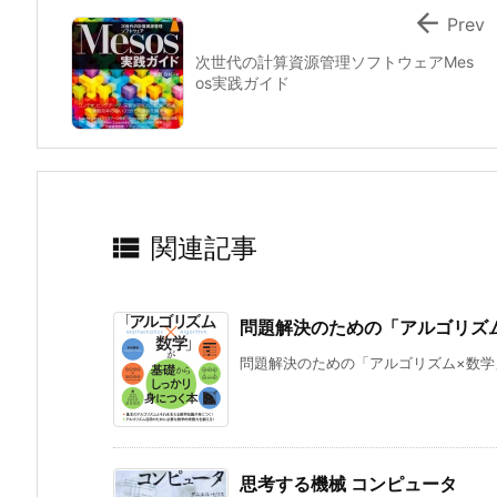

Prev
次世代の計算資源管理ソフトウェアMes
os実践ガイド

関連記事
問題解決のための「アルゴリズ
問題解決のための「アルゴリズム×数学」
思考する機械 コンピュータ