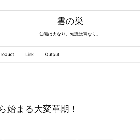
雲の巣
知識は力なり、知識は宝なり。
roduct
Link
Output
Kから始まる大変革期！