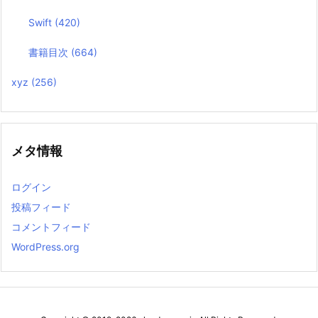
Swift
(420)
書籍目次
(664)
xyz
(256)
メタ情報
ログイン
投稿フィード
コメントフィード
WordPress.org