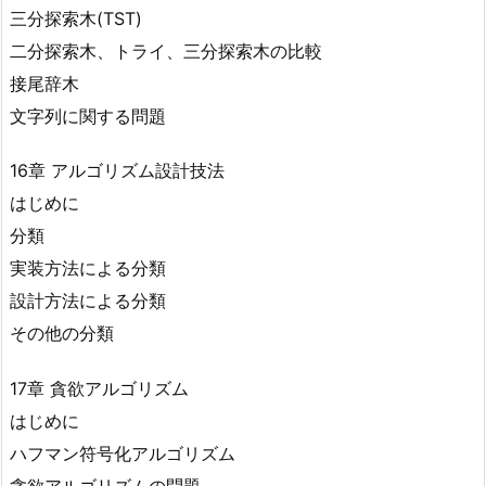
三分探索木(TST)
二分探索木、トライ、三分探索木の比較
接尾辞木
文字列に関する問題
16章 アルゴリズム設計技法
はじめに
分類
実装方法による分類
設計方法による分類
その他の分類
17章 貪欲アルゴリズム
はじめに
ハフマン符号化アルゴリズム