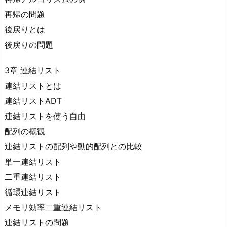
再帰の問題
後戻りとは
後戻りの問題
3章 連結リスト
連結リストとは
連結リストADT
連結リストを使う自由
配列の概観
連結リストの配列や動的配列との比較
単一連結リスト
二重連結リスト
循環連結リスト
メモリ効率二重連結リスト
連結リストの問題