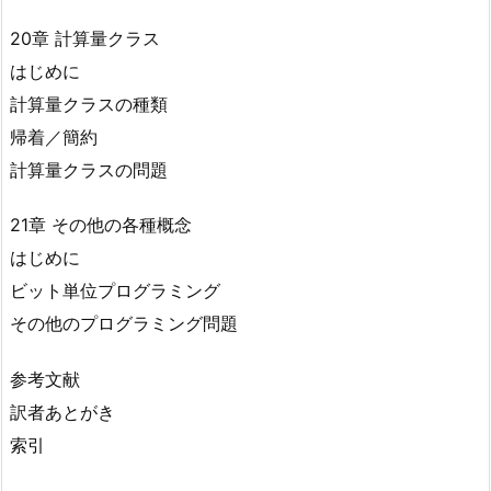
20章 計算量クラス
はじめに
計算量クラスの種類
帰着／簡約
計算量クラスの問題
21章 その他の各種概念
はじめに
ビット単位プログラミング
その他のプログラミング問題
参考文献
訳者あとがき
索引