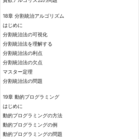
貪欲アルゴリズムの問題
18章 分割統治アルゴリズム
はじめに
分割統治法の可視化
分割統治法を理解する
分割統治法の利点
分割統治法の欠点
マスター定理
分割統治法の問題
19章 動的プログラミング
はじめに
動的プログラミングの方法
動的プログラミングの例
動的プログラミングの問題