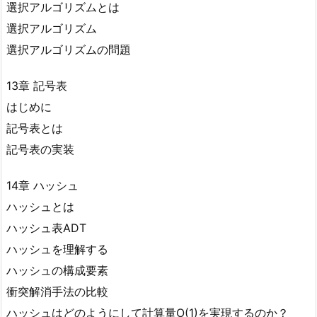
選択アルゴリズムとは
選択アルゴリズム
選択アルゴリズムの問題
13章 記号表
はじめに
記号表とは
記号表の実装
14章 ハッシュ
ハッシュとは
ハッシュ表ADT
ハッシュを理解する
ハッシュの構成要素
衝突解消手法の比較
ハッシュはどのようにして計算量O(1)を実現するのか？