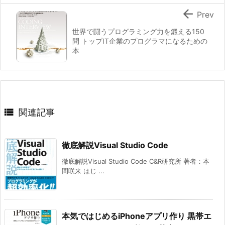

Prev
世界で闘うプログラミング力を鍛える150
問 トップIT企業のプログラマになるための
本

関連記事
徹底解説Visual Studio Code
徹底解説Visual Studio Code C&R研究所 著者：本
間咲来 はじ ...
本気ではじめるiPhoneアプリ作り 黒帯エ