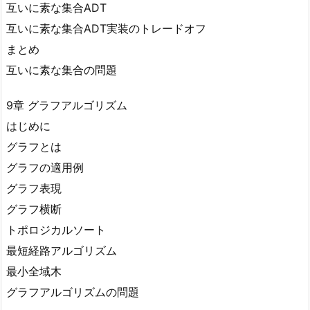
互いに素な集合ADT
互いに素な集合ADT実装のトレードオフ
まとめ
互いに素な集合の問題
9章 グラフアルゴリズム
はじめに
グラフとは
グラフの適用例
グラフ表現
グラフ横断
トポロジカルソート
最短経路アルゴリズム
最小全域木
グラフアルゴリズムの問題