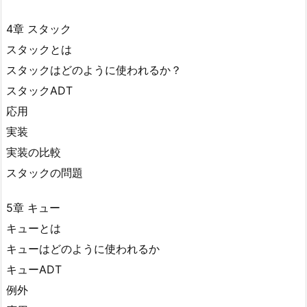
4章 スタック
スタックとは
スタックはどのように使われるか？
スタックADT
応用
実装
実装の比較
スタックの問題
5章 キュー
キューとは
キューはどのように使われるか
キューADT
例外