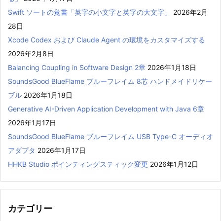
Swift ソートの覚書「英字の小文字と英字の大文字」
2026年2月
28日
Xcode Codex および Claude Agent の環境をカスタマイズする
2026年2月8日
Balancing Coupling in Software Design 2章
2026年1月18日
SoundsGood BlueFlame ブルーフレイム 8芯 ハンドメイドリケー
ブル
2026年1月18日
Generative AI-Driven Application Development with Java 6章
2026年1月17日
SoundsGood BlueFlame ブルーフレイム USB Type-C オーディオ
アダプタ
2026年1月17日
HHKB Studio ポインティングスティック変更
2026年1月12日
カテゴリー