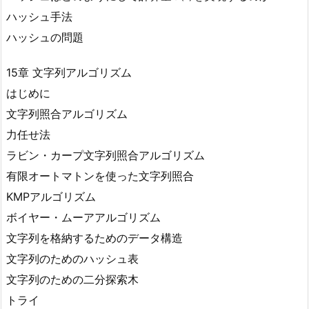
ハッシュ手法
ハッシュの問題
15章 文字列アルゴリズム
はじめに
文字列照合アルゴリズム
力任せ法
ラビン・カープ文字列照合アルゴリズム
有限オートマトンを使った文字列照合
KMPアルゴリズム
ボイヤー・ムーアアルゴリズム
文字列を格納するためのデータ構造
文字列のためのハッシュ表
文字列のための二分探索木
トライ