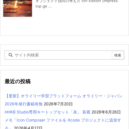
オブジェクト指向の考え方 5th Edition (impress
top ge ...
最近の投稿
【更新】オライリー学習プラットフォーム オライリー・ジャパン
2026年発行書籍有無
2026年7月20日
HHKB Studio専用キートップセット「灰」 装着
2026年6月26日
メモ「Icon Composer ファイルを Xcode プロジェクトに追加す
る」
2026年4月17日