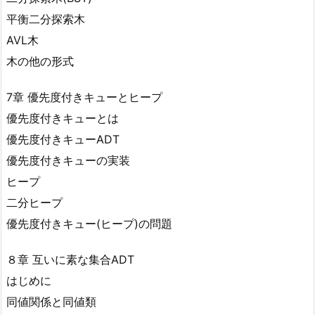
平衡二分探索木
AVL木
木の他の形式
7章 優先度付きキューとヒープ
優先度付きキューとは
優先度付きキューADT
優先度付きキューの実装
ヒープ
二分ヒープ
優先度付きキュー(ヒープ)の問題
８章 互いに素な集合ADT
はじめに
同値関係と同値類