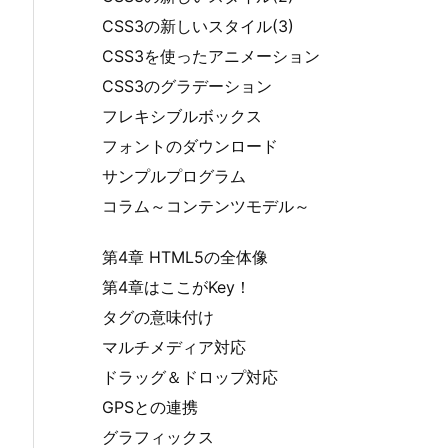
CSS3の新しいスタイル(3)
CSS3を使ったアニメーション
CSS3のグラデーション
フレキシブルボックス
フォントのダウンロード
サンプルプログラム
コラム～コンテンツモデル～
第4章 HTML5の全体像
第4章はここがKey！
タグの意味付け
マルチメディア対応
ドラッグ＆ドロップ対応
GPSとの連携
グラフィックス