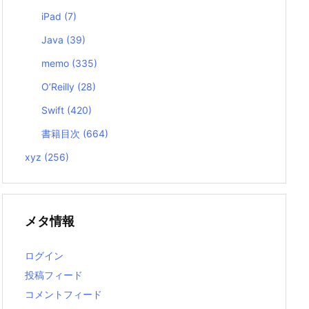
iPad
(7)
Java
(39)
memo
(335)
O’Reilly
(28)
Swift
(420)
書籍目次
(664)
xyz
(256)
メタ情報
ログイン
投稿フィード
コメントフィード