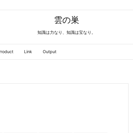
雲の巣
知識は力なり、知識は宝なり。
roduct
Link
Output