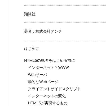
翔泳社
著者：株式会社アンク
はじめに
HTML5の勉強をはじめる前に
インターネットとWWW
Webサーバ
動的なWebページ
クライアントサイドスクリプト
インターネットの変化
HTML5が実現するもの