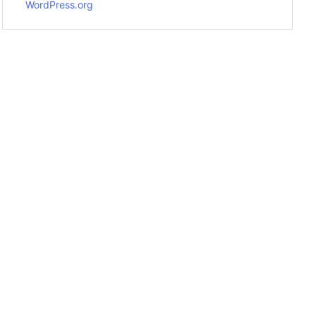
WordPress.org