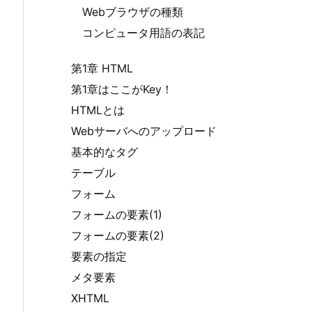
Webブラウザの種類
コンピュータ用語の表記
第1章 HTML
第1章はここがKey！
HTMLとは
Webサーバへのアップロード
基本的なタグ
テーブル
フォーム
フォームの要素(1)
フォームの要素(2)
要素の指定
メタ要素
XHTML