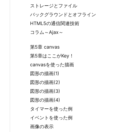
ストレージとファイル
バックグラウンドとオフライン
HTML5の通信関連技術
コラム～Ajax～
第5章 canvas
第5章はここがKey！
canvasを使った描画
図形の描画(1)
図形の描画(2)
図形の描画(3)
図形の描画(4)
タイマーを使った例
イベントを使った例
画像の表示