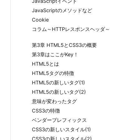
JavaScriptイベント
JavaScriptのメソッドなど
Cookie
コラム～HTTPレスポンスヘッダ～
第3章 HTML5とCSS3の概要
第3章はここがKey！
HTML5とは
HTML5タグの特徴
HTML5の新しいタグ(1)
HTML5の新しいタグ(2)
意味が変わったタグ
CSS3の特徴
ベンダープレフィックス
CSS3の新しいスタイル(1)
CSS3の新しいスタイル(2)