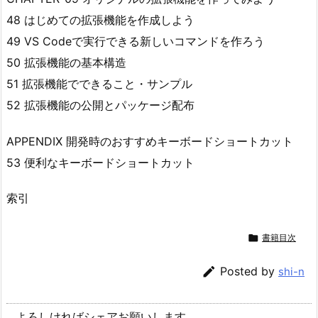
48 はじめての拡張機能を作成しよう
49 VS Codeで実行できる新しいコマンドを作ろう
50 拡張機能の基本構造
51 拡張機能でできること・サンプル
52 拡張機能の公開とパッケージ配布
APPENDIX 開発時のおすすめキーボードショートカット
53 便利なキーボードショートカット
索引

書籍目次

Posted by
shi-n
よろしければシェアお願いします