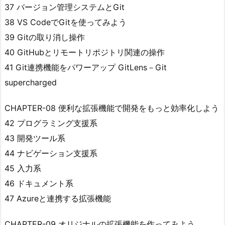
37 バージョン管理システムとGit
38 VS CodeでGitを使ってみよう
39 Gitの取り消し操作
40 GitHubとリモートリポジトリ関連の操作
41 Git連携機能をパワーアップ GitLens－Git
supercharged
CHAPTER-08 便利な拡張機能で開発をもっと効率化しよう
42 プログラミング支援系
43 開発ツール系
44 ナビゲーション支援系
45 入力系
46 ドキュメント系
47 Azureと連携する拡張機能
CHAPTER-09 オリジナルの拡張機能を作ってみよう