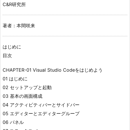
C&R研究所
著者：本間咲来
はじめに
目次
CHAPTER-01 Visual Studio Codeをはじめよう
01 はじめに
02 セットアップと起動
03 基本の画面構成
04 アクティビティバーとサイドバー
05 エディターとエディターグループ
06 パネル