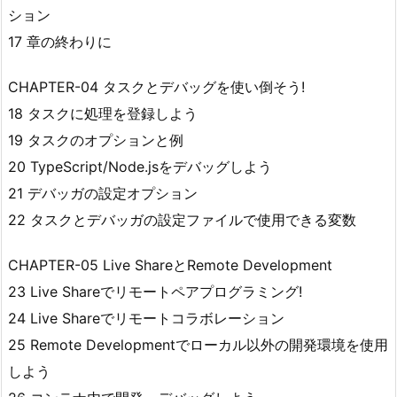
ション
17 章の終わりに
CHAPTER-04 タスクとデバッグを使い倒そう!
18 タスクに処理を登録しよう
19 タスクのオプションと例
20 TypeScript/Node.jsをデバッグしよう
21 デバッガの設定オプション
22 タスクとデバッガの設定ファイルで使用できる変数
CHAPTER-05 Live ShareとRemote Development
23 Live Shareでリモートペアプログラミング!
24 Live Shareでリモートコラボレーション
25 Remote Developmentでローカル以外の開発環境を使用
しよう