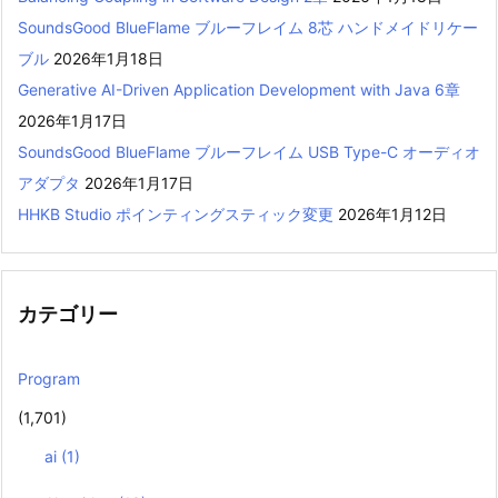
SoundsGood BlueFlame ブルーフレイム 8芯 ハンドメイドリケー
ブル
2026年1月18日
Generative AI-Driven Application Development with Java 6章
2026年1月17日
SoundsGood BlueFlame ブルーフレイム USB Type-C オーディオ
アダプタ
2026年1月17日
HHKB Studio ポインティングスティック変更
2026年1月12日
カテゴリー
Program
(1,701)
ai
(1)