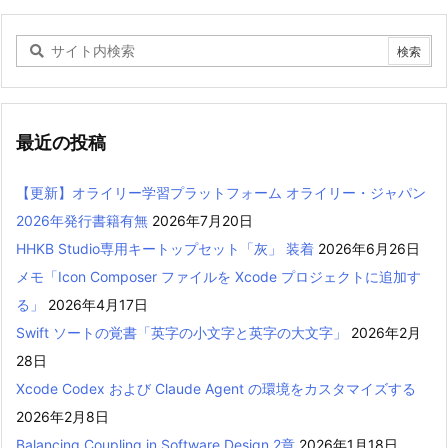
最近の投稿
【更新】オライリー学習プラットフォーム オライリー・ジャパン
2026年発行書籍有無
2026年7月20日
HHKB Studio専用キートップセット「灰」 装着
2026年6月26日
メモ「Icon Composer ファイルを Xcode プロジェクトに追加す
る」
2026年4月17日
Swift ソートの覚書「英字の小文字と英字の大文字」
2026年2月
28日
Xcode Codex および Claude Agent の環境をカスタマイズする
2026年2月8日
Balancing Coupling in Software Design 2章
2026年1月18日