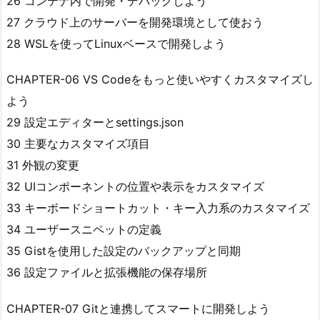
26 コンテナ内で開発・デバッグしよう
27 クラウド上のサーバーを開発環境として使おう
28 WSLを使ってLinuxベースで開発しよう
CHAPTER-06 VS Codeをもっと使いやすくカスタマイズし
よう
29 設定エディターとsettings.json
30 主要なカスタマイズ項目
31 外観の変更
32 UIコンポーネントの位置や表示をカスタマイズ
33 キーボードショートカット・キー入力系のカスタマイズ
34 ユーザースニペットの定義
35 Gistを使用した設定のバックアップと同期
36 設定ファイルと拡張機能の保存場所
CHAPTER-07 Gitと連携してスマートに開発しよう