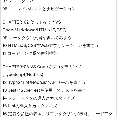
07 ステータスバー
08 コマンドパレットとナビゲーション
CHAPTER-02 使ってみようVS
Code(Markdown/HTML/JS/CSS)
09 マークダウン文書を書いてみよう
10 HTML/JS/CSSでWebアプリケーションを書こう
11 コーディング系の便利機能
CHAPTER-03 VS Codeでプログラミング
(TypeScript/Node.js)
12 TypeScript/Node.jsでAPIサーバを書こう
13 JestとSuperTestを使用してテストを書こう
14 フォーマッタの導入とカスタマイズ
15 Lintの導入とカスタマイズ
16 定義や参照の表示、リファクタリング機能、コードアク