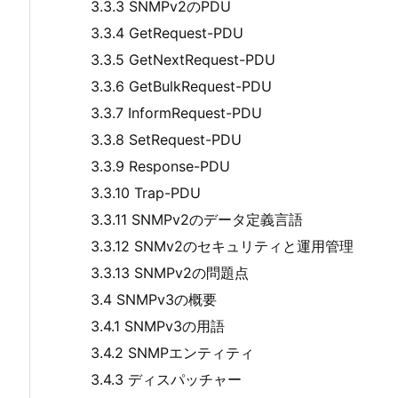
3.3.3 SNMPv2のPDU
3.3.4 GetRequest-PDU
3.3.5 GetNextRequest-PDU
3.3.6 GetBulkRequest-PDU
3.3.7 InformRequest-PDU
3.3.8 SetRequest-PDU
3.3.9 Response-PDU
3.3.10 Trap-PDU
3.3.11 SNMPv2のデータ定義言語
3.3.12 SNMv2のセキュリティと運用管理
3.3.13 SNMPv2の問題点
3.4 SNMPv3の概要
3.4.1 SNMPv3の用語
3.4.2 SNMPエンティティ
3.4.3 ディスパッチャー