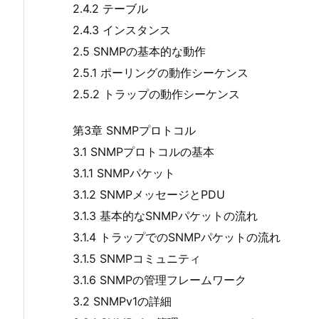
2.4.2 テーブル
2.4.3 インスタンス
2.5 SNMPの基本的な動作
2.5.1 ポーリングの動作シーケンス
2.5.2 トラップの動作シーケンス
第3章 SNMPプロトコル
3.1 SNMPプロトコルの基本
3.1.1 SNMPパケット
3.1.2 SNMPメッセージとPDU
3.1.3 基本的なSNMPパケットの流れ
3.1.4 トラップでのSNMPパケットの流れ
3.1.5 SNMPコミュニティ
3.1.6 SNMPの管理フレームワーク
3.2 SNMPv1の詳細