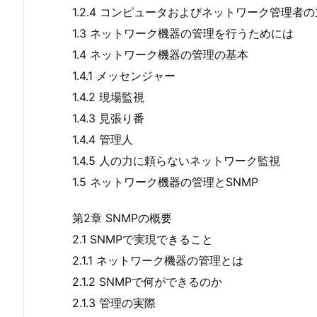
1.2.4 コンピュータおよびネットワーク管理者
1.3 ネットワーク機器の管理を行うためには
1.4 ネットワーク機器の管理の基本
1.4.1 メッセンジャー
1.4.2 現場監視
1.4.3 見張り番
1.4.4 管理人
1.4.5 人の力に頼らないネットワーク監視
1.5 ネットワーク機器の管理とSNMP
第2章 SNMPの概要
2.1 SNMPで実現できること
2.1.1 ネットワーク機器の管理とは
2.1.2 SNMPで何ができるのか
2.1.3 管理の実際