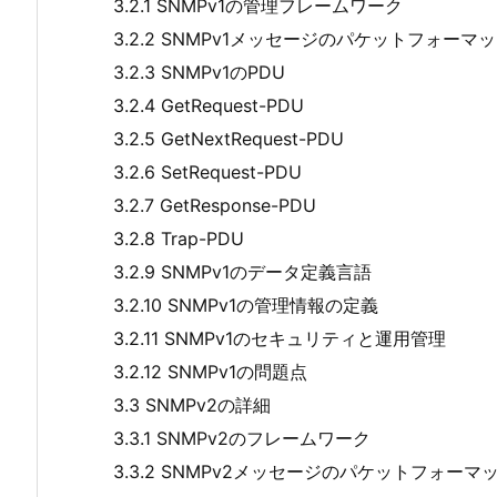
3.2.1 SNMPv1の管理フレームワーク
3.2.2 SNMPv1メッセージのパケットフォーマ
3.2.3 SNMPv1のPDU
3.2.4 GetRequest-PDU
3.2.5 GetNextRequest-PDU
3.2.6 SetRequest-PDU
3.2.7 GetResponse-PDU
3.2.8 Trap-PDU
3.2.9 SNMPv1のデータ定義言語
3.2.10 SNMPv1の管理情報の定義
3.2.11 SNMPv1のセキュリティと運用管理
3.2.12 SNMPv1の問題点
3.3 SNMPv2の詳細
3.3.1 SNMPv2のフレームワーク
3.3.2 SNMPv2メッセージのパケットフォーマ