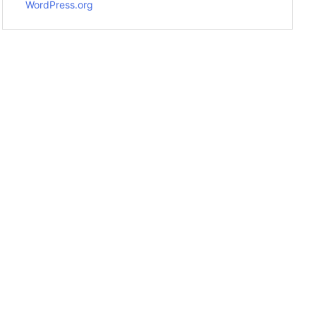
WordPress.org