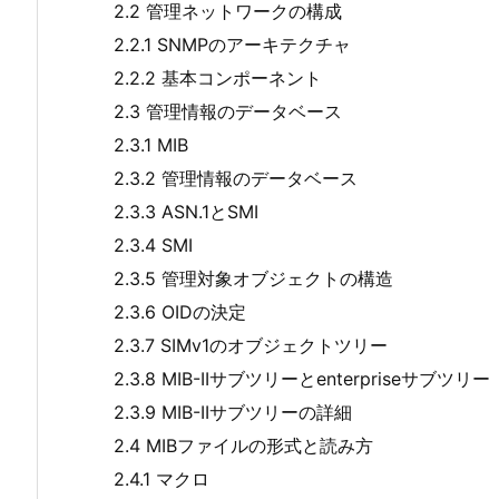
2.2 管理ネットワークの構成
2.2.1 SNMPのアーキテクチャ
2.2.2 基本コンポーネント
2.3 管理情報のデータベース
2.3.1 MIB
2.3.2 管理情報のデータベース
2.3.3 ASN.1とSMI
2.3.4 SMI
2.3.5 管理対象オブジェクトの構造
2.3.6 OIDの決定
2.3.7 SIMv1のオブジェクトツリー
2.3.8 MIB-IIサブツリーとenterpriseサブツリー
2.3.9 MIB-IIサブツリーの詳細
2.4 MIBファイルの形式と読み方
2.4.1 マクロ