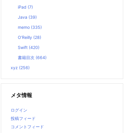
iPad
(7)
Java
(39)
memo
(335)
O’Reilly
(28)
Swift
(420)
書籍目次
(664)
xyz
(256)
メタ情報
ログイン
投稿フィード
コメントフィード