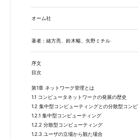
オーム社
著者：緒方亮、鈴木暢、矢野ミチル
序文
目次
第1章 ネットワーク管理とは
1.1 コンピュータネットワークの発展の歴史
1.2 集中型コンピューティングとの分散型コン
1.2.1 集中型コンピューティング
1.2.2 分散型コンピューティング
1.2.3 ユーザの立場から観た場合