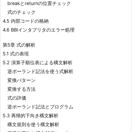
breakとreturnの位置チェック
式のチェック
4.5 内部コードの格納
4.6 BBIインタプリタのエラー処理
第5章 式の解析
5.1 式の表現
5.2 演算子順位表による構文解析
逆ポーランド記法を使う式解析
変換パターン
変換する方法
式の評価
逆ポーランド記法とプログラム
5.3 再帰的下向き構文解析
構文規則を使う構文解析