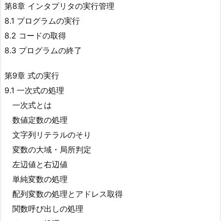
第8章 インタプリタの実行管理
8.1 プログラムの実行
8.2 コードの取得
8.3 プログラムの終了
第9章 式の実行
9.1 一次式の処理
一次式とは
数値定数の処理
文字列リテラルのそり
変数の大域・局所判定
左辺値と右辺値
単純変数の処理
配列変数の処理とアドレス取得
関数呼び出しの処理