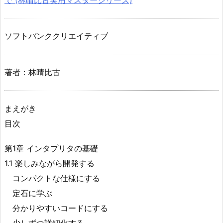
ソフトバンククリエイティブ
著者：林晴比古
まえがき
目次
第1章 インタプリタの基礎
1.1 楽しみながら開発する
コンパクトな仕様にする
定石に学ぶ
分かりやすいコードにする