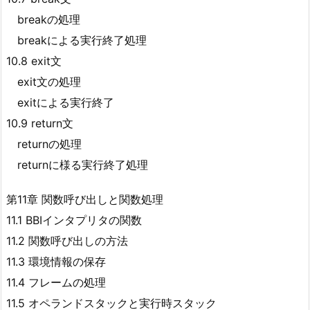
breakの処理
breakによる実行終了処理
10.8 exit文
exit文の処理
exitによる実行終了
10.9 return文
returnの処理
returnに様る実行終了処理
第11章 関数呼び出しと関数処理
11.1 BBIインタプリタの関数
11.2 関数呼び出しの方法
11.3 環境情報の保存
11.4 フレームの処理
11.5 オペランドスタックと実行時スタック