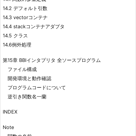
14.2 デフォルト引数
14.3 vectorコンテナ
14.4 stackコンテナアダプタ
14.5 クラス
14.6例外処理
第15章 BBIインタプリタ 全ソースプログラム
ファイル構成
開発環境と動作確認
プログラムコードについて
逆引き関数名一蘭
INDEX
Note