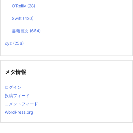
O’Reilly
(28)
Swift
(420)
書籍目次
(664)
xyz
(256)
メタ情報
ログイン
投稿フィード
コメントフィード
WordPress.org