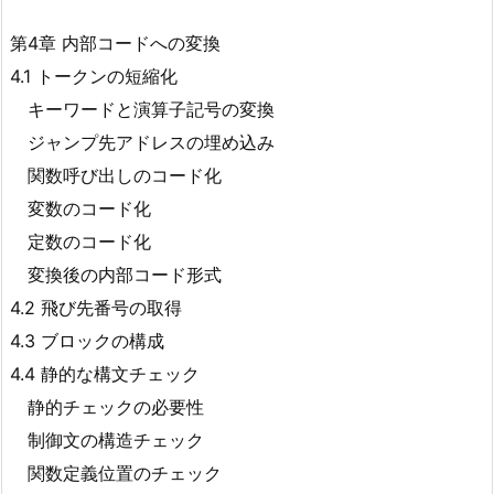
第4章 内部コードへの変換
4.1 トークンの短縮化
キーワードと演算子記号の変換
ジャンプ先アドレスの埋め込み
関数呼び出しのコード化
変数のコード化
定数のコード化
変換後の内部コード形式
4.2 飛び先番号の取得
4.3 ブロックの構成
4.4 静的な構文チェック
静的チェックの必要性
制御文の構造チェック
関数定義位置のチェック