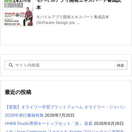
本
モバイルアプリ開発エキスパート養成読本
(Software Design plu ...
最近の投稿
【更新】オライリー学習プラットフォーム オライリー・ジャパン
2026年発行書籍有無
2026年7月20日
HHKB Studio専用キートップセット「灰」 装着
2026年6月26日
メモ「Icon Composer ファイルを Xcode プロジェクトに追加す