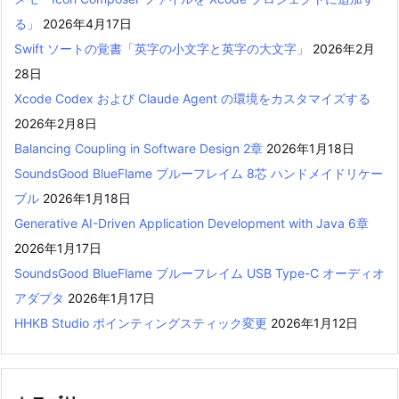
る」
2026年4月17日
Swift ソートの覚書「英字の小文字と英字の大文字」
2026年2月
28日
Xcode Codex および Claude Agent の環境をカスタマイズする
2026年2月8日
Balancing Coupling in Software Design 2章
2026年1月18日
SoundsGood BlueFlame ブルーフレイム 8芯 ハンドメイドリケー
ブル
2026年1月18日
Generative AI-Driven Application Development with Java 6章
2026年1月17日
SoundsGood BlueFlame ブルーフレイム USB Type-C オーディオ
アダプタ
2026年1月17日
HHKB Studio ポインティングスティック変更
2026年1月12日