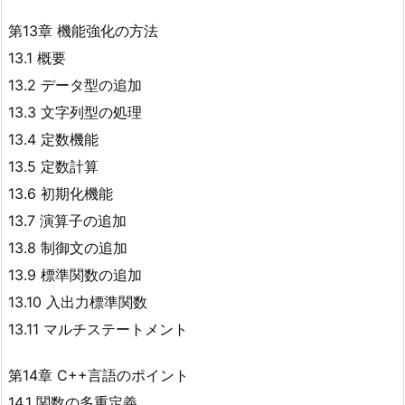
第13章 機能強化の方法
13.1 概要
13.2 データ型の追加
13.3 文字列型の処理
13.4 定数機能
13.5 定数計算
13.6 初期化機能
13.7 演算子の追加
13.8 制御文の追加
13.9 標準関数の追加
13.10 入出力標準関数
13.11 マルチステートメント
第14章 C++言語のポイント
14.1 関数の多重定義