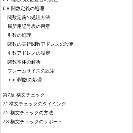
6.8 関数定義の処理
関数定義の処理方法
局所用記号表の用意
引数の処理
関数の実行関数アドレスの設定
引数アドレスの設定
関数本体の解析
フレームサイズの設定
main関数の処理
第7章 構文チェック
7.1 構文チェックのタイミング
7.2 構文チェックの方法
7.3 構文チェックのサポート