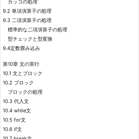
カッコの処理
9.2 単項演算子の処理
9.3 二項演算子の処理
標準的な二項演算子の処理
型チェックと型変換
9.4定数畳み込み
第10章 文の実行
10.1 文とブロック
10.2 ブロック
ブロックの処理
10.3 代入文
10.4 while文
10.5 for文
10.6 if文
10.7 break文