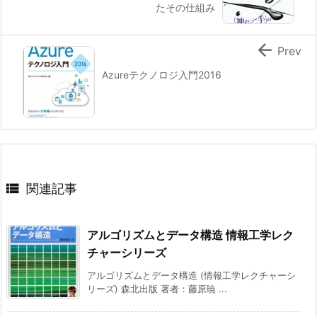
たその仕組み

Prev
Azureテクノロジ入門2016

関連記事
アルゴリズムとデータ構造 情報工学レク
チャーシリーズ
アルゴリズムとデータ構造 (情報工学レクチャーシ
リーズ) 森北出版 著者：藤原暁 ...