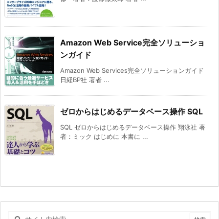
Amazon Web Service完全ソリューショ
ンガイド
Amazon Web Services完全ソリューションガイド
日経BP社 著者 ...
ゼロからはじめるデータベース操作 SQL
SQL ゼロからはじめるデータベース操作 翔泳社 著
者：ミック はじめに 本書に ...