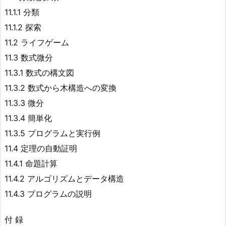
11.1.1 分類
11.1.2 探索
11.2 ライフゲーム
11.3 数式微分
11.3.1 数式の構文図
11.3.2 数式から木構造への変換
11.3.3 微分
11.3.4 簡単化
11.3.5 プログラムと実行例
11.4 定理の自動証明
11.4.1 命題計算
11.4.2 アルゴリズムとデータ構造
11.4.3 プログラムの説明
付 録