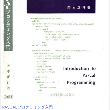
PASCALプログラミング入門