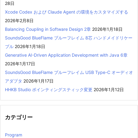
28日
Xcode Codex および Claude Agent の環境をカスタマイズする
2026年2月8日
Balancing Coupling in Software Design 2章
2026年1月18日
SoundsGood BlueFlame ブルーフレイム 8芯 ハンドメイドリケー
ブル
2026年1月18日
Generative AI-Driven Application Development with Java 6章
2026年1月17日
SoundsGood BlueFlame ブルーフレイム USB Type-C オーディオ
アダプタ
2026年1月17日
HHKB Studio ポインティングスティック変更
2026年1月12日
カテゴリー
Program