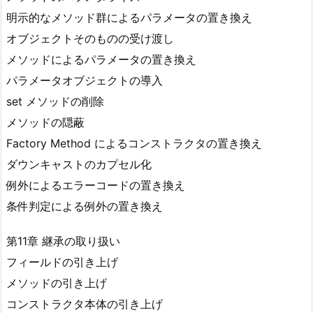
明示的なメソッド群によるパラメータの置き換え
オブジェクトそのものの受け渡し
メソッドによるパラメータの置き換え
パラメータオブジェクトの導入
set メソッドの削除
メソッドの隠蔽
Factory Method によるコンストラクタの置き換え
ダウンキャストのカプセル化
例外によるエラーコードの置き換え
条件判定による例外の置き換え
第11章 継承の取り扱い
フィールドの引き上げ
メソッドの引き上げ
コンストラクタ本体の引き上げ