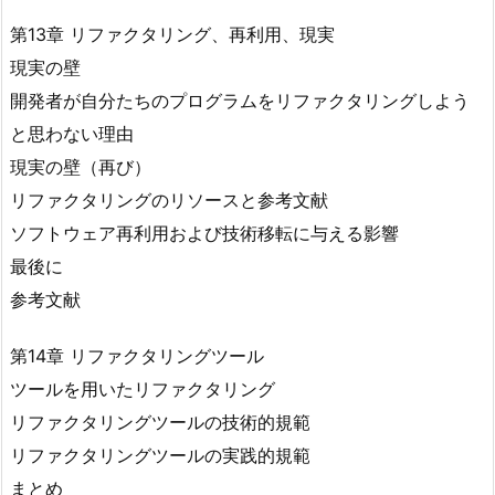
第13章 リファクタリング、再利用、現実
現実の壁
開発者が自分たちのプログラムをリファクタリングしよう
と思わない理由
現実の壁（再び）
リファクタリングのリソースと参考文献
ソフトウェア再利用および技術移転に与える影響
最後に
参考文献
第14章 リファクタリングツール
ツールを用いたリファクタリング
リファクタリングツールの技術的規範
リファクタリングツールの実践的規範
まとめ