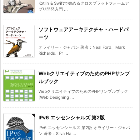
Kotlin & Swiftで始めるクロスプラットフォームア
プリ開発入門 ...
ソフトウェアアーキテクチャ・ハードパ
ーツ
オライリー・ジャパン 著者：Neal Ford、Mark
Richards、Pr ...
WebクリエイティブのためのPHPサンプ
ルブック
WebクリエイティブのためのPHPサンプルブック
(Web Designing ...
IPv6 エッセンシャルズ 第2版
IPv6 エッセンシャルズ 第2版 オライリー・ジャパ
ン 著者：Silva Ha ...