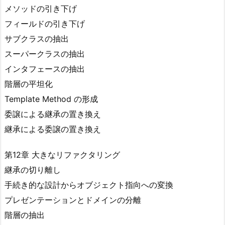
メソッドの引き下げ
フィールドの引き下げ
サブクラスの抽出
スーパークラスの抽出
インタフェースの抽出
階層の平坦化
Template Method の形成
委譲による継承の置き換え
継承による委譲の置き換え
第12章 大きなリファクタリング
継承の切り離し
手続き的な設計からオブジェクト指向への変換
プレゼンテーションとドメインの分離
階層の抽出