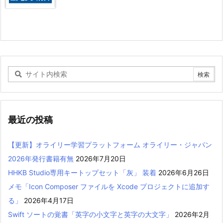
最近の投稿
【更新】オライリー学習プラットフォーム オライリー・ジャパン
2026年発行書籍有無
2026年7月20日
HHKB Studio専用キートップセット「灰」 装着
2026年6月26日
メモ「Icon Composer ファイルを Xcode プロジェクトに追加す
る」
2026年4月17日
Swift ソートの覚書「英字の小文字と英字の大文字」
2026年2月