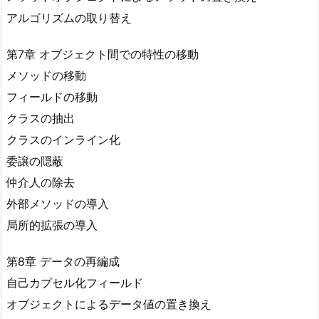
アルゴリズムの取り替え
第7章 オブジェクト間での特性の移動
メソッドの移動
フィールドの移動
クラスの抽出
クラスのインライン化
委譲の隠蔽
仲介人の除去
外部メソッドの導入
局所的拡張の導入
第8章 データの再編成
自己カプセル化フィールド
オブジェクトによるデータ値の置き換え