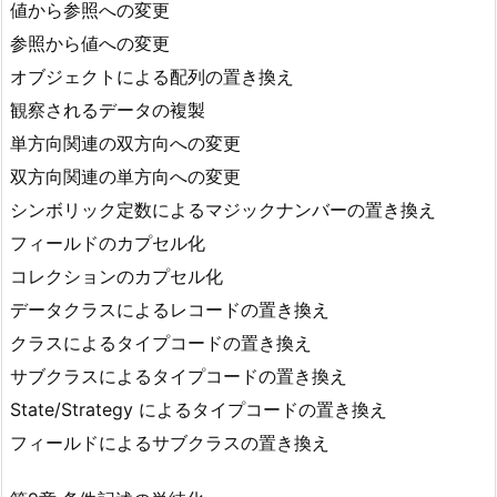
値から参照への変更
参照から値への変更
オブジェクトによる配列の置き換え
観察されるデータの複製
単方向関連の双方向への変更
双方向関連の単方向への変更
シンボリック定数によるマジックナンバーの置き換え
フィールドのカプセル化
コレクションのカプセル化
データクラスによるレコードの置き換え
クラスによるタイプコードの置き換え
サブクラスによるタイプコードの置き換え
State/Strategy によるタイプコードの置き換え
フィールドによるサブクラスの置き換え