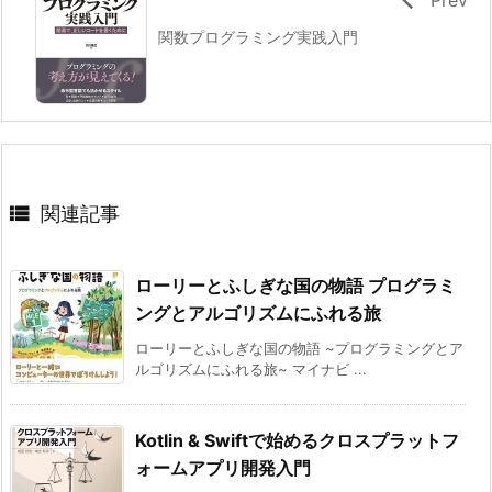
関数プログラミング実践入門

関連記事
ローリーとふしぎな国の物語 プログラミ
ングとアルゴリズムにふれる旅
ローリーとふしぎな国の物語 ~プログラミングとア
ルゴリズムにふれる旅~ マイナビ ...
Kotlin & Swiftで始めるクロスプラットフ
ォームアプリ開発入門