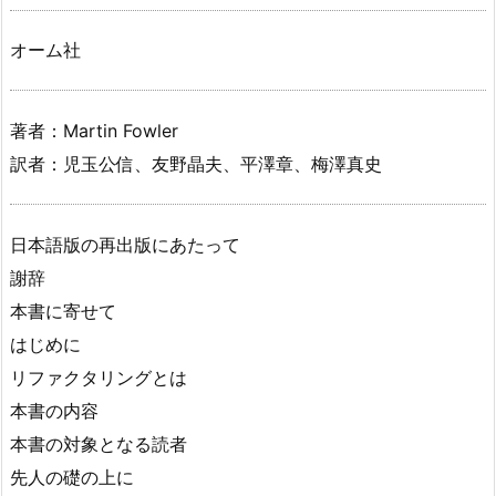
オーム社
著者：Martin Fowler
訳者：児玉公信、友野晶夫、平澤章、梅澤真史
日本語版の再出版にあたって
謝辞
本書に寄せて
はじめに
リファクタリングとは
本書の内容
本書の対象となる読者
先人の礎の上に