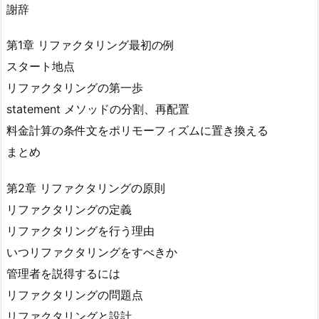
謝辞
第1章 リファクタリング最初の例
スタート地点
リファクタリングの第一歩
statement メソッドの分割、再配置
料金計算の条件文をポリモーフィズムに置き換える
まとめ
第2章 リファクタリングの原則
リファクタリングの定義
リファクタリングを行う理由
いつリファクタリングをすべきか
管理者を説得するには
リファクタリングの問題点
リファクタリングと設計