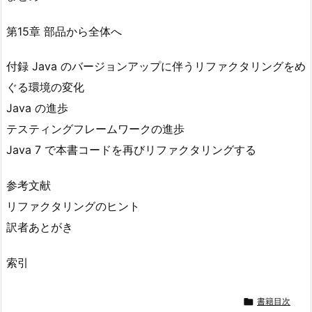
第15章 部品から全体へ
付録 Java のバージョンアップに伴うリファクタリングをめ
ぐる環境の変化
Java の進歩
テスティングフレームワークの進歩
Java 7 で本書コードを再びリファクタリングする
参考文献
リファクタリングのヒント
訳者あとがき
索引

書籍目次