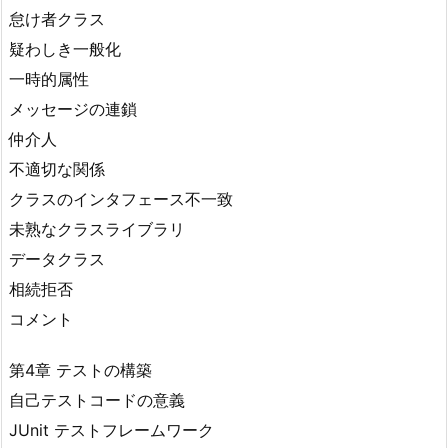
怠け者クラス
疑わしき一般化
一時的属性
メッセージの連鎖
仲介人
不適切な関係
クラスのインタフェース不一致
未熟なクラスライブラリ
データクラス
相続拒否
コメント
第4章 テストの構築
自己テストコードの意義
JUnit テストフレームワーク