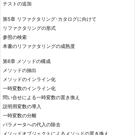
テストの追加
第5章 リファクタリング･カタログに向けて
リファクタリングの形式
参照の検索
本書のリファクタリングの成熟度
第6章 メソッドの構成
メソッドの抽出
メソッドのインライン化
一時変数のインライン化
問い合せによる一時変数の置き換え
説明用変数の導入
一時変数の分離
パラメータへの代入の除去
メソッドオブジェクトによるメソッドの置き換え